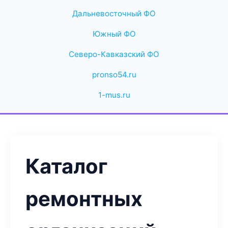
Дальневосточный ФО
Южный ФО
Северо-Кавказский ФО
pronso54.ru
1-mus.ru
Каталог
ремонтных