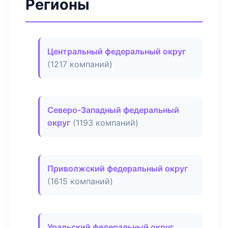
Регионы
Центральный федеральный округ
(1217 компаний)
Северо-Западный федеральный
округ
(1193 компаний)
Приволжский федеральный округ
(1615 компаний)
Уральский федеральный округ