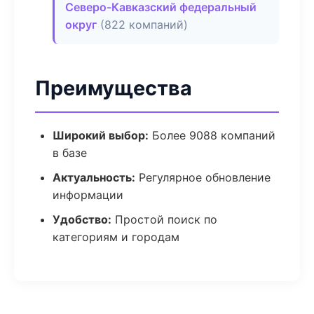
Северо-Кавказский федеральный
округ
(822 компаний)
Преимущества
Широкий выбор:
Более 9088 компаний
в базе
Актуальность:
Регулярное обновление
информации
Удобство:
Простой поиск по
категориям и городам