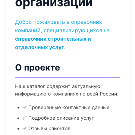
организаций
Добро пожаловать в справочник
компаний, специализирующихся на
справочник строительных и
отделочных услуг
.
О проекте
Наш каталог содержит актуальную
информацию о компаниях по всей России:
✅ Проверенные контактные данные
✅ Подробное описание услуг
✅ Отзывы клиентов