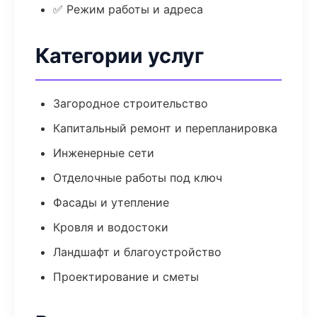
✅ Режим работы и адреса
Категории услуг
Загородное строительство
Капитальный ремонт и перепланировка
Инженерные сети
Отделочные работы под ключ
Фасады и утепление
Кровля и водостоки
Ландшафт и благоустройство
Проектирование и сметы