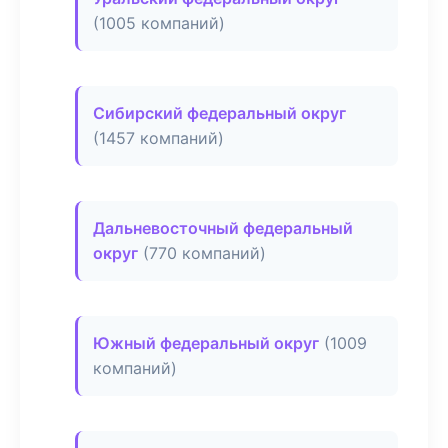
(1005 компаний)
Сибирский федеральный округ
(1457 компаний)
Дальневосточный федеральный
округ
(770 компаний)
Южный федеральный округ
(1009
компаний)