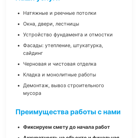
Натяжные и реечные потолки
Окна, двери, лестницы
Устройство фундамента и отмостки
Фасады: утепление, штукатурка,
сайдинг
Черновая и чистовая отделка
Кладка и монолитные работы
Демонтаж, вывоз строительного
мусора
Преимущества работы с нами
Фиксируем смету до начала работ
Аккуратность на объекте и финальная