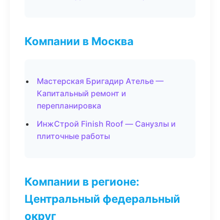
Компании в Москва
Мастерская Бригадир Ателье —
Капитальный ремонт и
перепланировка
ИнжСтрой Finish Roof — Санузлы и
плиточные работы
Компании в регионе:
Центральный федеральный
округ