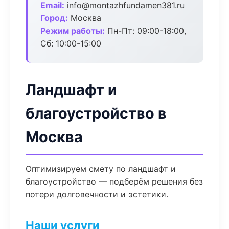
Email:
info@montazhfundamen381.ru
Город:
Москва
Режим работы:
Пн-Пт: 09:00-18:00,
Сб: 10:00-15:00
Ландшафт и
благоустройство в
Москва
Оптимизируем смету по ландшафт и
благоустройство — подберём решения без
потери долговечности и эстетики.
Наши услуги