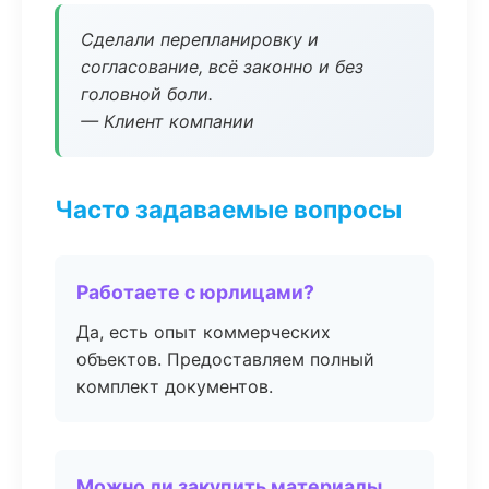
Сделали перепланировку и
согласование, всё законно и без
головной боли.
— Клиент компании
Часто задаваемые вопросы
Работаете с юрлицами?
Да, есть опыт коммерческих
объектов. Предоставляем полный
комплект документов.
Можно ли закупить материалы