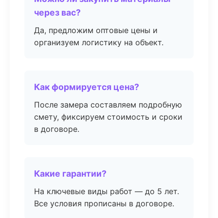
через вас?
Да, предложим оптовые цены и
организуем логистику на объект.
Как формируется цена?
После замера составляем подробную
смету, фиксируем стоимость и сроки
в договоре.
Какие гарантии?
На ключевые виды работ — до 5 лет.
Все условия прописаны в договоре.