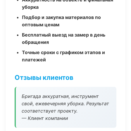
уборка
Подбор и закупка материалов по
оптовым ценам
Бесплатный выезд на замер в день
обращения
Точные сроки с графиком этапов и
платежей
Отзывы клиентов
Бригада аккуратная, инструмент
свой, ежевечерняя уборка. Результат
соответствует проекту.
— Клиент компании