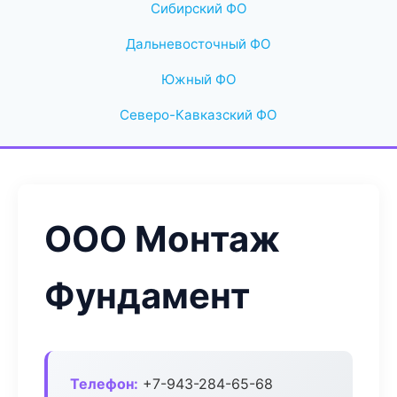
Сибирский ФО
Дальневосточный ФО
Южный ФО
Северо-Кавказский ФО
ООО Монтаж
Фундамент
Телефон:
+7-943-284-65-68