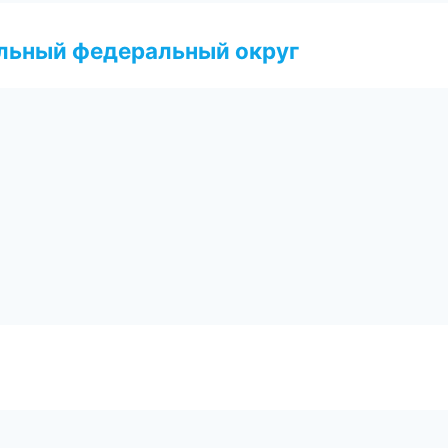
альный федеральный округ