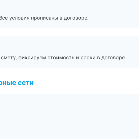
Все условия прописаны в договоре.
смету, фиксируем стоимость и сроки в договоре.
рные сети