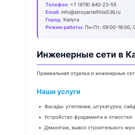
Телефон:
+7 (978) 640-23-55
Email:
info@stroyartelfinis536.ru
Город:
Калуга
Режим работы:
Пн-Пт: 09:00-18:00, С
Инженерные сети в К
Премиальная отделка и инженерные сети
Наши услуги
Фасады: утепление, штукатурка, сай
Устройство фундамента и отмостки
Демонтаж, вывоз строительного мус