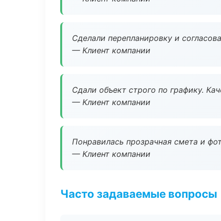
Сделали перепланировку и согласован
— Клиент компании
Сдали объект строго по графику. Ка
— Клиент компании
Понравилась прозрачная смета и фот
— Клиент компании
Часто задаваемые вопросы