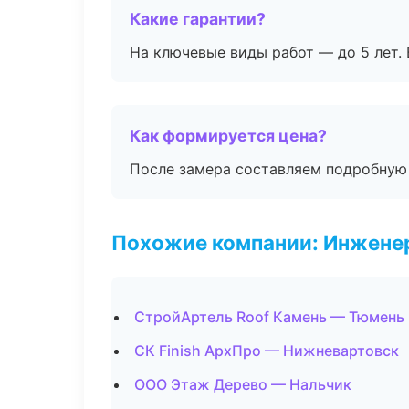
Какие гарантии?
На ключевые виды работ — до 5 лет. 
Как формируется цена?
После замера составляем подробную 
Похожие компании: Инжене
СтройАртель Roof Камень — Тюмень
СК Finish АрхПро — Нижневартовск
ООО Этаж Дерево — Нальчик