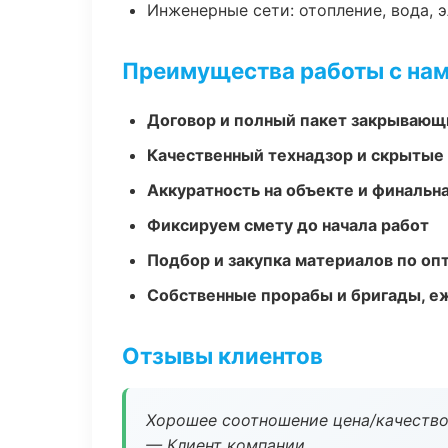
Инженерные сети: отопление, вода, 
Преимущества работы с на
Договор и полный пакет закрывающ
Качественный технадзор и скрытые
Аккуратность на объекте и финальн
Фиксируем смету до начала работ
Подбор и закупка материалов по о
Собственные прорабы и бригады, е
Отзывы клиентов
Хорошее соотношение цена/качество
— Клиент компании