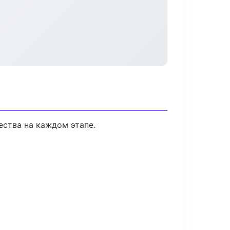
ества на каждом этапе.