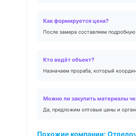
Как формируется цена?
После замера составляем подробную 
Кто ведёт объект?
Назначаем прораба, который координ
Можно ли закупить материалы че
Да, предложим оптовые цены и орган
Похожие компании: Отдело