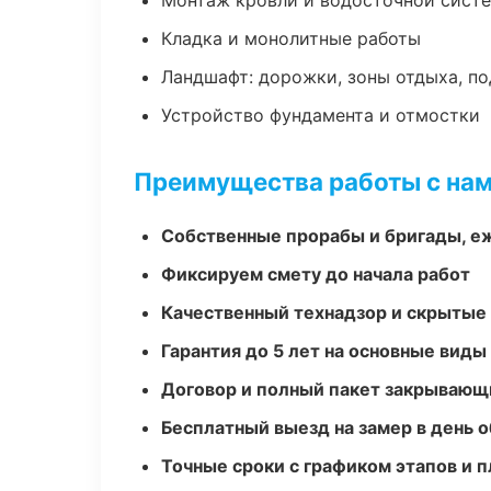
Монтаж кровли и водосточной сист
Кладка и монолитные работы
Ландшафт: дорожки, зоны отдыха, п
Устройство фундамента и отмостки
Преимущества работы с на
Собственные прорабы и бригады, е
Фиксируем смету до начала работ
Качественный технадзор и скрытые
Гарантия до 5 лет на основные виды
Договор и полный пакет закрывающ
Бесплатный выезд на замер в день 
Точные сроки с графиком этапов и 