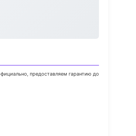
официально, предоставляем гарантию до