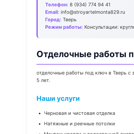
Телефон:
8 (934) 774 94 41
Email:
info@stroyartelmonta829.ru
Город:
Тверь
Режим работы:
Консультации: кругл
Отделочные работы п
отделочные работы под ключ в Тверь с
5 лет.
Наши услуги
Черновая и чистовая отделка
Натяжные и реечные потолки