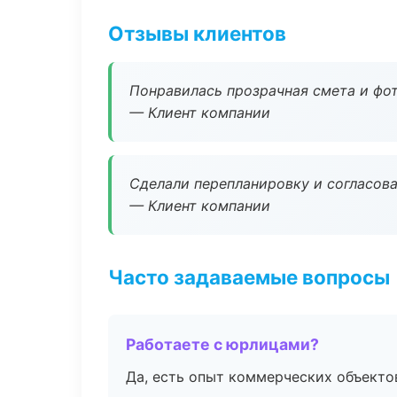
Отзывы клиентов
Понравилась прозрачная смета и фот
— Клиент компании
Сделали перепланировку и согласован
— Клиент компании
Часто задаваемые вопросы
Работаете с юрлицами?
Да, есть опыт коммерческих объекто