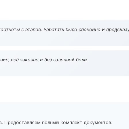
оотчёты с этапов. Работать было спокойно и предсказ
ие, всё законно и без головной боли.
в. Предоставляем полный комплект документов.