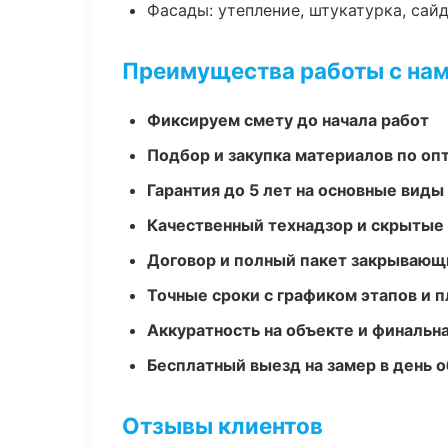
Фасады: утепление, штукатурка, сай
Преимущества работы с на
Фиксируем смету до начала работ
Подбор и закупка материалов по о
Гарантия до 5 лет на основные виды
Качественный технадзор и скрытые
Договор и полный пакет закрывающ
Точные сроки с графиком этапов и 
Аккуратность на объекте и финальн
Бесплатный выезд на замер в день 
Отзывы клиентов