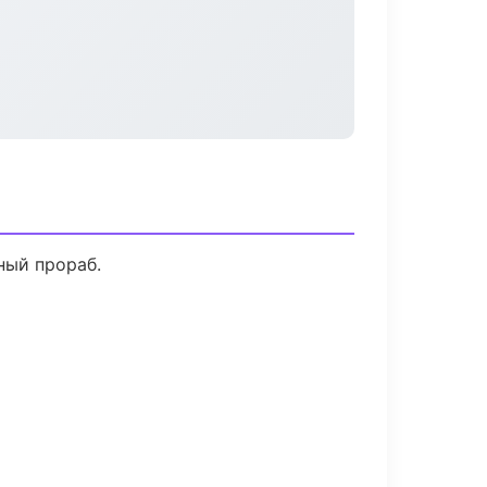
ный прораб.