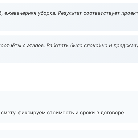
, ежевечерняя уборка. Результат соответствует проект
оотчёты с этапов. Работать было спокойно и предсказ
смету, фиксируем стоимость и сроки в договоре.