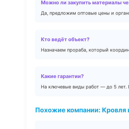
Можно ли закупить материалы че
Да, предложим оптовые цены и орган
Кто ведёт объект?
Назначаем прораба, который координ
Какие гарантии?
На ключевые виды работ — до 5 лет. 
Похожие компании: Кровля 