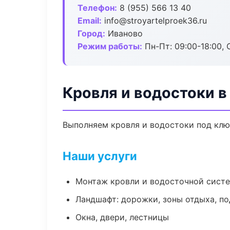
Телефон:
8 (955) 566 13 40
Email:
info@stroyartelproek36.ru
Город:
Иваново
Режим работы:
Пн-Пт: 09:00-18:00, С
Кровля и водостоки в
Выполняем кровля и водостоки под клю
Наши услуги
Монтаж кровли и водосточной сист
Ландшафт: дорожки, зоны отдыха, п
Окна, двери, лестницы