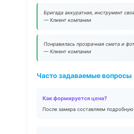
Бригада аккуратная, инструмент свой
— Клиент компании
Понравилась прозрачная смета и фот
— Клиент компании
Часто задаваемые вопросы
Как формируется цена?
После замера составляем подробную 