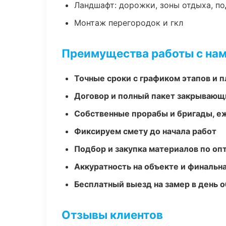
Ландшафт: дорожки, зоны отдыха, п
Монтаж перегородок и гкл
Преимущества работы с на
Точные сроки с графиком этапов и 
Договор и полный пакет закрывающ
Собственные прорабы и бригады, е
Фиксируем смету до начала работ
Подбор и закупка материалов по о
Аккуратность на объекте и финальн
Бесплатный выезд на замер в день 
Отзывы клиентов