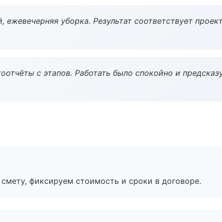
, ежевечерняя уборка. Результат соответствует проект
оотчёты с этапов. Работать было спокойно и предсказ
смету, фиксируем стоимость и сроки в договоре.