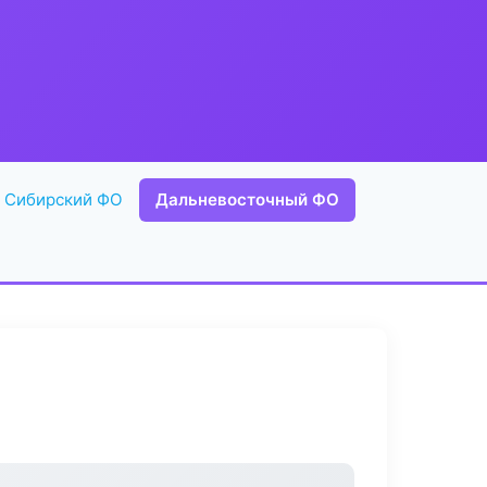
Сибирский ФО
Дальневосточный ФО