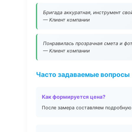
Бригада аккуратная, инструмент свой
— Клиент компании
Понравилась прозрачная смета и фот
— Клиент компании
Часто задаваемые вопросы
Как формируется цена?
После замера составляем подробную 