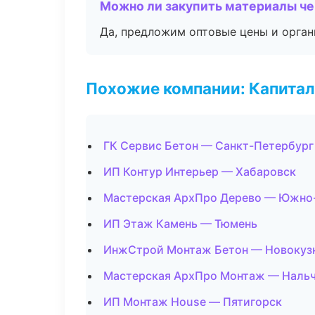
Можно ли закупить материалы че
Да, предложим оптовые цены и орган
Похожие компании: Капитал
ГК Сервис Бетон — Санкт-Петербург
ИП Контур Интерьер — Хабаровск
Мастерская АрхПро Дерево — Южно
ИП Этаж Камень — Тюмень
ИнжСтрой Монтаж Бетон — Новокуз
Мастерская АрхПро Монтаж — Наль
ИП Монтаж House — Пятигорск