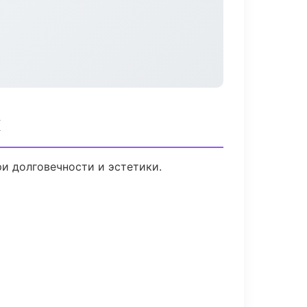
к
и долговечности и эстетики.