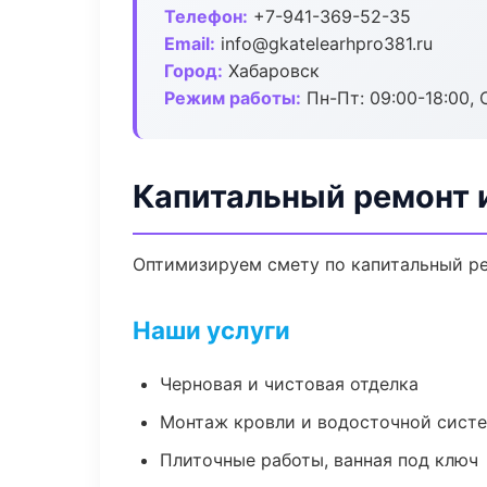
Телефон:
+7-941-369-52-35
Email:
info@gkatelearhpro381.ru
Город:
Хабаровск
Режим работы:
Пн-Пт: 09:00-18:00, С
Капитальный ремонт 
Оптимизируем смету по капитальный ре
Наши услуги
Черновая и чистовая отделка
Монтаж кровли и водосточной сист
Плиточные работы, ванная под ключ