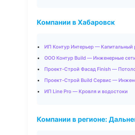
Компании в Хабаровск
ИП Контур Интерьер — Капитальный 
ООО Контур Build — Инженерные сет
Проект-Строй Фасад Finish — Потол
Проект-Строй Build Сервис — Инжен
ИП Line Pro — Кровля и водостоки
Компании в регионе: Дальн