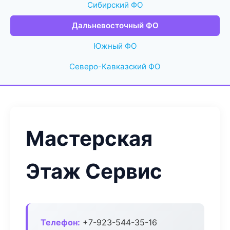
Сибирский ФО
Дальневосточный ФО
Южный ФО
Северо-Кавказский ФО
Мастерская
Этаж Сервис
Телефон:
+7-923-544-35-16