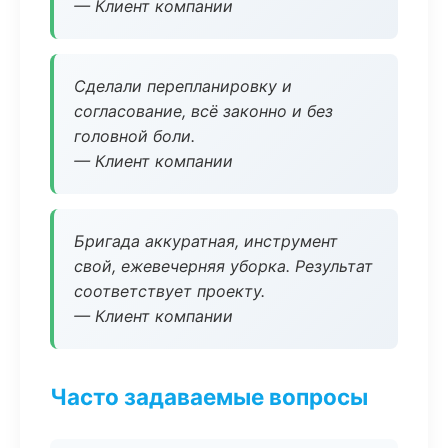
— Клиент компании
Сделали перепланировку и
согласование, всё законно и без
головной боли.
— Клиент компании
Бригада аккуратная, инструмент
свой, ежевечерняя уборка. Результат
соответствует проекту.
— Клиент компании
Часто задаваемые вопросы