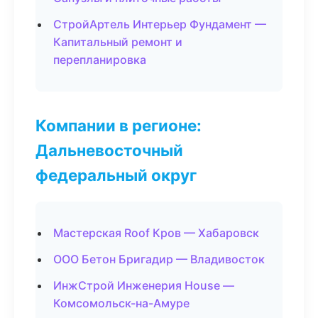
СтройАртель Интерьер Фундамент —
Капитальный ремонт и
перепланировка
Компании в регионе:
Дальневосточный
федеральный округ
Мастерская Roof Кров — Хабаровск
ООО Бетон Бригадир — Владивосток
ИнжСтрой Инженерия House —
Комсомольск-на-Амуре