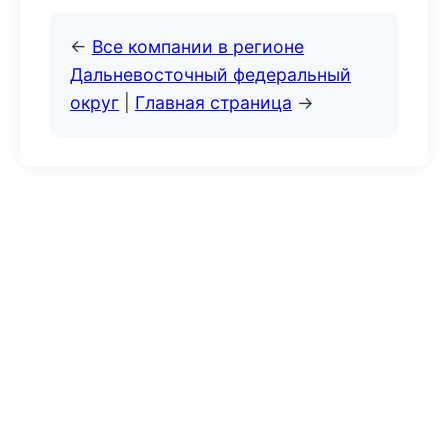
←
Все компании в регионе
Дальневосточный федеральный
округ
|
Главная страница
→