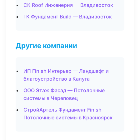
СК Roof Инженерия — Владивосток
ГК Фундамент Build — Владивосток
Другие компании
ИП Finish Интерьер — Ландшафт и
благоустройство в Калуга
ООО Этаж Фасад — Потолочные
системы в Череповец
СтройАртель Фундамент Finish —
Потолочные системы в Красноярск