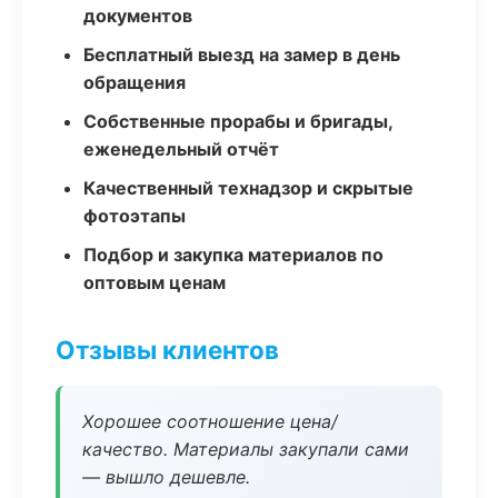
документов
Бесплатный выезд на замер в день
обращения
Собственные прорабы и бригады,
еженедельный отчёт
Качественный технадзор и скрытые
фотоэтапы
Подбор и закупка материалов по
оптовым ценам
Отзывы клиентов
Хорошее соотношение цена/
качество. Материалы закупали сами
— вышло дешевле.