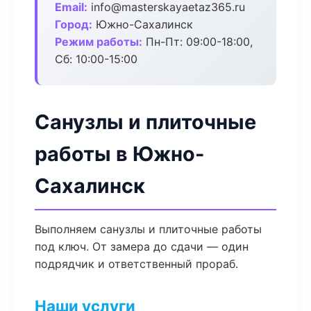
Email:
info@masterskayaetaz365.ru
Город:
Южно-Сахалинск
Режим работы:
Пн-Пт: 09:00-18:00,
Сб: 10:00-15:00
Санузлы и плиточные
работы в Южно-
Сахалинск
Выполняем санузлы и плиточные работы
под ключ. От замера до сдачи — один
подрядчик и ответственный прораб.
Наши услуги