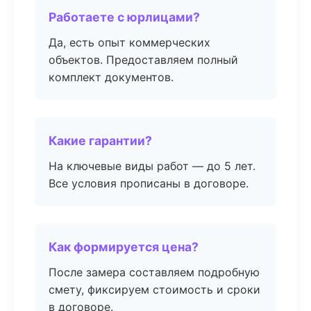
Работаете с юрлицами?
Да, есть опыт коммерческих
объектов. Предоставляем полный
комплект документов.
Какие гарантии?
На ключевые виды работ — до 5 лет.
Все условия прописаны в договоре.
Как формируется цена?
После замера составляем подробную
смету, фиксируем стоимость и сроки
в договоре.