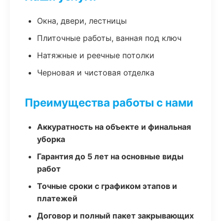
Окна, двери, лестницы
Плиточные работы, ванная под ключ
Натяжные и реечные потолки
Черновая и чистовая отделка
Преимущества работы с нами
Аккуратность на объекте и финальная
уборка
Гарантия до 5 лет на основные виды
работ
Точные сроки с графиком этапов и
платежей
Договор и полный пакет закрывающих