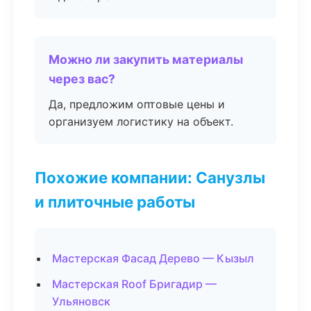
Можно ли закупить материалы
через вас?
Да, предложим оптовые цены и
организуем логистику на объект.
Похожие компании: Санузлы
и плиточные работы
Мастерская Фасад Дерево — Кызыл
Мастерская Roof Бригадир —
Ульяновск