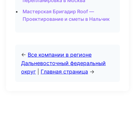
перепланировка в Москва
Мастерская Бригадир Roof —
Проектирование и сметы в Нальчик
←
Все компании в регионе
Дальневосточный федеральный
округ
|
Главная страница
→