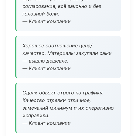
согласование, всё законно и без
головной боли.
— Клиент компании
Хорошее соотношение цена/
качество. Материалы закупали сами
— вышло дешевле.
— Клиент компании
Сдали объект строго по графику.
Качество отделки отличное,
замечаний минимум и их оперативно
исправили.
— Клиент компании