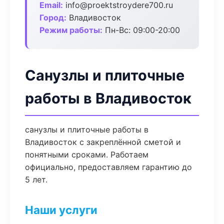
Email:
info@proektstroydere700.ru
Город:
Владивосток
Режим работы:
Пн-Вс: 09:00-20:00
Санузлы и плиточные
работы в Владивосток
санузлы и плиточные работы в
Владивосток с закреплённой сметой и
понятными сроками. Работаем
официально, предоставляем гарантию до
5 лет.
Наши услуги