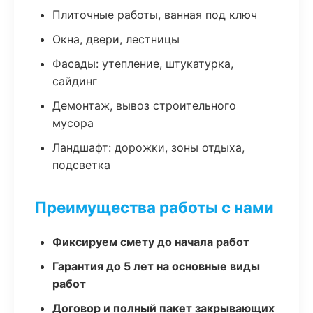
Плиточные работы, ванная под ключ
Окна, двери, лестницы
Фасады: утепление, штукатурка,
сайдинг
Демонтаж, вывоз строительного
мусора
Ландшафт: дорожки, зоны отдыха,
подсветка
Преимущества работы с нами
Фиксируем смету до начала работ
Гарантия до 5 лет на основные виды
работ
Договор и полный пакет закрывающих