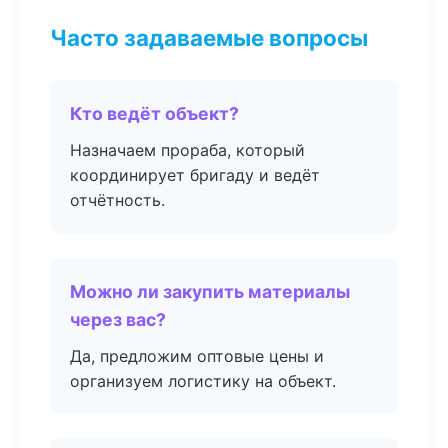
Часто задаваемые вопросы
Кто ведёт объект?
Назначаем прораба, который
координирует бригаду и ведёт
отчётность.
Можно ли закупить материалы
через вас?
Да, предложим оптовые цены и
организуем логистику на объект.