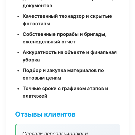
документов
Качественный технадзор и скрытые
фотоэтапы
Собственные прорабы и бригады,
еженедельный отчёт
Аккуратность на объекте и финальная
уборка
Подбор и закупка материалов по
оптовым ценам
Точные сроки с графиком этапов и
платежей
Отзывы клиентов
Сделали перепланировку и