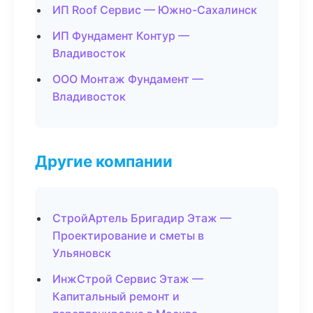
ИП Roof Сервис — Южно-Сахалинск
ИП Фундамент Контур —
Владивосток
ООО Монтаж Фундамент —
Владивосток
Другие компании
СтройАртель Бригадир Этаж —
Проектирование и сметы в
Ульяновск
ИнжСтрой Сервис Этаж —
Капитальный ремонт и