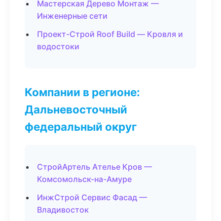
Мастерская Дерево Монтаж —
Инженерные сети
Проект-Строй Roof Build — Кровля и
водостоки
Компании в регионе:
Дальневосточный
федеральный округ
СтройАртель Ателье Кров —
Комсомольск-на-Амуре
ИнжСтрой Сервис Фасад —
Владивосток