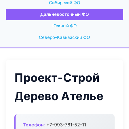
Сибирский ФО
Дальневосточный ФО
Южный ФО
Северо-Кавказский ФО
Проект-Строй
Дерево Ателье
Телефон:
+7-993-761-52-11