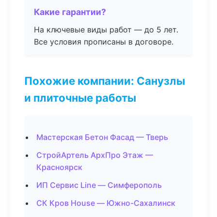
Какие гарантии?
На ключевые виды работ — до 5 лет.
Все условия прописаны в договоре.
Похожие компании: Санузлы
и плиточные работы
Мастерская Бетон Фасад — Тверь
СтройАртель АрхПро Этаж —
Красноярск
ИП Сервис Line — Симферополь
СК Кров House — Южно-Сахалинск