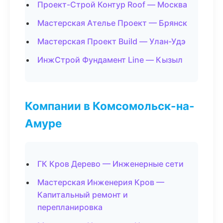
Проект-Строй Контур Roof — Москва
Мастерская Ателье Проект — Брянск
Мастерская Проект Build — Улан-Удэ
ИнжСтрой Фундамент Line — Кызыл
Компании в Комсомольск-на-
Амуре
ГК Кров Дерево — Инженерные сети
Мастерская Инженерия Кров —
Капитальный ремонт и
перепланировка