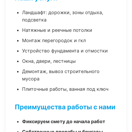
Ландшафт: дорожки, зоны отдыха,
подсветка
Натяжные и реечные потолки
Монтаж перегородок и гкл
Устройство фундамента и отмостки
Окна, двери, лестницы
Демонтаж, вывоз строительного
мусора
Плиточные работы, ванная под ключ
Преимущества работы с нами
Фиксируем смету до начала работ
Собственные прорабы и бригады,