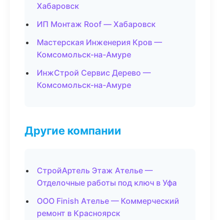
Хабаровск
ИП Монтаж Roof — Хабаровск
Мастерская Инженерия Кров —
Комсомольск-на-Амуре
ИнжСтрой Сервис Дерево —
Комсомольск-на-Амуре
Другие компании
СтройАртель Этаж Ателье —
Отделочные работы под ключ в Уфа
ООО Finish Ателье — Коммерческий
ремонт в Красноярск