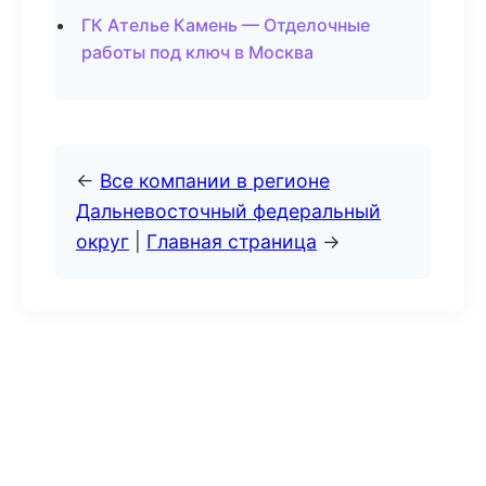
ГК Ателье Камень — Отделочные
работы под ключ в Москва
←
Все компании в регионе
Дальневосточный федеральный
округ
|
Главная страница
→