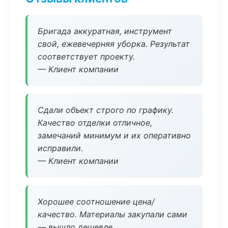
Бригада аккуратная, инструмент
свой, ежевечерняя уборка. Результат
соответствует проекту.
— Клиент компании
Сдали объект строго по графику.
Качество отделки отличное,
замечаний минимум и их оперативно
исправили.
— Клиент компании
Хорошее соотношение цена/
качество. Материалы закупали сами
— вышло дешевле.