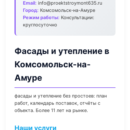
Email:
info@proektstroymont635.ru
Город:
Комсомольск-на-Амуре
Режим работы:
Консультации:
круглосуточно
Фасады и утепление в
Комсомольск-на-
Амуре
фасады и утепление без простоев: план
работ, календарь поставок, отчёты с
объекта. Более 11 лет на рынке.
Наши услуги