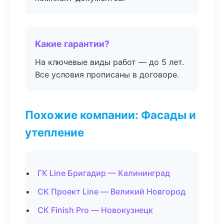
Какие гарантии?
На ключевые виды работ — до 5 лет.
Все условия прописаны в договоре.
Похожие компании: Фасады и
утепление
ГК Line Бригадир — Калининград
СК Проект Line — Великий Новгород
СК Finish Pro — Новокузнецк