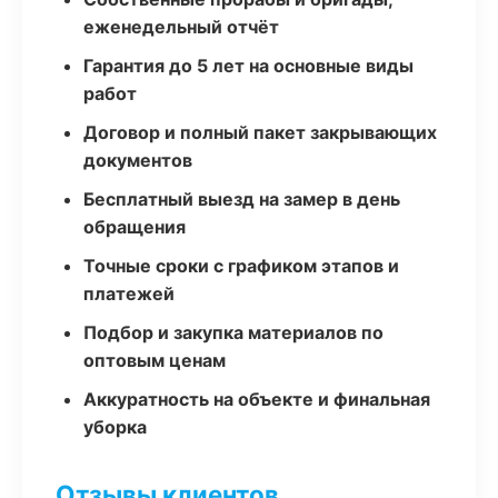
еженедельный отчёт
Гарантия до 5 лет на основные виды
работ
Договор и полный пакет закрывающих
документов
Бесплатный выезд на замер в день
обращения
Точные сроки с графиком этапов и
платежей
Подбор и закупка материалов по
оптовым ценам
Аккуратность на объекте и финальная
уборка
Отзывы клиентов