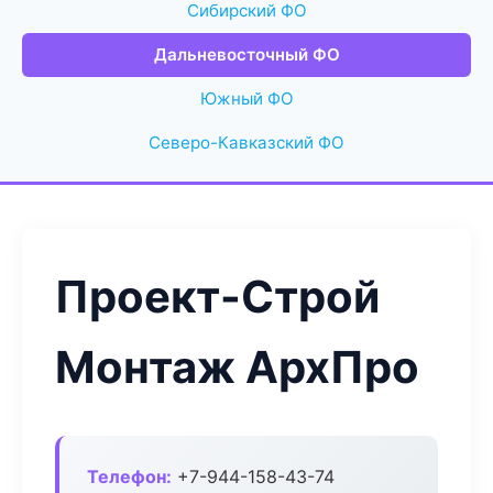
Сибирский ФО
Дальневосточный ФО
Южный ФО
Северо-Кавказский ФО
Проект-Строй
Монтаж АрхПро
Телефон:
+7-944-158-43-74