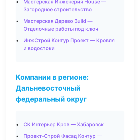
Мастерская Инженерия House —
Загородное строительство
Мастерская Дерево Build —
Отделочные работы под ключ
ИнжСтрой Контур Проект — Кровля
и водостоки
Компании в регионе:
Дальневосточный
федеральный округ
СК Интерьер Кров — Хабаровск
Проект-Строй Фасад Контур —