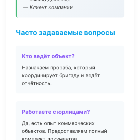
— Клиент компании
Часто задаваемые вопросы
Кто ведёт объект?
Назначаем прораба, который
координирует бригаду и ведёт
отчётность.
Работаете с юрлицами?
Да, есть опыт коммерческих
объектов. Предоставляем полный
комплект документов.