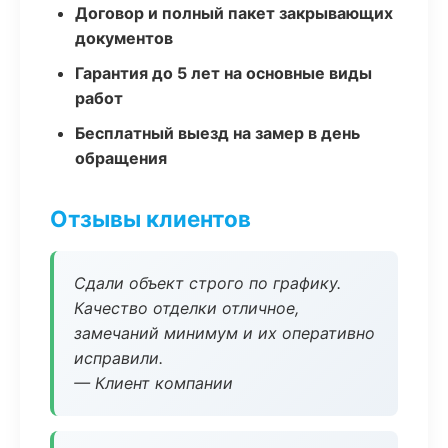
Договор и полный пакет закрывающих
документов
Гарантия до 5 лет на основные виды
работ
Бесплатный выезд на замер в день
обращения
Отзывы клиентов
Сдали объект строго по графику.
Качество отделки отличное,
замечаний минимум и их оперативно
исправили.
— Клиент компании