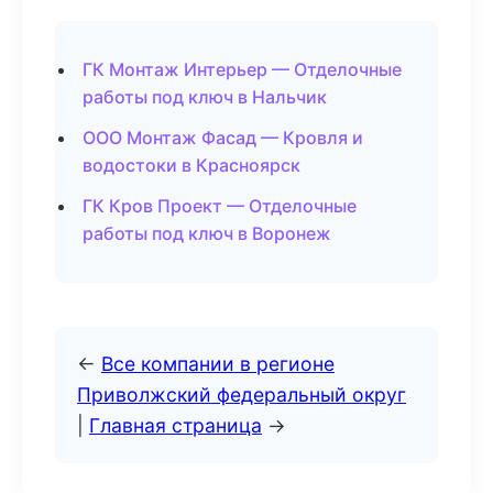
ГК Монтаж Интерьер — Отделочные
работы под ключ в Нальчик
ООО Монтаж Фасад — Кровля и
водостоки в Красноярск
ГК Кров Проект — Отделочные
работы под ключ в Воронеж
←
Все компании в регионе
Приволжский федеральный округ
|
Главная страница
→