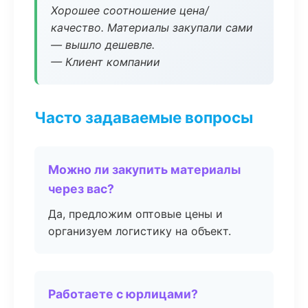
Хорошее соотношение цена/
качество. Материалы закупали сами
— вышло дешевле.
— Клиент компании
Часто задаваемые вопросы
Можно ли закупить материалы
через вас?
Да, предложим оптовые цены и
организуем логистику на объект.
Работаете с юрлицами?