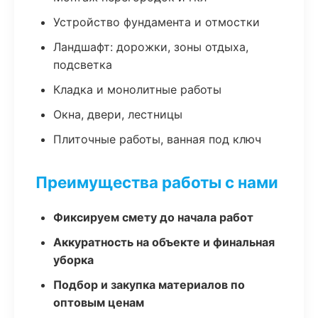
Устройство фундамента и отмостки
Ландшафт: дорожки, зоны отдыха,
подсветка
Кладка и монолитные работы
Окна, двери, лестницы
Плиточные работы, ванная под ключ
Преимущества работы с нами
Фиксируем смету до начала работ
Аккуратность на объекте и финальная
уборка
Подбор и закупка материалов по
оптовым ценам