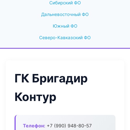
Сибирский ФО
Дальневосточный ФО
Южный ФО
Северо-Кавказский ФО
ГК Бригадир
Контур
Телефон:
+7 (990) 948-80-57