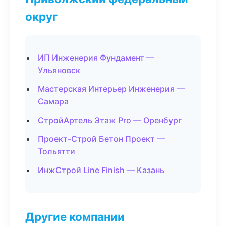
округ
ИП Инженерия Фундамент —
Ульяновск
Мастерская Интерьер Инженерия —
Самара
СтройАртель Этаж Pro — Оренбург
Проект-Строй Бетон Проект —
Тольятти
ИнжСтрой Line Finish — Казань
Другие компании