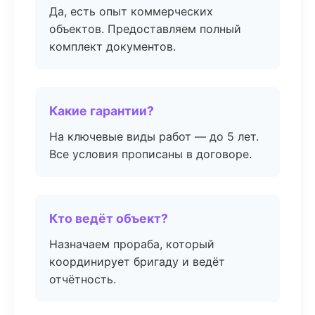
Да, есть опыт коммерческих
объектов. Предоставляем полный
комплект документов.
Какие гарантии?
На ключевые виды работ — до 5 лет.
Все условия прописаны в договоре.
Кто ведёт объект?
Назначаем прораба, который
координирует бригаду и ведёт
отчётность.