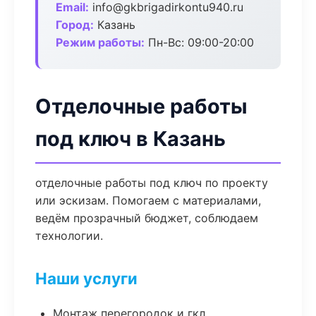
Email:
info@gkbrigadirkontu940.ru
Город:
Казань
Режим работы:
Пн-Вс: 09:00-20:00
Отделочные работы
под ключ в Казань
отделочные работы под ключ по проекту
или эскизам. Помогаем с материалами,
ведём прозрачный бюджет, соблюдаем
технологии.
Наши услуги
Монтаж перегородок и гкл