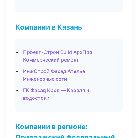
Компании в Казань
Проект-Строй Build АрхПро —
Коммерческий ремонт
ИнжСтрой Фасад Ателье —
Инженерные сети
ГК Фасад Кров — Кровля и
водостоки
Компании в регионе:
Приволжский федеральный