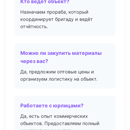
Кто ведёт объект?
Назначаем прораба, который
координирует бригаду и ведёт
отчётность.
Можно ли закупить материалы
через вас?
Да, предложим оптовые цены и
организуем логистику на объект.
Работаете с юрлицами?
Да, есть опыт коммерческих
объектов. Предоставляем полный