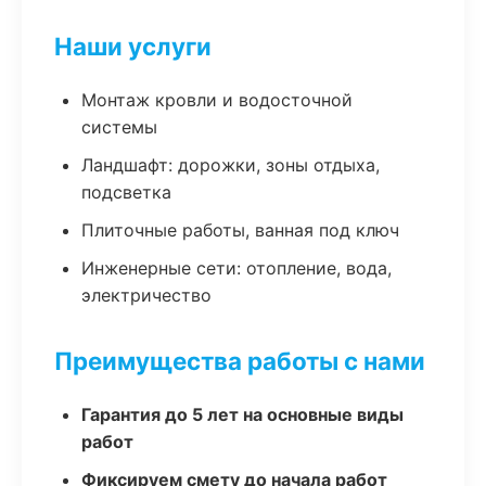
Наши услуги
Монтаж кровли и водосточной
системы
Ландшафт: дорожки, зоны отдыха,
подсветка
Плиточные работы, ванная под ключ
Инженерные сети: отопление, вода,
электричество
Преимущества работы с нами
Гарантия до 5 лет на основные виды
работ
Фиксируем смету до начала работ