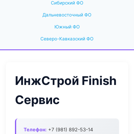
Сибирский ФО
Дальневосточный ФО
Южный ФО
Северо-Кавказский ФО
ИнжСтрой Finish
Сервис
Телефон:
+7 (981) 892-53-14