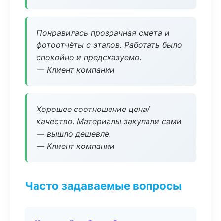
Понравилась прозрачная смета и
фотоотчёты с этапов. Работать было
спокойно и предсказуемо.
— Клиент компании
Хорошее соотношение цена/
качество. Материалы закупали сами
— вышло дешевле.
— Клиент компании
Часто задаваемые вопросы