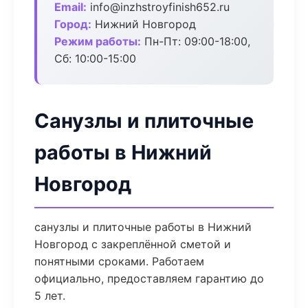
Email:
info@inzhstroyfinish652.ru
Город:
Нижний Новгород
Режим работы:
Пн-Пт: 09:00-18:00,
Сб: 10:00-15:00
Санузлы и плиточные
работы в Нижний
Новгород
санузлы и плиточные работы в Нижний
Новгород с закреплённой сметой и
понятными сроками. Работаем
официально, предоставляем гарантию до
5 лет.