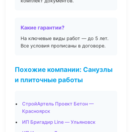
комплект документов.
Какие гарантии?
На ключевые виды работ — до 5 лет.
Все условия прописаны в договоре.
Похожие компании: Санузлы
и плиточные работы
СтройАртель Проект Бетон —
Красноярск
ИП Бригадир Line — Ульяновск