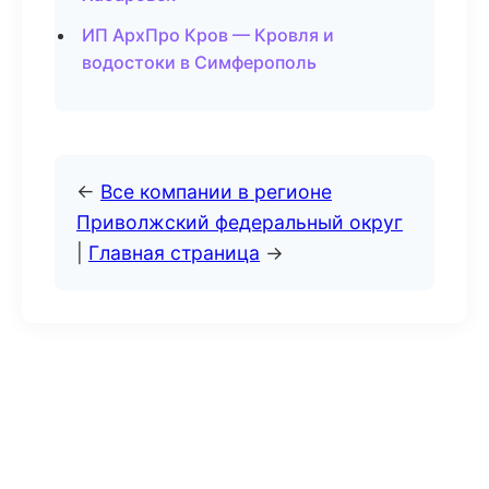
ИП АрхПро Кров — Кровля и
водостоки в Симферополь
←
Все компании в регионе
Приволжский федеральный округ
|
Главная страница
→