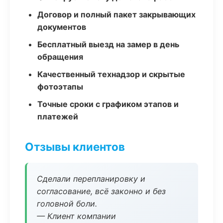
Договор и полный пакет закрывающих
документов
Бесплатный выезд на замер в день
обращения
Качественный технадзор и скрытые
фотоэтапы
Точные сроки с графиком этапов и
платежей
Отзывы клиентов
Сделали перепланировку и
согласование, всё законно и без
головной боли.
— Клиент компании