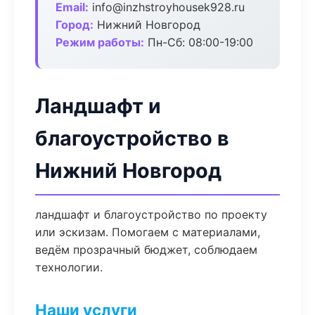
Email:
info@inzhstroyhousek928.ru
Город:
Нижний Новгород
Режим работы:
Пн-Сб: 08:00-19:00
Ландшафт и
благоустройство в
Нижний Новгород
ландшафт и благоустройство по проекту
или эскизам. Помогаем с материалами,
ведём прозрачный бюджет, соблюдаем
технологии.
Наши услуги