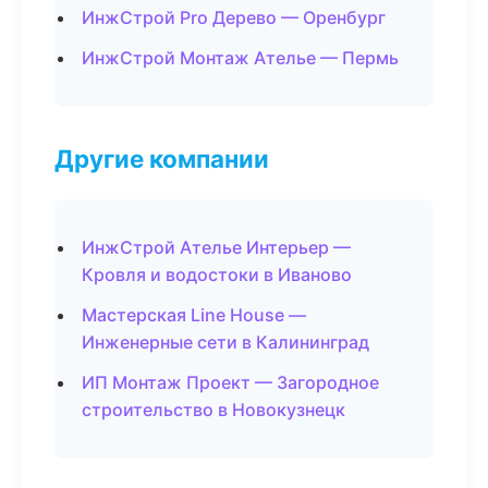
ИнжСтрой Pro Дерево — Оренбург
ИнжСтрой Монтаж Ателье — Пермь
Другие компании
ИнжСтрой Ателье Интерьер —
Кровля и водостоки в Иваново
Мастерская Line House —
Инженерные сети в Калининград
ИП Монтаж Проект — Загородное
строительство в Новокузнецк