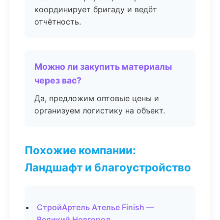
координирует бригаду и ведёт
отчётность.
Можно ли закупить материалы
через вас?
Да, предложим оптовые цены и
организуем логистику на объект.
Похожие компании:
Ландшафт и благоустройство
СтройАртель Ателье Finish —
Великий Новгород