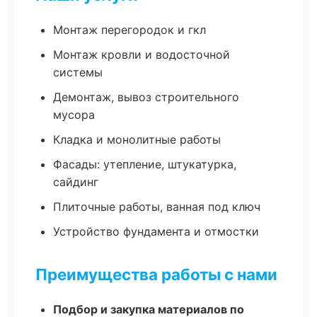
Монтаж перегородок и гкл
Монтаж кровли и водосточной
системы
Демонтаж, вывоз строительного
мусора
Кладка и монолитные работы
Фасады: утепление, штукатурка,
сайдинг
Плиточные работы, ванная под ключ
Устройство фундамента и отмостки
Преимущества работы с нами
Подбор и закупка материалов по