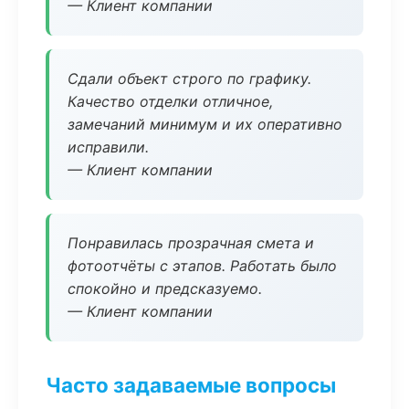
— Клиент компании
Сдали объект строго по графику.
Качество отделки отличное,
замечаний минимум и их оперативно
исправили.
— Клиент компании
Понравилась прозрачная смета и
фотоотчёты с этапов. Работать было
спокойно и предсказуемо.
— Клиент компании
Часто задаваемые вопросы