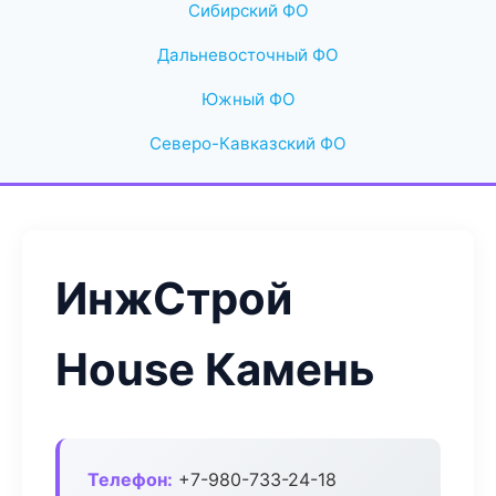
Сибирский ФО
Дальневосточный ФО
Южный ФО
Северо-Кавказский ФО
ИнжСтрой
House Камень
Телефон:
+7-980-733-24-18