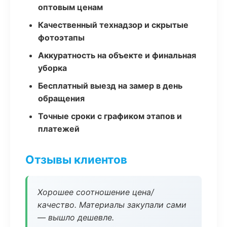
оптовым ценам
Качественный технадзор и скрытые
фотоэтапы
Аккуратность на объекте и финальная
уборка
Бесплатный выезд на замер в день
обращения
Точные сроки с графиком этапов и
платежей
Отзывы клиентов
Хорошее соотношение цена/
качество. Материалы закупали сами
— вышло дешевле.