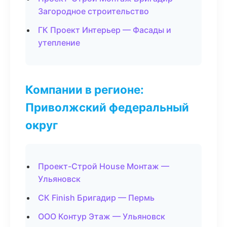
Загородное строительство
ГК Проект Интерьер — Фасады и
утепление
Компании в регионе:
Приволжский федеральный
округ
Проект-Строй House Монтаж —
Ульяновск
СК Finish Бригадир — Пермь
ООО Контур Этаж — Ульяновск