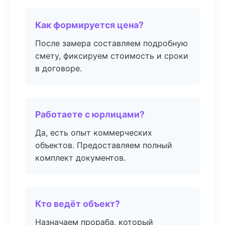
Как формируется цена?
После замера составляем подробную
смету, фиксируем стоимость и сроки
в договоре.
Работаете с юрлицами?
Да, есть опыт коммерческих
объектов. Предоставляем полный
комплект документов.
Кто ведёт объект?
Назначаем прораба, который