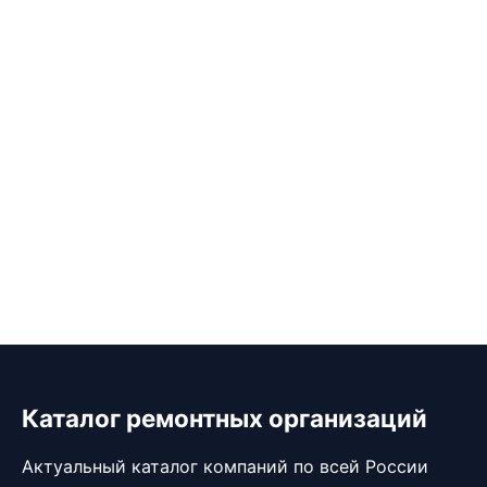
Каталог ремонтных организаций
Актуальный каталог компаний по всей России