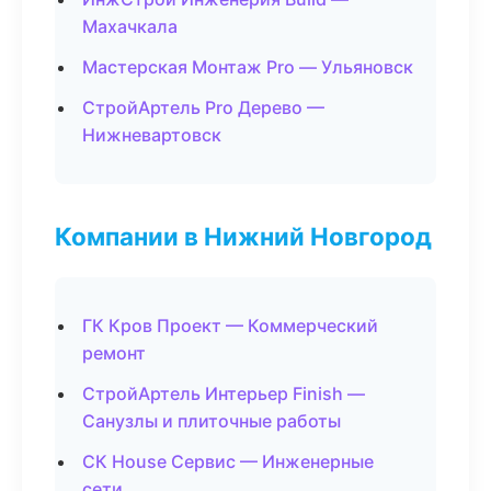
Махачкала
Мастерская Монтаж Pro — Ульяновск
СтройАртель Pro Дерево —
Нижневартовск
Компании в Нижний Новгород
ГК Кров Проект — Коммерческий
ремонт
СтройАртель Интерьер Finish —
Санузлы и плиточные работы
СК House Сервис — Инженерные
сети