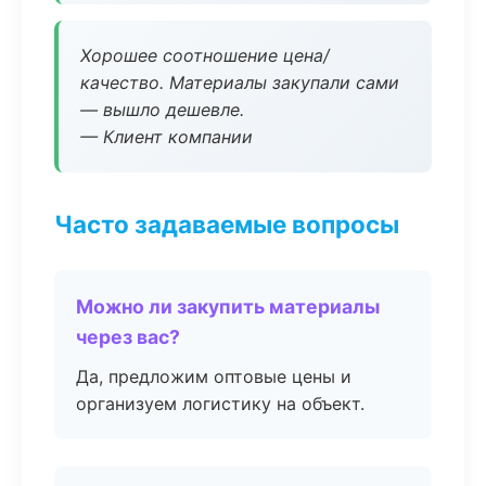
Хорошее соотношение цена/
качество. Материалы закупали сами
— вышло дешевле.
— Клиент компании
Часто задаваемые вопросы
Можно ли закупить материалы
через вас?
Да, предложим оптовые цены и
организуем логистику на объект.