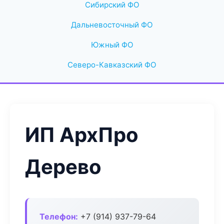
Сибирский ФО
Дальневосточный ФО
Южный ФО
Северо-Кавказский ФО
ИП АрхПро
Дерево
Телефон:
+7 (914) 937-79-64