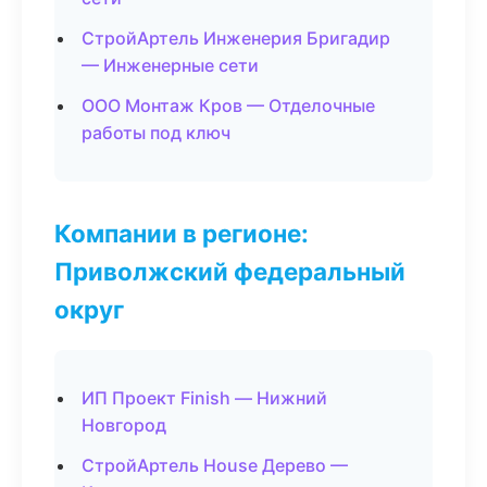
СтройАртель Инженерия Бригадир
— Инженерные сети
ООО Монтаж Кров — Отделочные
работы под ключ
Компании в регионе:
Приволжский федеральный
округ
ИП Проект Finish — Нижний
Новгород
СтройАртель House Дерево —