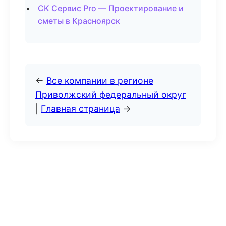
СК Сервис Pro — Проектирование и
сметы в Красноярск
←
Все компании в регионе
Приволжский федеральный округ
|
Главная страница
→