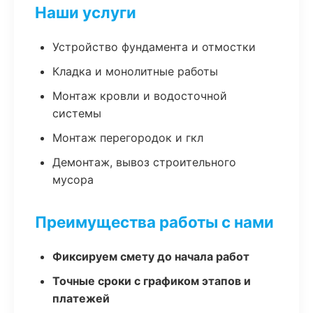
Наши услуги
Устройство фундамента и отмостки
Кладка и монолитные работы
Монтаж кровли и водосточной
системы
Монтаж перегородок и гкл
Демонтаж, вывоз строительного
мусора
Преимущества работы с нами
Фиксируем смету до начала работ
Точные сроки с графиком этапов и
платежей