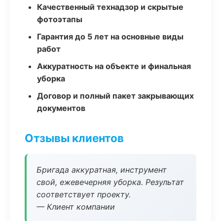
Качественный технадзор и скрытые
фотоэтапы
Гарантия до 5 лет на основные виды
работ
Аккуратность на объекте и финальная
уборка
Договор и полный пакет закрывающих
документов
Отзывы клиентов
Бригада аккуратная, инструмент
свой, ежевечерняя уборка. Результат
соответствует проекту.
— Клиент компании