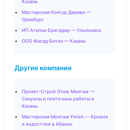
Казань
Мастерская Контур Дерево —
Оренбург
ИП Ателье Бригадир — Ульяновск
ООО Фасад Бетон — Казань
Другие компании
Проект-Строй Этаж Монтаж —
Санузлы и плиточные работы в
Казань
Мастерская Монтаж Finish — Кровля
и водостоки в Абакан