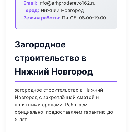
Email:
info@arhproderevo162.ru
Город:
Нижний Новгород
Режим работы:
Пн-Сб: 08:00-19:00
Загородное
строительство в
Нижний Новгород
загородное строительство в Нижний
Новгород с закреплённой сметой и
понятными сроками. Работаем
официально, предоставляем гарантию до
5 лет.