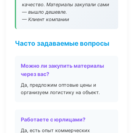
качество. Материалы закупали сами
— вышло дешевле.
— Клиент компании
Часто задаваемые вопросы
Можно ли закупить материалы
через вас?
Да, предложим оптовые цены и
организуем логистику на объект.
Работаете с юрлицами?
Да, есть опыт коммерческих