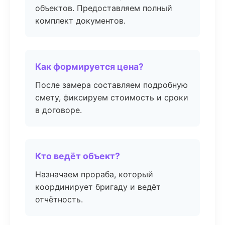
объектов. Предоставляем полный
комплект документов.
Как формируется цена?
После замера составляем подробную
смету, фиксируем стоимость и сроки
в договоре.
Кто ведёт объект?
Назначаем прораба, который
координирует бригаду и ведёт
отчётность.