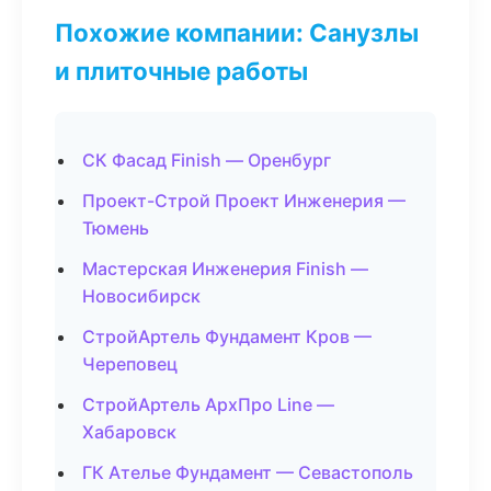
Похожие компании: Санузлы
и плиточные работы
СК Фасад Finish — Оренбург
Проект-Строй Проект Инженерия —
Тюмень
Мастерская Инженерия Finish —
Новосибирск
СтройАртель Фундамент Кров —
Череповец
СтройАртель АрхПро Line —
Хабаровск
ГК Ателье Фундамент — Севастополь