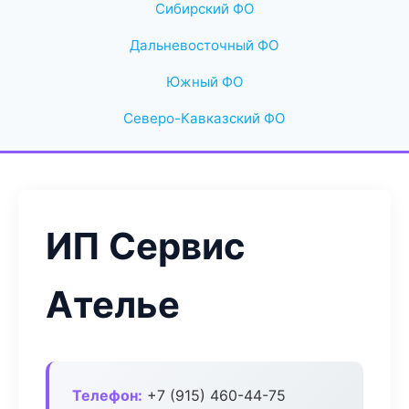
Сибирский ФО
Дальневосточный ФО
Южный ФО
Северо-Кавказский ФО
ИП Сервис
Ателье
Телефон:
+7 (915) 460-44-75