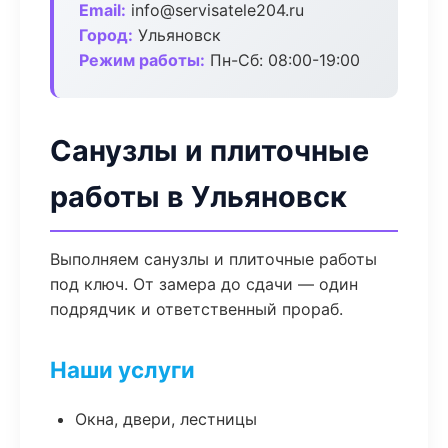
Email:
info@servisatele204.ru
Город:
Ульяновск
Режим работы:
Пн-Сб: 08:00-19:00
Санузлы и плиточные
работы в Ульяновск
Выполняем санузлы и плиточные работы
под ключ. От замера до сдачи — один
подрядчик и ответственный прораб.
Наши услуги
Окна, двери, лестницы