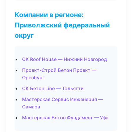
Компании в регионе:
Приволжский федеральный
округ
СК Roof House — Нижний Новгород
Проект-Строй Бетон Проект —
Оренбург
СК Бетон Line — Тольятти
Мастерская Сервис Инженерия —
Самара
Мастерская Бетон Фундамент — Уфа