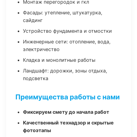
Монтаж перегородок и гкл
Фасады: утепление, штукатурка,
сайдинг
Устройство фундамента и отмостки
Инженерные сети: отопление, вода,
электричество
Кладка и монолитные работы
Ландшафт: дорожки, зоны отдыха,
подсветка
Преимущества работы с нами
Фиксируем смету до начала работ
Качественный технадзор и скрытые
фотоэтапы