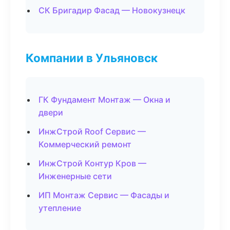
СК Бригадир Фасад — Новокузнецк
Компании в Ульяновск
ГК Фундамент Монтаж — Окна и
двери
ИнжСтрой Roof Сервис —
Коммерческий ремонт
ИнжСтрой Контур Кров —
Инженерные сети
ИП Монтаж Сервис — Фасады и
утепление