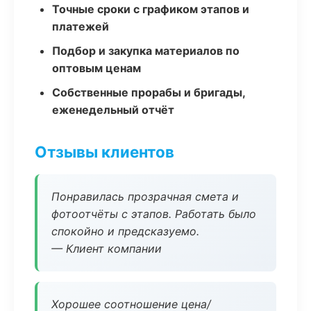
Точные сроки с графиком этапов и
платежей
Подбор и закупка материалов по
оптовым ценам
Собственные прорабы и бригады,
еженедельный отчёт
Отзывы клиентов
Понравилась прозрачная смета и
фотоотчёты с этапов. Работать было
спокойно и предсказуемо.
— Клиент компании
Хорошее соотношение цена/