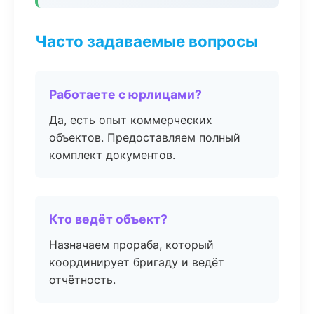
Часто задаваемые вопросы
Работаете с юрлицами?
Да, есть опыт коммерческих
объектов. Предоставляем полный
комплект документов.
Кто ведёт объект?
Назначаем прораба, который
координирует бригаду и ведёт
отчётность.