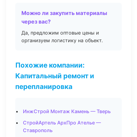
Можно ли закупить материалы
через вас?
Да, предложим оптовые цены и
организуем логистику на объект.
Похожие компании:
Капитальный ремонт и
перепланировка
ИнжСтрой Монтаж Камень — Тверь
СтройАртель АрхПро Ателье —
Ставрополь