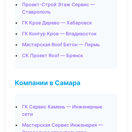
Проект-Строй Этаж Сервис —
Ставрополь
ГК Кров Дерево — Хабаровск
ГК Контур Кров — Владивосток
Мастерская Roof Бетон — Пермь
СК Проект Roof — Брянск
Компании в Самара
ГК Сервис Камень — Инженерные
сети
Мастерская Сервис Инженерия —