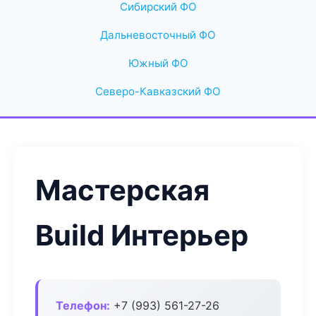
Сибирский ФО
Дальневосточный ФО
Южный ФО
Северо-Кавказский ФО
Мастерская
Build Интерьер
Телефон:
+7 (993) 561-27-26