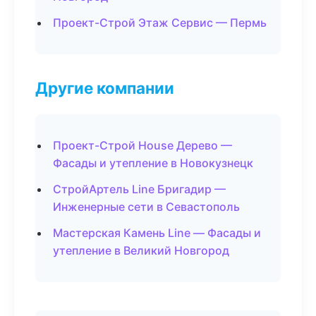
Проект-Строй Этаж Сервис — Пермь
Другие компании
Проект-Строй House Дерево —
Фасады и утепление в Новокузнецк
СтройАртель Line Бригадир —
Инженерные сети в Севастополь
Мастерская Камень Line — Фасады и
утепление в Великий Новгород