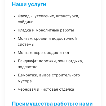
Наши услуги
Фасады: утепление, штукатурка,
сайдинг
Кладка и монолитные работы
Монтаж кровли и водосточной
системы
Монтаж перегородок и гкл
Ландшафт: дорожки, зоны отдыха,
подсветка
Демонтаж, вывоз строительного
мусора
Черновая и чистовая отделка
Преимущества работы с нами