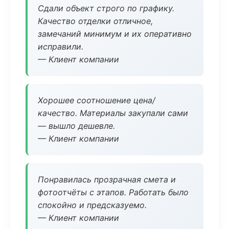
Сдали объект строго по графику.
Качество отделки отличное,
замечаний минимум и их оперативно
исправили.
— Клиент компании
Хорошее соотношение цена/
качество. Материалы закупали сами
— вышло дешевле.
— Клиент компании
Понравилась прозрачная смета и
фотоотчёты с этапов. Работать было
спокойно и предсказуемо.
— Клиент компании