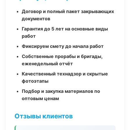
Договор и полный пакет закрывающих
документов
Гарантия до 5 лет на основные виды
работ
Фиксируем смету до начала работ
Собственные прорабы и бригады,
еженедельный отчёт
Качественный технадзор и скрытые
фотоэтапы
Подбор и закупка материалов по
оптовым ценам
Отзывы клиентов