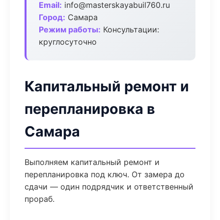
Email:
info@masterskayabuil760.ru
Город:
Самара
Режим работы:
Консультации:
круглосуточно
Капитальный ремонт и
перепланировка в
Самара
Выполняем капитальный ремонт и
перепланировка под ключ. От замера до
сдачи — один подрядчик и ответственный
прораб.