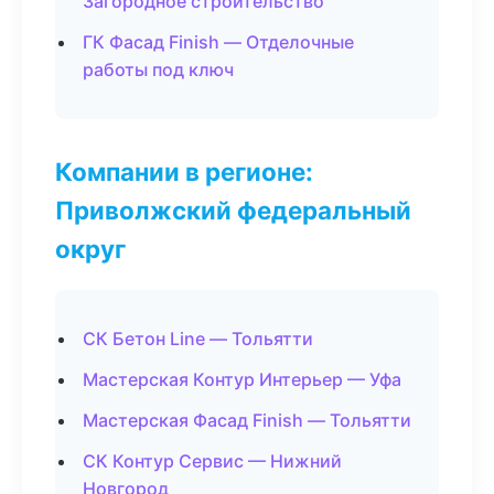
Загородное строительство
ГК Фасад Finish — Отделочные
работы под ключ
Компании в регионе:
Приволжский федеральный
округ
СК Бетон Line — Тольятти
Мастерская Контур Интерьер — Уфа
Мастерская Фасад Finish — Тольятти
СК Контур Сервис — Нижний
Новгород