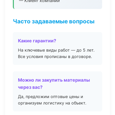
— Клиент компании
Часто задаваемые вопросы
Какие гарантии?
На ключевые виды работ — до 5 лет.
Все условия прописаны в договоре.
Можно ли закупить материалы
через вас?
Да, предложим оптовые цены и
организуем логистику на объект.