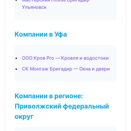
Ульяновск
Компании в Уфа
ООО Кров Pro — Кровля и водостоки
СК Монтаж Бригадир — Окна и двери
Компании в регионе:
Приволжский федеральный
округ