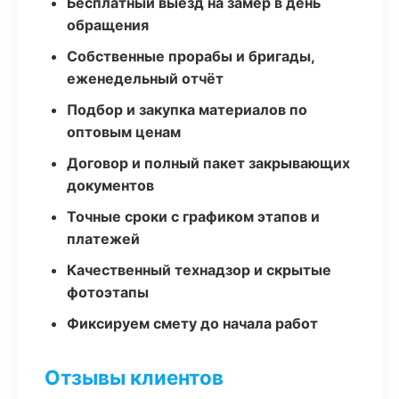
Бесплатный выезд на замер в день
обращения
Собственные прорабы и бригады,
еженедельный отчёт
Подбор и закупка материалов по
оптовым ценам
Договор и полный пакет закрывающих
документов
Точные сроки с графиком этапов и
платежей
Качественный технадзор и скрытые
фотоэтапы
Фиксируем смету до начала работ
Отзывы клиентов