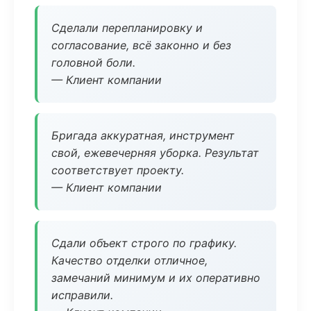
Сделали перепланировку и
согласование, всё законно и без
головной боли.
— Клиент компании
Бригада аккуратная, инструмент
свой, ежевечерняя уборка. Результат
соответствует проекту.
— Клиент компании
Сдали объект строго по графику.
Качество отделки отличное,
замечаний минимум и их оперативно
исправили.