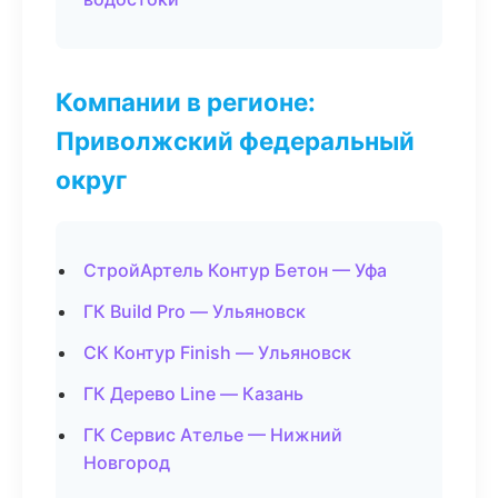
Компании в регионе:
Приволжский федеральный
округ
СтройАртель Контур Бетон — Уфа
ГК Build Pro — Ульяновск
СК Контур Finish — Ульяновск
ГК Дерево Line — Казань
ГК Сервис Ателье — Нижний
Новгород