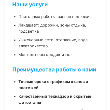
Наши услуги
Плиточные работы, ванная под ключ
Ландшафт: дорожки, зоны отдыха,
подсветка
Инженерные сети: отопление, вода,
электричество
Монтаж перегородок и гкл
Преимущества работы с нами
Точные сроки с графиком этапов и
платежей
Качественный технадзор и скрытые
фотоэтапы