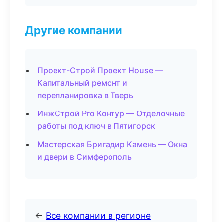
Другие компании
Проект-Строй Проект House —
Капитальный ремонт и
перепланировка в Тверь
ИнжСтрой Pro Контур — Отделочные
работы под ключ в Пятигорск
Мастерская Бригадир Камень — Окна
и двери в Симферополь
←
Все компании в регионе