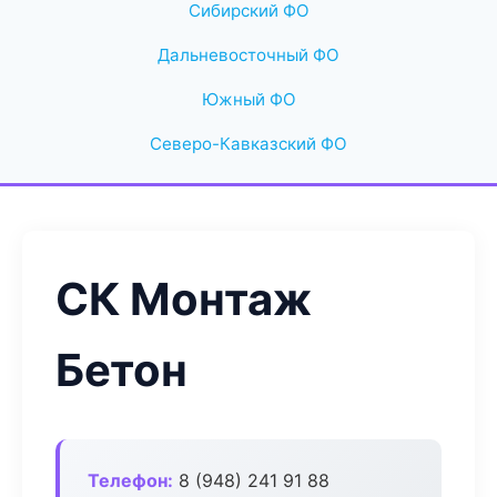
Сибирский ФО
Дальневосточный ФО
Южный ФО
Северо-Кавказский ФО
СК Монтаж
Бетон
Телефон:
8 (948) 241 91 88