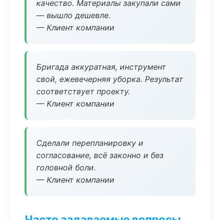
качество. Материалы закупали сами
— вышло дешевле.
— Клиент компании
Бригада аккуратная, инструмент
свой, ежевечерняя уборка. Результат
соответствует проекту.
— Клиент компании
Сделали перепланировку и
согласование, всё законно и без
головной боли.
— Клиент компании
Часто задаваемые вопросы