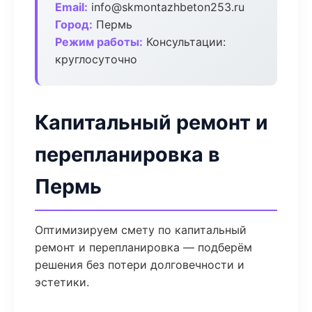
Email:
info@skmontazhbeton253.ru
Город:
Пермь
Режим работы:
Консультации:
круглосуточно
Капитальный ремонт и
перепланировка в
Пермь
Оптимизируем смету по капитальный
ремонт и перепланировка — подберём
решения без потери долговечности и
эстетики.