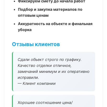
Фиксируем смету до начала работ
Подбор и закупка материалов по
оптовым ценам
Аккуратность на объекте и финальная
уборка
Отзывы клиентов
Сдали объект строго по графику.
Качество отделки отличное,
замечаний минимум и их оперативно
исправили.
— Клиент компании
Хорошее соотношение цена/