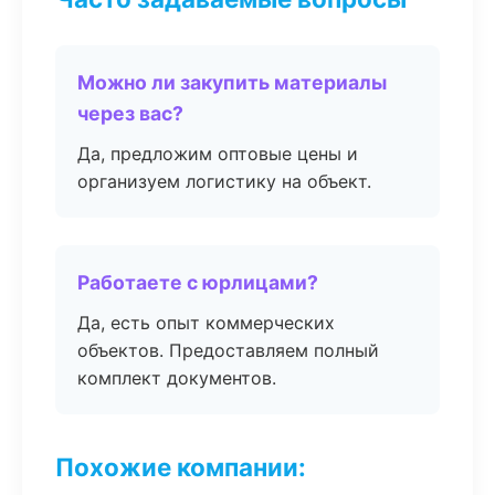
Можно ли закупить материалы
через вас?
Да, предложим оптовые цены и
организуем логистику на объект.
Работаете с юрлицами?
Да, есть опыт коммерческих
объектов. Предоставляем полный
комплект документов.
Похожие компании: