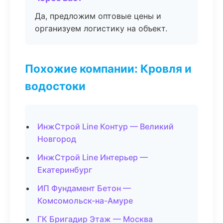
Да, предложим оптовые цены и
организуем логистику на объект.
Похожие компании: Кровля и
водостоки
ИнжСтрой Line Контур — Великий
Новгород
ИнжСтрой Line Интерьер —
Екатеринбург
ИП Фундамент Бетон —
Комсомольск-на-Амуре
ГК Бригадир Этаж — Москва