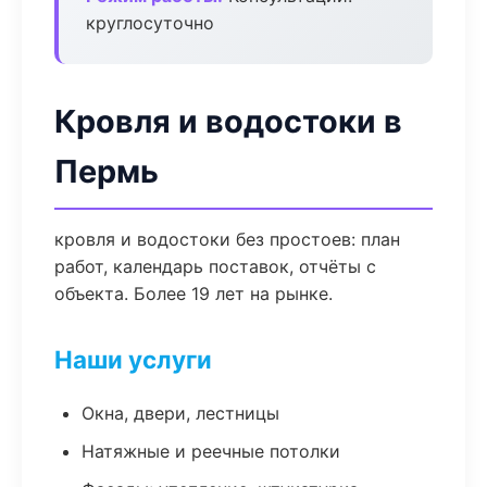
круглосуточно
Кровля и водостоки в
Пермь
кровля и водостоки без простоев: план
работ, календарь поставок, отчёты с
объекта. Более 19 лет на рынке.
Наши услуги
Окна, двери, лестницы
Натяжные и реечные потолки