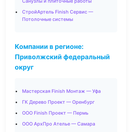
Санузлы и плиточные работы
СтройАртель Finish Сервис —
Потолочные системы
Компании в регионе:
Приволжский федеральный
округ
Мастерская Finish Монтаж — Уфа
ГК Дерево Проект — Оренбург
ООО Finish Проект — Пермь
ООО АрхПро Ателье — Самара