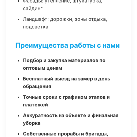
Фасады: утепление, штукатурка,
сайдинг
Ландшафт: дорожки, зоны отдыха,
подсветка
Преимущества работы с нами
Подбор и закупка материалов по
оптовым ценам
Бесплатный выезд на замер в день
обращения
Точные сроки с графиком этапов и
платежей
Аккуратность на объекте и финальная
уборка
Собственные прорабы и бригады,