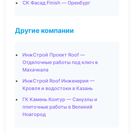
СК Фасад Finish — Оренбург
Другие компании
ИнжСтрой Проект Roof —
Отделочные работы под ключ в
Махачкала
ИнжСтрой Roof Инженерия —
Кровля и водостоки в Казань
ГК Камень Контур — Санузлы и
плиточные работы в Великий
Новгород