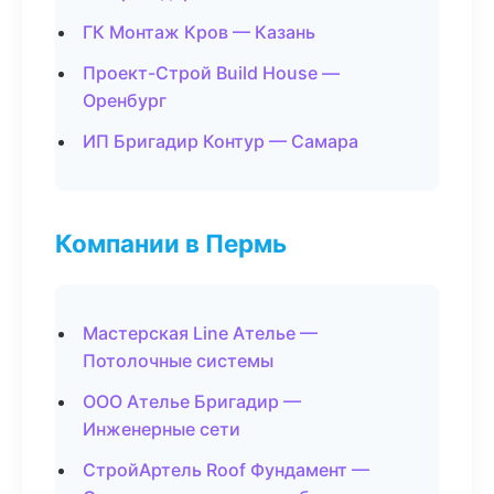
ГК Монтаж Кров — Казань
Проект-Строй Build House —
Оренбург
ИП Бригадир Контур — Самара
Компании в Пермь
Мастерская Line Ателье —
Потолочные системы
ООО Ателье Бригадир —
Инженерные сети
СтройАртель Roof Фундамент —