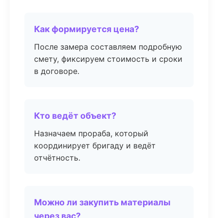
Как формируется цена?
После замера составляем подробную
смету, фиксируем стоимость и сроки
в договоре.
Кто ведёт объект?
Назначаем прораба, который
координирует бригаду и ведёт
отчётность.
Можно ли закупить материалы
через вас?