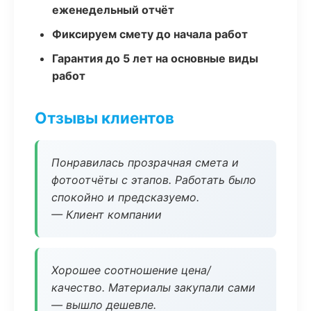
еженедельный отчёт
Фиксируем смету до начала работ
Гарантия до 5 лет на основные виды
работ
Отзывы клиентов
Понравилась прозрачная смета и
фотоотчёты с этапов. Работать было
спокойно и предсказуемо.
— Клиент компании
Хорошее соотношение цена/
качество. Материалы закупали сами
— вышло дешевле.