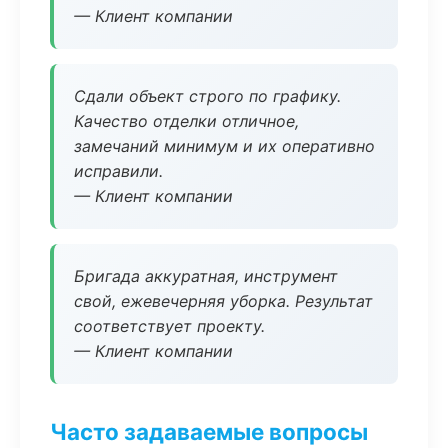
— Клиент компании
Сдали объект строго по графику.
Качество отделки отличное,
замечаний минимум и их оперативно
исправили.
— Клиент компании
Бригада аккуратная, инструмент
свой, ежевечерняя уборка. Результат
соответствует проекту.
— Клиент компании
Часто задаваемые вопросы