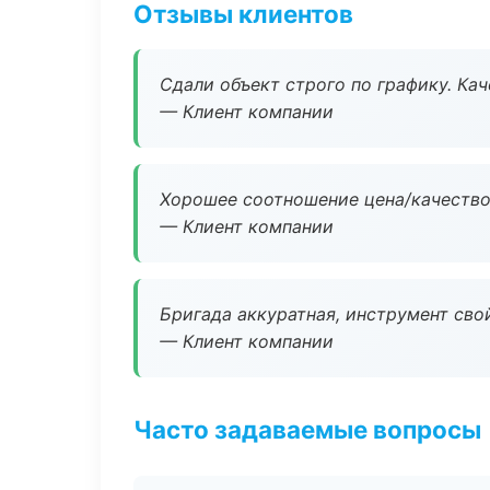
Отзывы клиентов
Сдали объект строго по графику. Ка
— Клиент компании
Хорошее соотношение цена/качество
— Клиент компании
Бригада аккуратная, инструмент свой
— Клиент компании
Часто задаваемые вопросы