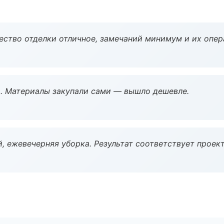
чество отделки отличное, замечаний минимум и их опер
. Материалы закупали сами — вышло дешевле.
, ежевечерняя уборка. Результат соответствует проект