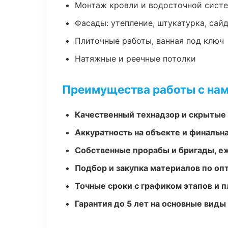
Монтаж кровли и водосточной сист
Фасады: утепление, штукатурка, сай
Плиточные работы, ванная под ключ
Натяжные и реечные потолки
Преимущества работы с на
Качественный технадзор и скрытые
Аккуратность на объекте и финальн
Собственные прорабы и бригады, е
Подбор и закупка материалов по о
Точные сроки с графиком этапов и 
Гарантия до 5 лет на основные виды