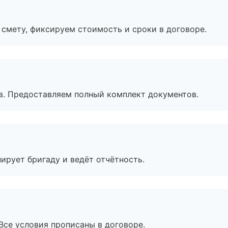
смету, фиксируем стоимость и сроки в договоре.
в. Предоставляем полный комплект документов.
ирует бригаду и ведёт отчётность.
Все условия прописаны в договоре.