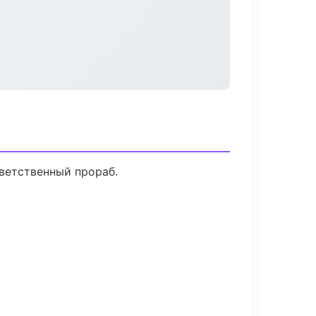
ветственный прораб.