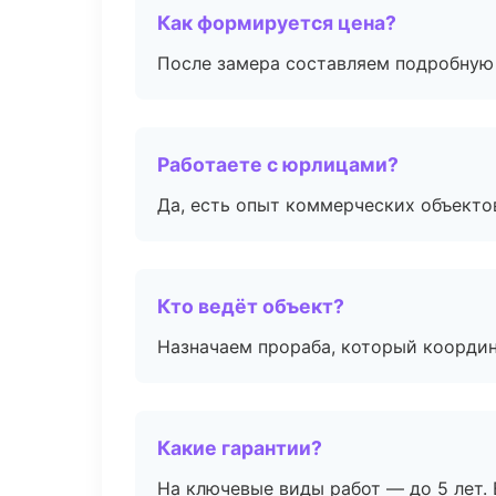
Как формируется цена?
После замера составляем подробную 
Работаете с юрлицами?
Да, есть опыт коммерческих объекто
Кто ведёт объект?
Назначаем прораба, который координ
Какие гарантии?
На ключевые виды работ — до 5 лет. 