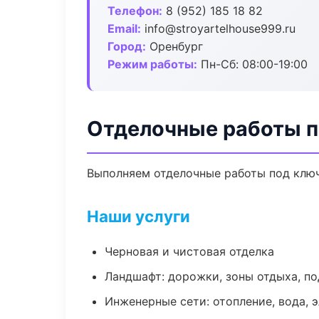
Телефон:
8 (952) 185 18 82
Email:
info@stroyartelhouse999.ru
Город:
Оренбург
Режим работы:
Пн-Сб: 08:00-19:00
Отделочные работы п
Выполняем отделочные работы под ключ
Наши услуги
Черновая и чистовая отделка
Ландшафт: дорожки, зоны отдыха, п
Инженерные сети: отопление, вода, 