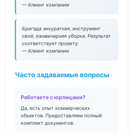
— Клиент компании
Бригада аккуратная, инструмент
свой, ежевечерняя уборка. Результат
соответствует проекту.
— Клиент компании
Часто задаваемые вопросы
Работаете с юрлицами?
Да, есть опыт коммерческих
объектов. Предоставляем полный
комплект документов.