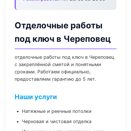
Отделочные работы
под ключ в Череповец
отделочные работы под ключ в Череповец
с закреплённой сметой и понятными
сроками. Работаем официально,
предоставляем гарантию до 5 лет.
Наши услуги
Натяжные и реечные потолки
Черновая и чистовая отделка