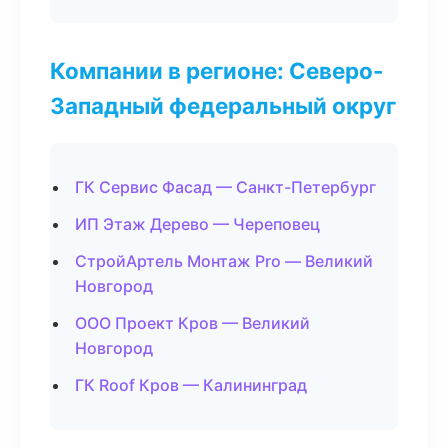
Компании в регионе: Северо-
Западный федеральный округ
ГК Сервис Фасад — Санкт-Петербург
ИП Этаж Дерево — Череповец
СтройАртель Монтаж Pro — Великий
Новгород
ООО Проект Кров — Великий
Новгород
ГК Roof Кров — Калининград