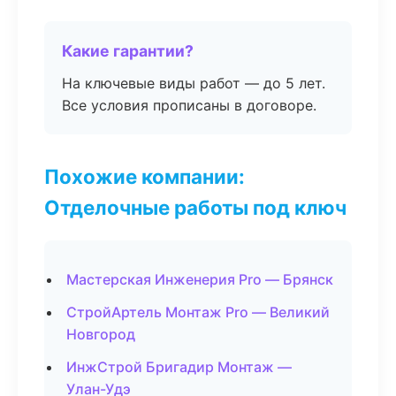
Какие гарантии?
На ключевые виды работ — до 5 лет.
Все условия прописаны в договоре.
Похожие компании:
Отделочные работы под ключ
Мастерская Инженерия Pro — Брянск
СтройАртель Монтаж Pro — Великий
Новгород
ИнжСтрой Бригадир Монтаж —
Улан-Удэ