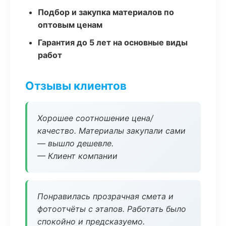
Подбор и закупка материалов по
оптовым ценам
Гарантия до 5 лет на основные виды
работ
Отзывы клиентов
Хорошее соотношение цена/
качество. Материалы закупали сами
— вышло дешевле.
— Клиент компании
Понравилась прозрачная смета и
фотоотчёты с этапов. Работать было
спокойно и предсказуемо.