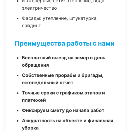
Инженерные сети: отопление, вода,
электричество
Фасады: утепление, штукатурка,
сайдинг
Преимущества работы с нами
Бесплатный выезд на замер в день
обращения
Собственные прорабы и бригады,
еженедельный отчёт
Точные сроки с графиком этапов и
платежей
Фиксируем смету до начала работ
Аккуратность на объекте и финальная
уборка