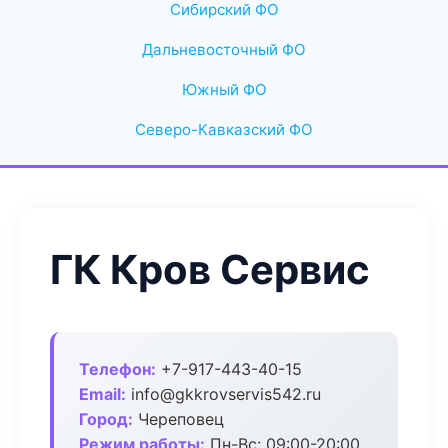
Сибирский ФО
Дальневосточный ФО
Южный ФО
Северо-Кавказский ФО
ГК Кров Сервис
Телефон:
+7-917-443-40-15
Email:
info@gkkrovservis542.ru
Город:
Череповец
Режим работы:
Пн-Вс: 09:00-20:00