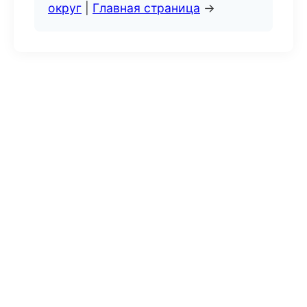
округ
|
Главная страница
→