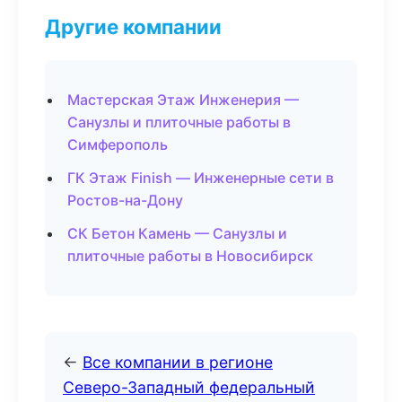
Другие компании
Мастерская Этаж Инженерия —
Санузлы и плиточные работы в
Симферополь
ГК Этаж Finish — Инженерные сети в
Ростов-на-Дону
СК Бетон Камень — Санузлы и
плиточные работы в Новосибирск
←
Все компании в регионе
Северо-Западный федеральный