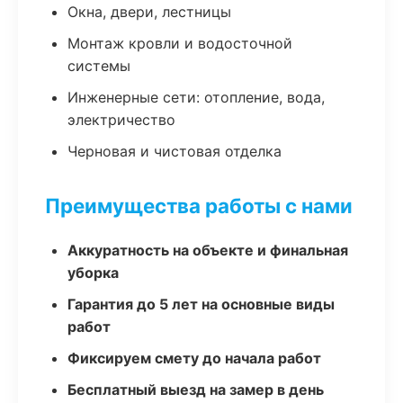
Окна, двери, лестницы
Монтаж кровли и водосточной
системы
Инженерные сети: отопление, вода,
электричество
Черновая и чистовая отделка
Преимущества работы с нами
Аккуратность на объекте и финальная
уборка
Гарантия до 5 лет на основные виды
работ
Фиксируем смету до начала работ
Бесплатный выезд на замер в день