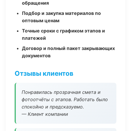
обращения
Подбор и закупка материалов по
оптовым ценам
Точные сроки с графиком этапов и
платежей
Договор и полный пакет закрывающих
документов
Отзывы клиентов
Понравилась прозрачная смета и
фотоотчёты с этапов. Работать было
спокойно и предсказуемо.
— Клиент компании