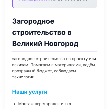
Загородное
строительство в
Великий Новгород
загородное строительство по проекту или
эскизам. Помогаем с материалами, ведём
прозрачный бюджет, соблюдаем
технологии.
Наши услуги
Монтаж перегородок и гкл