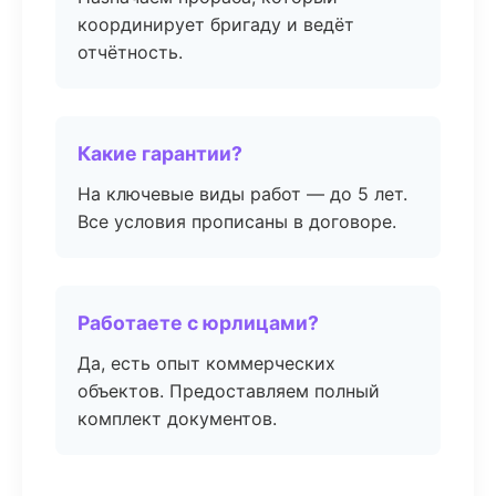
координирует бригаду и ведёт
отчётность.
Какие гарантии?
На ключевые виды работ — до 5 лет.
Все условия прописаны в договоре.
Работаете с юрлицами?
Да, есть опыт коммерческих
объектов. Предоставляем полный
комплект документов.