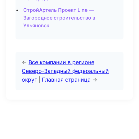
СтройАртель Проект Line —
Загородное строительство в
Ульяновск
←
Все компании в регионе
Северо-Западный федеральный
округ
|
Главная страница
→