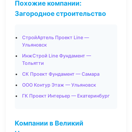
Похожие компании:
Загородное строительство
СтройАртель Проект Line —
Ульяновск
ИнжСтрой Line Фундамент —
Тольятти
СК Проект Фундамент — Самара
ООО Контур Этаж — Ульяновск
ГК Проект Интерьер — Екатеринбург
Компании в Великий