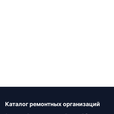
Каталог ремонтных организаций