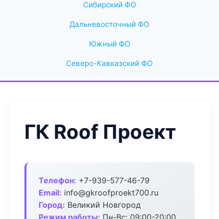
Сибирский ФО
Дальневосточный ФО
Южный ФО
Северо-Кавказский ФО
ГК Roof Проект
Телефон:
+7-939-577-46-79
Email:
info@gkroofproekt700.ru
Город:
Великий Новгород
Режим работы:
Пн-Вс: 09:00-20:00