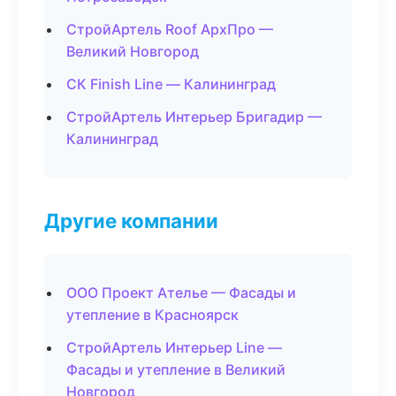
СтройАртель Roof АрхПро —
Великий Новгород
СК Finish Line — Калининград
СтройАртель Интерьер Бригадир —
Калининград
Другие компании
ООО Проект Ателье — Фасады и
утепление в Красноярск
СтройАртель Интерьер Line —
Фасады и утепление в Великий
Новгород