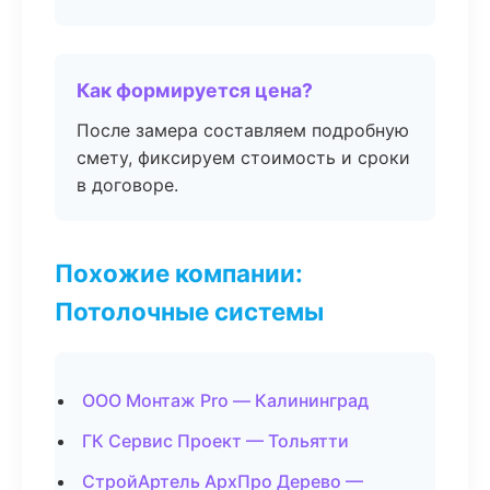
Как формируется цена?
После замера составляем подробную
смету, фиксируем стоимость и сроки
в договоре.
Похожие компании:
Потолочные системы
ООО Монтаж Pro — Калининград
ГК Сервис Проект — Тольятти
СтройАртель АрхПро Дерево —