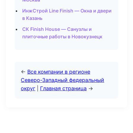
ИнжСтрой Line Finish — Окна и двери
в Казань
СК Finish House — Санузлы и
плиточные работы в Новокузнецк
←
Все компании в регионе
Северо-Западный федеральный
округ
|
Главная страница
→