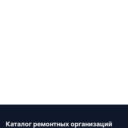
Каталог ремонтных организаций