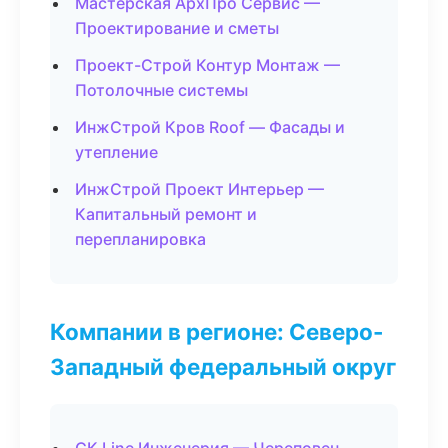
Мастерская АрхПро Сервис —
Проектирование и сметы
Проект-Строй Контур Монтаж —
Потолочные системы
ИнжСтрой Кров Roof — Фасады и
утепление
ИнжСтрой Проект Интерьер —
Капитальный ремонт и
перепланировка
Компании в регионе: Северо-
Западный федеральный округ