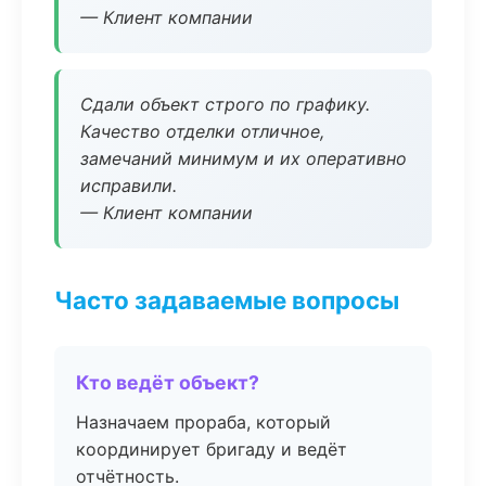
— Клиент компании
Сдали объект строго по графику.
Качество отделки отличное,
замечаний минимум и их оперативно
исправили.
— Клиент компании
Часто задаваемые вопросы
Кто ведёт объект?
Назначаем прораба, который
координирует бригаду и ведёт
отчётность.