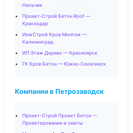
Нальчик
Проект-Строй Бетон Roof —
Краснодар
ИнжСтрой Кров Монтаж —
Калининград
ИП Этаж Дерево — Красноярск
ГК Кров Бетон — Южно-Сахалинск
Компании в Петрозаводск
Проект-Строй Проект Бетон —
Проектирование и сметы