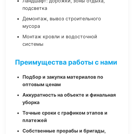
Ландшафт: дорожки, зоны отдыха,
подсветка
Демонтаж, вывоз строительного
мусора
Монтаж кровли и водосточной
системы
Преимущества работы с нами
Подбор и закупка материалов по
оптовым ценам
Аккуратность на объекте и финальная
уборка
Точные сроки с графиком этапов и
платежей
Собственные прорабы и бригады,