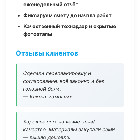
еженедельный отчёт
Фиксируем смету до начала работ
Качественный технадзор и скрытые
фотоэтапы
Отзывы клиентов
Сделали перепланировку и
согласование, всё законно и без
головной боли.
— Клиент компании
Хорошее соотношение цена/
качество. Материалы закупали сами
— вышло дешевле.