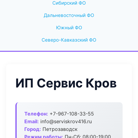
Сибирский ФО
Дальневосточный ФО
Южный ФО
Северо-Кавказский ФО
ИП Сервис Кров
Телефон:
+7-967-108-33-55
Email:
info@serviskrov416.ru
Город:
Петрозаводск
Режим работы:
Пн-Сб: 08:00-19:00