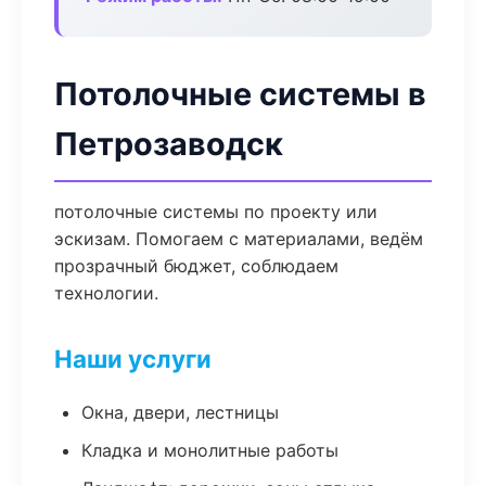
Потолочные системы в
Петрозаводск
потолочные системы по проекту или
эскизам. Помогаем с материалами, ведём
прозрачный бюджет, соблюдаем
технологии.
Наши услуги
Окна, двери, лестницы
Кладка и монолитные работы