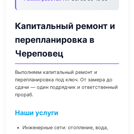
Капитальный ремонт и
перепланировка в
Череповец
Выполняем капитальный ремонт и
перепланировка под ключ. От замера до
сдачи — один подрядчик и ответственный
прораб.
Наши услуги
Инженерные сети: отопление, вода,