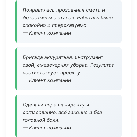
Понравилась прозрачная смета и
фотоотчёты с этапов. Работать было
спокойно и предсказуемо.
— Клиент компании
Бригада аккуратная, инструмент
свой, ежевечерняя уборка. Результат
соответствует проекту.
— Клиент компании
Сделали перепланировку и
согласование, всё законно и без
головной боли.
— Клиент компании