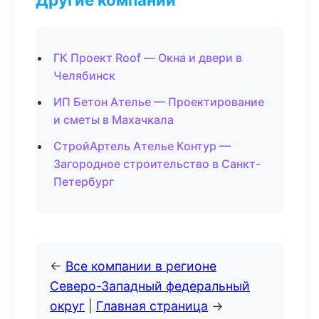
ГК Проект Roof — Окна и двери в
Челябинск
ИП Бетон Ателье — Проектирование
и сметы в Махачкала
СтройАртель Ателье Контур —
Загородное строительство в Санкт-
Петербург
←
Все компании в регионе
Северо-Западный федеральный
округ
|
Главная страница
→