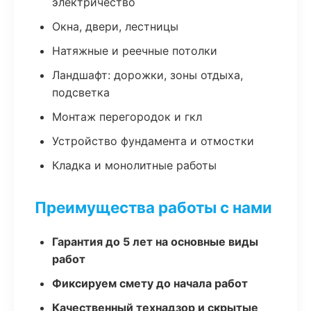
электричество
Окна, двери, лестницы
Натяжные и реечные потолки
Ландшафт: дорожки, зоны отдыха,
подсветка
Монтаж перегородок и гкл
Устройство фундамента и отмостки
Кладка и монолитные работы
Преимущества работы с нами
Гарантия до 5 лет на основные виды
работ
Фиксируем смету до начала работ
Качественный технадзор и скрытые