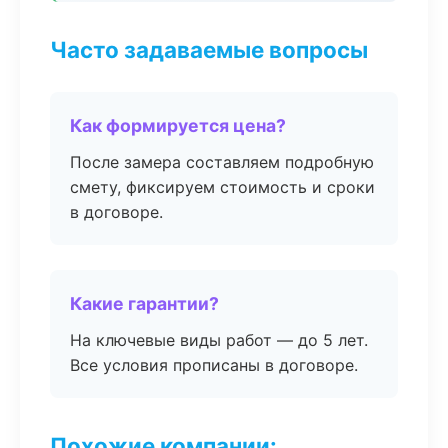
Часто задаваемые вопросы
Как формируется цена?
После замера составляем подробную
смету, фиксируем стоимость и сроки
в договоре.
Какие гарантии?
На ключевые виды работ — до 5 лет.
Все условия прописаны в договоре.
Похожие компании: