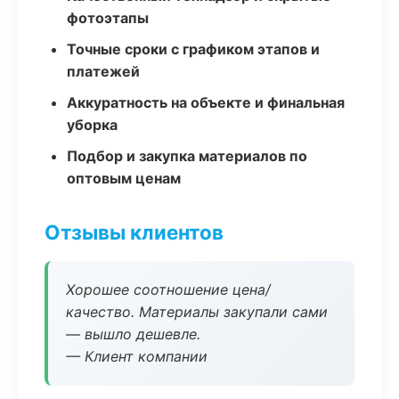
фотоэтапы
Точные сроки с графиком этапов и
платежей
Аккуратность на объекте и финальная
уборка
Подбор и закупка материалов по
оптовым ценам
Отзывы клиентов
Хорошее соотношение цена/
качество. Материалы закупали сами
— вышло дешевле.
— Клиент компании