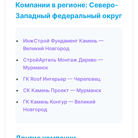
Компании в регионе: Северо-
Западный федеральный округ
ИнжСтрой Фундамент Камень —
Великий Новгород
СтройАртель Монтаж Дерево —
Мурманск
ГК Roof Интерьер — Череповец
СК Камень Проект — Мурманск
ГК Камень Контур — Великий
Новгород
Другие компании