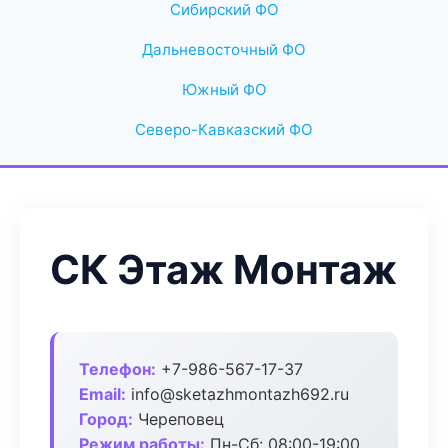
Сибирский ФО
Дальневосточный ФО
Южный ФО
Северо-Кавказский ФО
СК Этаж Монтаж
Телефон:
+7-986-567-17-37
Email:
info@sketazhmontazh692.ru
Город:
Череповец
Режим работы:
Пн-Сб: 08:00-19:00