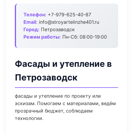
Телефон:
+7-979-625-40-87
Email:
info@stroyartelinzhe401.ru
Город:
Петрозаводск
Режим работы:
Пн-Сб: 08:00-19:00
Фасады и утепление в
Петрозаводск
фасады и утепление по проекту или
эскизам. Помогаем с материалами, ведём
прозрачный бюджет, соблюдаем
технологии.