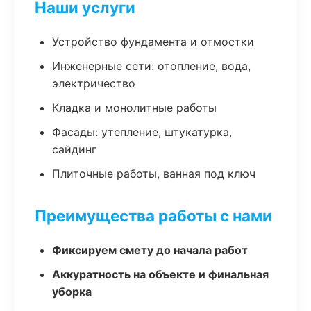
Наши услуги
Устройство фундамента и отмостки
Инженерные сети: отопление, вода,
электричество
Кладка и монолитные работы
Фасады: утепление, штукатурка,
сайдинг
Плиточные работы, ванная под ключ
Преимущества работы с нами
Фиксируем смету до начала работ
Аккуратность на объекте и финальная
уборка