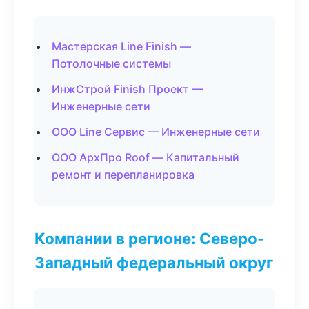
Мастерская Line Finish —
Потолочные системы
ИнжСтрой Finish Проект —
Инженерные сети
ООО Line Сервис — Инженерные сети
ООО АрхПро Roof — Капитальный
ремонт и перепланировка
Компании в регионе: Северо-
Западный федеральный округ