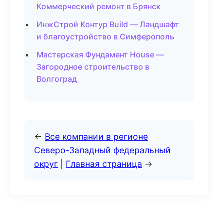
Коммерческий ремонт в Брянск
ИнжСтрой Контур Build — Ландшафт
и благоустройство в Симферополь
Мастерская Фундамент House —
Загородное строительство в
Волгоград
←
Все компании в регионе
Северо-Западный федеральный
округ
|
Главная страница
→