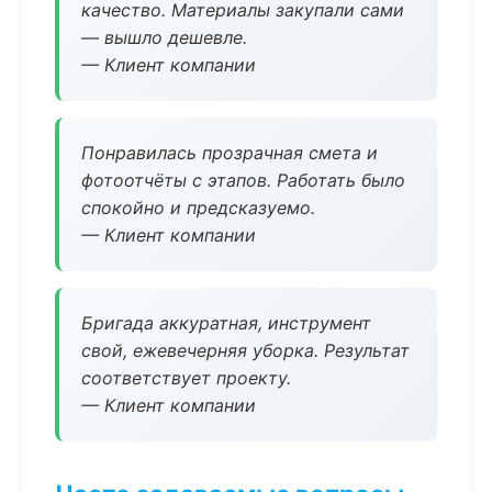
качество. Материалы закупали сами
— вышло дешевле.
— Клиент компании
Понравилась прозрачная смета и
фотоотчёты с этапов. Работать было
спокойно и предсказуемо.
— Клиент компании
Бригада аккуратная, инструмент
свой, ежевечерняя уборка. Результат
соответствует проекту.
— Клиент компании