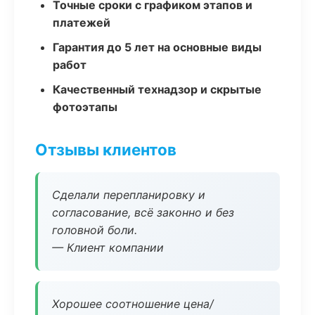
Точные сроки с графиком этапов и
платежей
Гарантия до 5 лет на основные виды
работ
Качественный технадзор и скрытые
фотоэтапы
Отзывы клиентов
Сделали перепланировку и
согласование, всё законно и без
головной боли.
— Клиент компании
Хорошее соотношение цена/