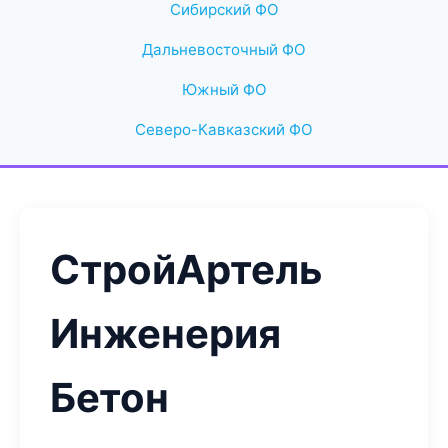
Сибирский ФО
Дальневосточный ФО
Южный ФО
Северо-Кавказский ФО
СтройАртель
Инженерия
Бетон