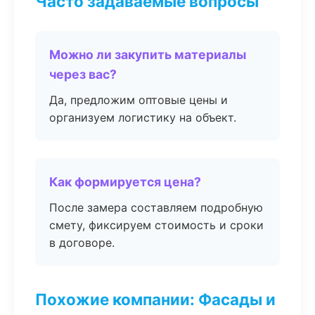
Часто задаваемые вопросы
Можно ли закупить материалы
через вас?
Да, предложим оптовые цены и
организуем логистику на объект.
Как формируется цена?
После замера составляем подробную
смету, фиксируем стоимость и сроки
в договоре.
Похожие компании: Фасады и