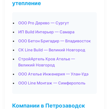
утепление
ООО Pro Дерево — Сургут
ИП Build Интерьер — Самара
ООО Бетон Бригадир — Владивосток
СК Line Build — Великий Новгород
СтройАртель Кров Ателье —
Великий Новгород
ООО Ателье Инженерия — Улан-Удэ
ООО Line Монтаж — Симферополь
Компании в Петрозаводск