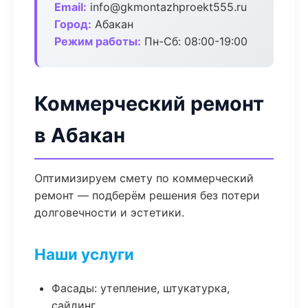
Email:
info@gkmontazhproekt555.ru
Город:
Абакан
Режим работы:
Пн-Сб: 08:00-19:00
Коммерческий ремонт
в Абакан
Оптимизируем смету по коммерческий
ремонт — подберём решения без потери
долговечности и эстетики.
Наши услуги
Фасады: утепление, штукатурка,
сайдинг