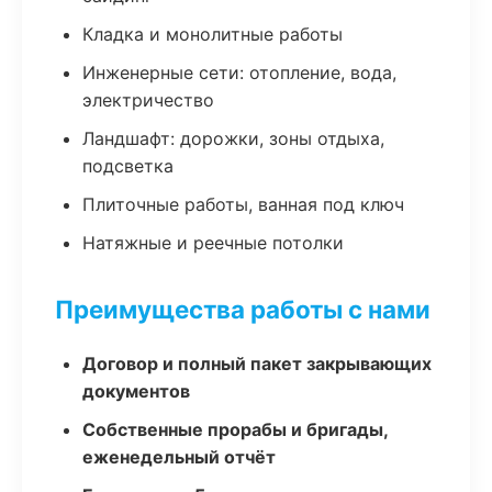
Кладка и монолитные работы
Инженерные сети: отопление, вода,
электричество
Ландшафт: дорожки, зоны отдыха,
подсветка
Плиточные работы, ванная под ключ
Натяжные и реечные потолки
Преимущества работы с нами
Договор и полный пакет закрывающих
документов
Собственные прорабы и бригады,
еженедельный отчёт