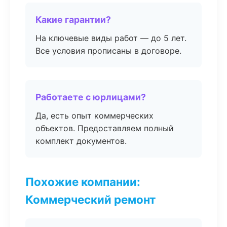
Какие гарантии?
На ключевые виды работ — до 5 лет.
Все условия прописаны в договоре.
Работаете с юрлицами?
Да, есть опыт коммерческих
объектов. Предоставляем полный
комплект документов.
Похожие компании:
Коммерческий ремонт