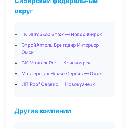
Сибирский федеральный
округ
ГК Интерьер Этаж — Новосибирск
СтройАртель Бригадир Интерьер —
Омск
СК Монтаж Pro — Красноярск
Мастерская House Сервис — Омск
ИП Roof Сервис — Новокузнецк
Другие компании