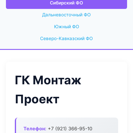
Сибирский ФО
Дальневосточный ФО
Южный ФО
Северо-Кавказский ФО
ГК Монтаж
Проект
Телефон:
+7 (921) 366-95-10