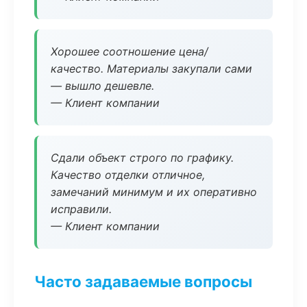
Хорошее соотношение цена/
качество. Материалы закупали сами
— вышло дешевле.
— Клиент компании
Сдали объект строго по графику.
Качество отделки отличное,
замечаний минимум и их оперативно
исправили.
— Клиент компании
Часто задаваемые вопросы