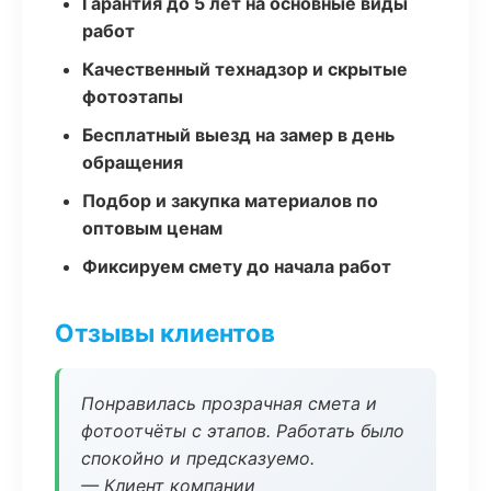
Гарантия до 5 лет на основные виды
работ
Качественный технадзор и скрытые
фотоэтапы
Бесплатный выезд на замер в день
обращения
Подбор и закупка материалов по
оптовым ценам
Фиксируем смету до начала работ
Отзывы клиентов
Понравилась прозрачная смета и
фотоотчёты с этапов. Работать было
спокойно и предсказуемо.
— Клиент компании