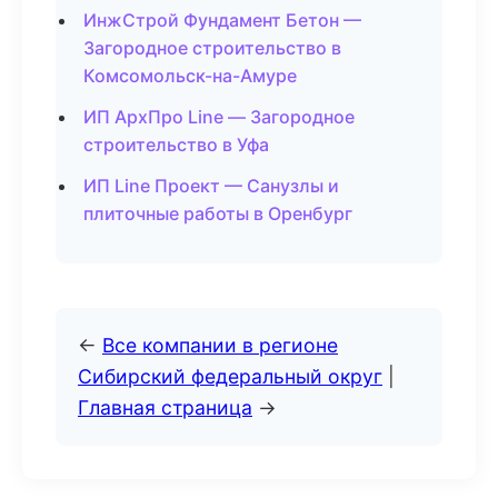
ИнжСтрой Фундамент Бетон —
Загородное строительство в
Комсомольск-на-Амуре
ИП АрхПро Line — Загородное
строительство в Уфа
ИП Line Проект — Санузлы и
плиточные работы в Оренбург
←
Все компании в регионе
Сибирский федеральный округ
|
Главная страница
→