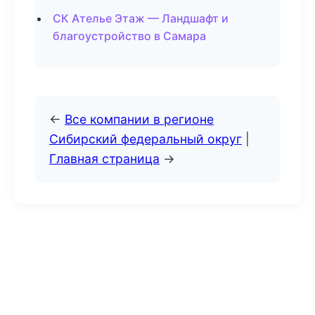
СК Ателье Этаж — Ландшафт и
благоустройство в Самара
←
Все компании в регионе
Сибирский федеральный округ
|
Главная страница
→