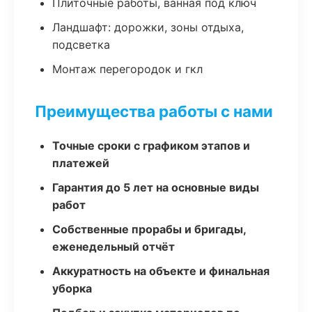
Плиточные работы, ванная под ключ
Ландшафт: дорожки, зоны отдыха,
подсветка
Монтаж перегородок и гкл
Преимущества работы с нами
Точные сроки с графиком этапов и
платежей
Гарантия до 5 лет на основные виды
работ
Собственные прорабы и бригады,
еженедельный отчёт
Аккуратность на объекте и финальная
уборка