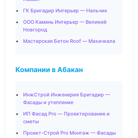
ГК Бригадир Интерьер — Нальчик
ООО Камень Интерьер — Великий
Новгород
Мастерская Бетон Roof — Махачкала
Компании в Абакан
ИнжСтрой Инженерия Бригадир —
Фасады и утепление
ИП Фасад Pro — Проектирование и
сметы
Проект-Строй Pro Монтаж — Фасады