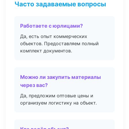
Часто задаваемые вопросы
Работаете с юрлицами?
Да, есть опыт коммерческих
объектов. Предоставляем полный
комплект документов.
Можно ли закупить материалы
через вас?
Да, предложим оптовые цены и
организуем логистику на объект.