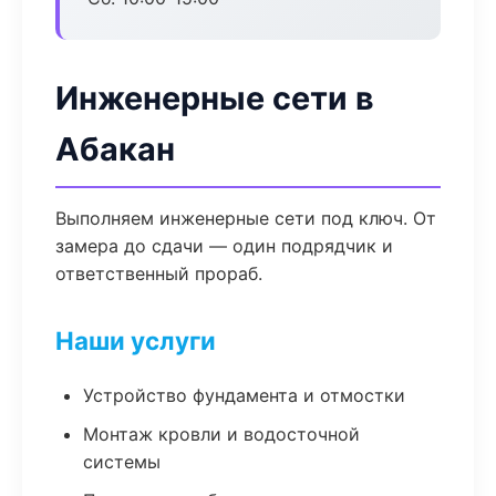
Инженерные сети в
Абакан
Выполняем инженерные сети под ключ. От
замера до сдачи — один подрядчик и
ответственный прораб.
Наши услуги
Устройство фундамента и отмостки
Монтаж кровли и водосточной
системы