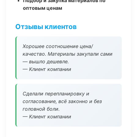
Подбор и закупка материалов по
оптовым ценам
Отзывы клиентов
Хорошее соотношение цена/
качество. Материалы закупали сами
— вышло дешевле.
— Клиент компании
Сделали перепланировку и
согласование, всё законно и без
головной боли.
— Клиент компании