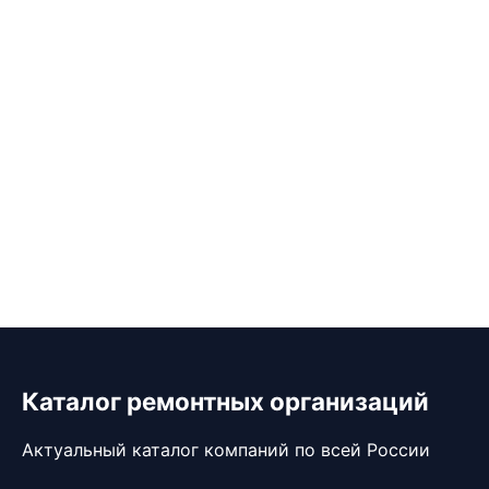
Каталог ремонтных организаций
Актуальный каталог компаний по всей России