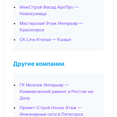
ИнжСтрой Фасад АрхПро —
Новокузнецк
Мастерская Этаж Интерьер —
Красноярск
СК Line Ателье — Кызыл
Другие компании
ГК Монтаж Интерьер —
Коммерческий ремонт в Ростов-на-
Дону
Проект-Строй House Этаж —
Инженерные сети в Пятигорск