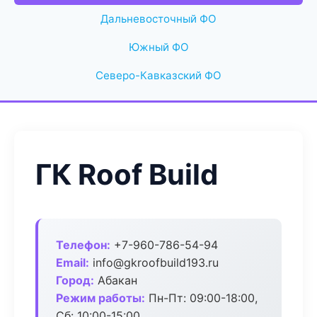
Дальневосточный ФО
Южный ФО
Северо-Кавказский ФО
ГК Roof Build
Телефон:
+7-960-786-54-94
Email:
info@gkroofbuild193.ru
Город:
Абакан
Режим работы:
Пн-Пт: 09:00-18:00,
Сб: 10:00-15:00