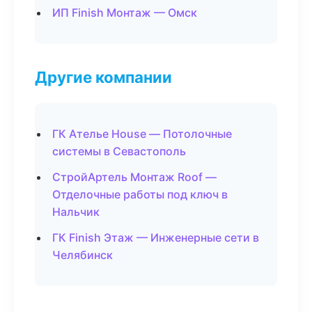
ИП Finish Монтаж — Омск
Другие компании
ГК Ателье House — Потолочные
системы в Севастополь
СтройАртель Монтаж Roof —
Отделочные работы под ключ в
Нальчик
ГК Finish Этаж — Инженерные сети в
Челябинск