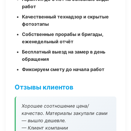
работ
Качественный технадзор и скрытые
фотоэтапы
Собственные прорабы и бригады,
еженедельный отчёт
Бесплатный выезд на замер в день
обращения
Фиксируем смету до начала работ
Отзывы клиентов
Хорошее соотношение цена/
качество. Материалы закупали сами
— вышло дешевле.
— Клиент компании