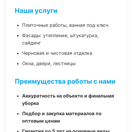
Наши услуги
Плиточные работы, ванная под ключ
Фасады: утепление, штукатурка,
сайдинг
Черновая и чистовая отделка
Окна, двери, лестницы
Преимущества работы с нами
Аккуратность на объекте и финальная
уборка
Подбор и закупка материалов по
оптовым ценам
Гарантия до 5 лет на основные виды