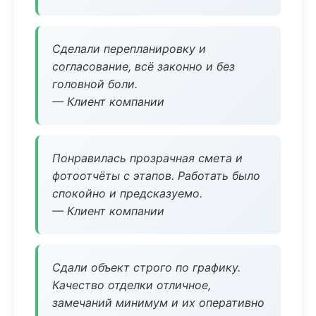
Сделали перепланировку и
согласование, всё законно и без
головной боли.
— Клиент компании
Понравилась прозрачная смета и
фотоотчёты с этапов. Работать было
спокойно и предсказуемо.
— Клиент компании
Сдали объект строго по графику.
Качество отделки отличное,
замечаний минимум и их оперативно