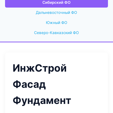
Сибирский ФО
Дальневосточный ФО
Южный ФО
Северо-Кавказский ФО
ИнжСтрой
Фасад
Фундамент