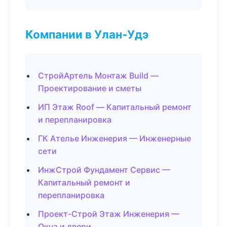
Компании в Улан-Удэ
СтройАртель Монтаж Build —
Проектирование и сметы
ИП Этаж Roof — Капитальный ремонт
и перепланировка
ГК Ателье Инженерия — Инженерные
сети
ИнжСтрой Фундамент Сервис —
Капитальный ремонт и
перепланировка
Проект-Строй Этаж Инженерия —
Окна и двери