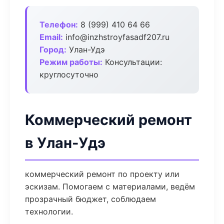
Телефон:
8 (999) 410 64 66
Email:
info@inzhstroyfasadf207.ru
Город:
Улан-Удэ
Режим работы:
Консультации:
круглосуточно
Коммерческий ремонт
в Улан-Удэ
коммерческий ремонт по проекту или
эскизам. Помогаем с материалами, ведём
прозрачный бюджет, соблюдаем
технологии.