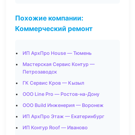
Похожие компании:
Коммерческий ремонт
ИП АрхПро House — Тюмень
Мастерская Сервис Контур —
Петрозаводск
ГК Сервис Кров — Кызыл
ООО Line Pro — Ростов-на-Дону
ООО Build Инженерия — Воронеж
ИП АрхПро Этаж — Екатеринбург
ИП Контур Roof — Иваново