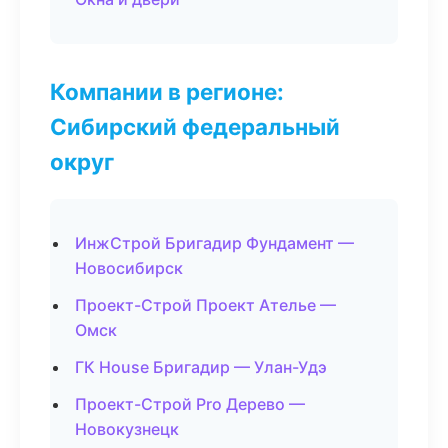
Компании в регионе:
Сибирский федеральный
округ
ИнжСтрой Бригадир Фундамент —
Новосибирск
Проект-Строй Проект Ателье —
Омск
ГК House Бригадир — Улан-Удэ
Проект-Строй Pro Дерево —
Новокузнецк