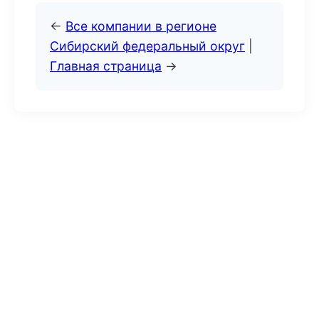
←
Все компании в регионе
Сибирский федеральный округ
|
Главная страница
→