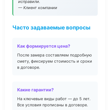
исправили.
— Клиент компании
Часто задаваемые вопросы
Как формируется цена?
После замера составляем подробную
смету, фиксируем стоимость и сроки
в договоре.
Какие гарантии?
На ключевые виды работ — до 5 лет.
Все условия прописаны в договоре.