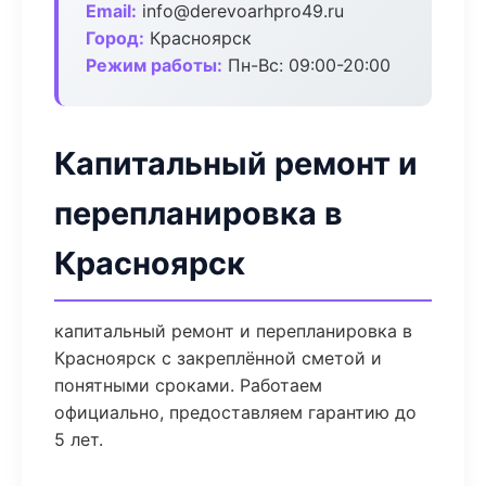
Email:
info@derevoarhpro49.ru
Город:
Красноярск
Режим работы:
Пн-Вс: 09:00-20:00
Капитальный ремонт и
перепланировка в
Красноярск
капитальный ремонт и перепланировка в
Красноярск с закреплённой сметой и
понятными сроками. Работаем
официально, предоставляем гарантию до
5 лет.