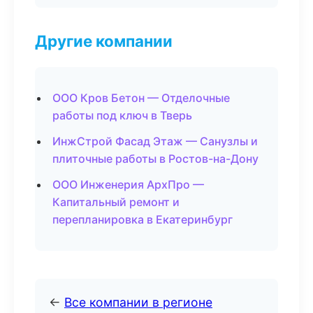
Другие компании
ООО Кров Бетон — Отделочные
работы под ключ в Тверь
ИнжСтрой Фасад Этаж — Санузлы и
плиточные работы в Ростов-на-Дону
ООО Инженерия АрхПро —
Капитальный ремонт и
перепланировка в Екатеринбург
←
Все компании в регионе