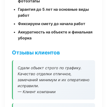
фотоэтапы
Гарантия до 5 лет на основные виды
работ
Фиксируем смету до начала работ
Аккуратность на объекте и финальная
уборка
Отзывы клиентов
Сдали объект строго по графику.
Качество отделки отличное,
замечаний минимум и их оперативно
исправили.
— Клиент компании