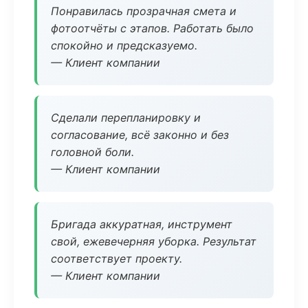
Понравилась прозрачная смета и
фотоотчёты с этапов. Работать было
спокойно и предсказуемо.
— Клиент компании
Сделали перепланировку и
согласование, всё законно и без
головной боли.
— Клиент компании
Бригада аккуратная, инструмент
свой, ежевечерняя уборка. Результат
соответствует проекту.
— Клиент компании