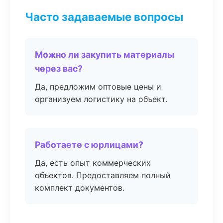
Часто задаваемые вопросы
Можно ли закупить материалы
через вас?
Да, предложим оптовые цены и
организуем логистику на объект.
Работаете с юрлицами?
Да, есть опыт коммерческих
объектов. Предоставляем полный
комплект документов.