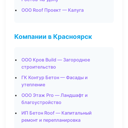
ООО Roof Проект — Калуга
Компании в Красноярск
ООО Кров Build — Загородное
строительство
ГК Контур Бетон — Фасады и
утепление
ООО Этаж Pro — Ландшафт и
благоустройство
ИП Бетон Roof — Капитальный
ремонт и перепланировка