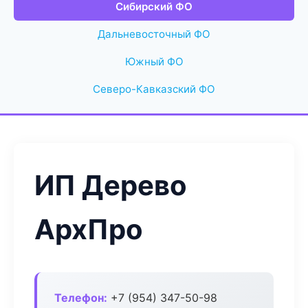
Сибирский ФО
Дальневосточный ФО
Южный ФО
Северо-Кавказский ФО
ИП Дерево
АрхПро
Телефон:
+7 (954) 347-50-98