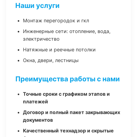
Наши услуги
Монтаж перегородок и гкл
Инженерные сети: отопление, вода,
электричество
Натяжные и реечные потолки
Окна, двери, лестницы
Преимущества работы с нами
Точные сроки с графиком этапов и
платежей
Договор и полный пакет закрывающих
документов
Качественный технадзор и скрытые