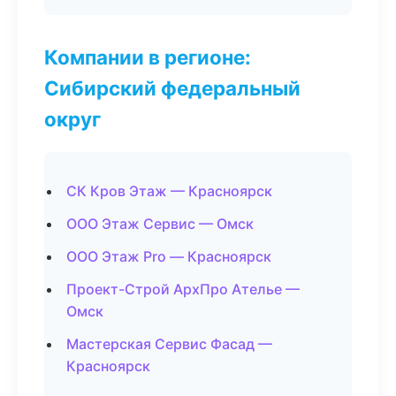
Компании в регионе:
Сибирский федеральный
округ
СК Кров Этаж — Красноярск
ООО Этаж Сервис — Омск
ООО Этаж Pro — Красноярск
Проект-Строй АрхПро Ателье —
Омск
Мастерская Сервис Фасад —
Красноярск