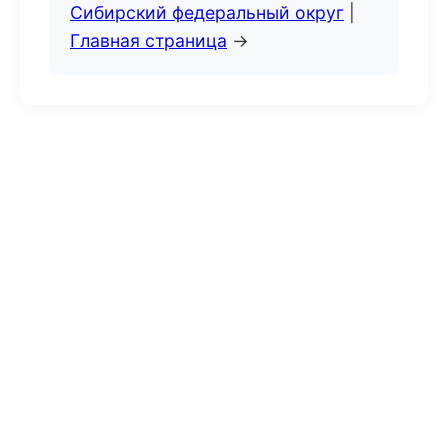
Сибирский федеральный округ
|
Главная страница
→