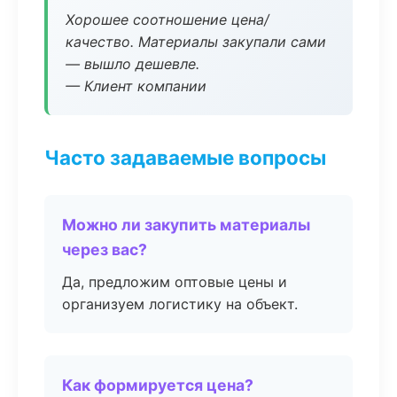
Хорошее соотношение цена/
качество. Материалы закупали сами
— вышло дешевле.
— Клиент компании
Часто задаваемые вопросы
Можно ли закупить материалы
через вас?
Да, предложим оптовые цены и
организуем логистику на объект.
Как формируется цена?