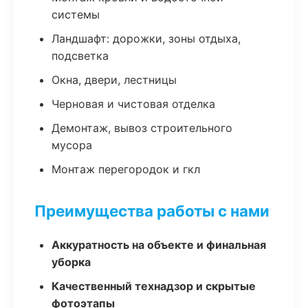
системы
Ландшафт: дорожки, зоны отдыха,
подсветка
Окна, двери, лестницы
Черновая и чистовая отделка
Демонтаж, вывоз строительного
мусора
Монтаж перегородок и гкл
Преимущества работы с нами
Аккуратность на объекте и финальная
уборка
Качественный технадзор и скрытые
фотоэтапы