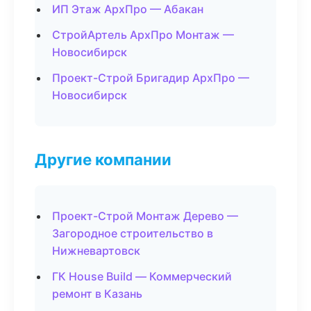
ИП Этаж АрхПро — Абакан
СтройАртель АрхПро Монтаж —
Новосибирск
Проект-Строй Бригадир АрхПро —
Новосибирск
Другие компании
Проект-Строй Монтаж Дерево —
Загородное строительство в
Нижневартовск
ГК House Build — Коммерческий
ремонт в Казань