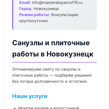
Email:
info@masterskayaroof19.ru
Город:
Новокузнецк
Режим работы:
Консультации:
круглосуточно
Санузлы и плиточные
работы в Новокузнецк
Оптимизируем смету по санузлы и
плиточные работы — подберём решения
без потери долговечности и эстетики.
Наши услуги
Монтаж кровли и водосточной