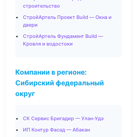
строительство
СтройАртель Проект Build — Окна и
двери
СтройАртель Фундамент Build —
Кровля и водостоки
Компании в регионе:
Сибирский федеральный
округ
СК Сервис Бригадир — Улан-Удэ
ИП Контур Фасад — Абакан