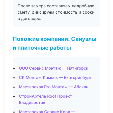
После замера составляем подробную
смету, фиксируем стоимость и сроки
в договоре.
Похожие компании: Санузлы
и плиточные работы
ООО Сервис Монтаж — Пятигорск
СК Монтаж Камень — Екатеринбург
Мастерская Pro Монтаж — Абакан
СтройАртель Roof Проект —
Владивосток
Мастерская Сервис Кров —