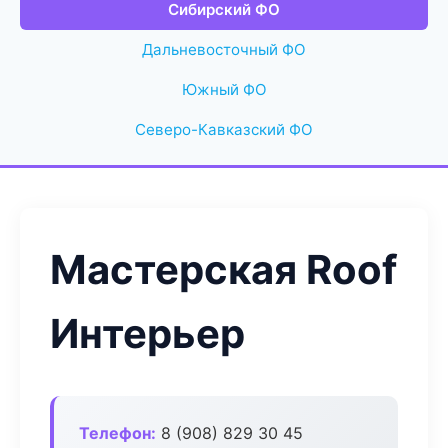
Сибирский ФО
Дальневосточный ФО
Южный ФО
Северо-Кавказский ФО
Мастерская Roof
Интерьер
Телефон:
8 (908) 829 30 45