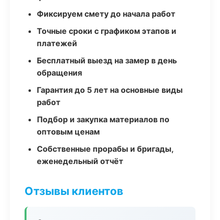
Фиксируем смету до начала работ
Точные сроки с графиком этапов и
платежей
Бесплатный выезд на замер в день
обращения
Гарантия до 5 лет на основные виды
работ
Подбор и закупка материалов по
оптовым ценам
Собственные прорабы и бригады,
еженедельный отчёт
Отзывы клиентов