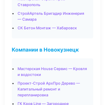
Ставрополь
СтройАртель Бригадир Инженерия
— Самара
СК Бетон Монтаж — Хабаровск
Компании в Новокузнецк
Мастерская House Сервис — Кровля
и водостоки
Проект-Строй АрхПро Дерево —
Капитальный ремонт и
перепланировка
ГК Кров Line — Загородное