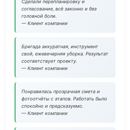
Сделали перепланировку и
согласование, всё законно и без
головной боли.
— Клиент компании
Бригада аккуратная, инструмент
свой, ежевечерняя уборка. Результат
соответствует проекту.
— Клиент компании
Понравилась прозрачная смета и
фотоотчёты с этапов. Работать было
спокойно и предсказуемо.
— Клиент компании