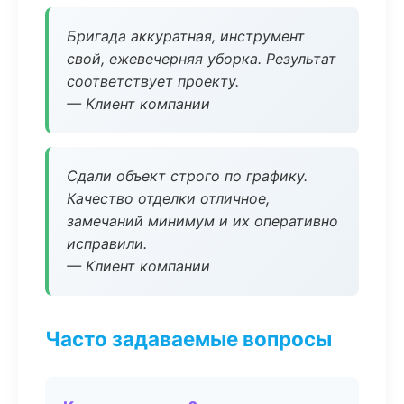
Бригада аккуратная, инструмент
свой, ежевечерняя уборка. Результат
соответствует проекту.
— Клиент компании
Сдали объект строго по графику.
Качество отделки отличное,
замечаний минимум и их оперативно
исправили.
— Клиент компании
Часто задаваемые вопросы