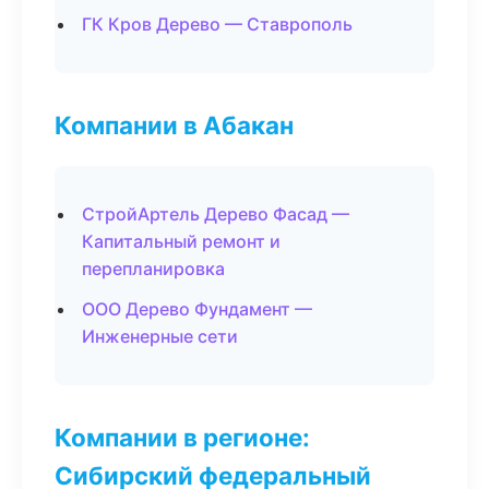
ГК Кров Дерево — Ставрополь
Компании в Абакан
СтройАртель Дерево Фасад —
Капитальный ремонт и
перепланировка
ООО Дерево Фундамент —
Инженерные сети
Компании в регионе:
Сибирский федеральный