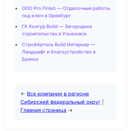
ООО Pro Finish — Отделочные работы
под ключ в Оренбург
ГК Контур Build — Загородное
строительство в Ульяновск
СтройАртель Build Интерьер —
Ландшафт и благоустройство в
Брянск
←
Все компании в регионе
Сибирский федеральный округ
|
Главная страница
→