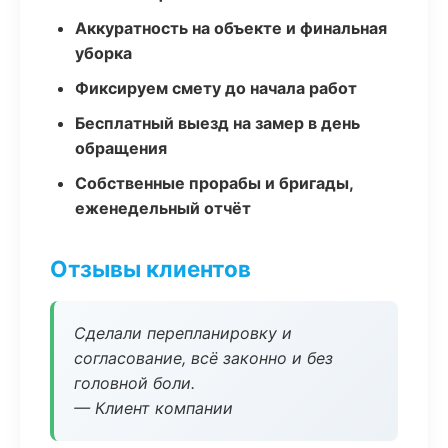
Аккуратность на объекте и финальная
уборка
Фиксируем смету до начала работ
Бесплатный выезд на замер в день
обращения
Собственные прорабы и бригады,
еженедельный отчёт
Отзывы клиентов
Сделали перепланировку и
согласование, всё законно и без
головной боли.
— Клиент компании