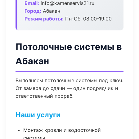
Email:
info@kamenservis21.ru
Город:
Абакан
Режим работы:
Пн-Сб: 08:00-19:00
Потолочные системы в
Абакан
Выполняем потолочные системы под ключ.
От замера до сдачи — один подрядчик и
ответственный прораб.
Наши услуги
Монтаж кровли и водосточной
системы