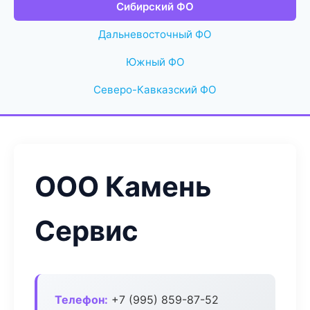
Сибирский ФО
Дальневосточный ФО
Южный ФО
Северо-Кавказский ФО
ООО Камень
Сервис
Телефон:
+7 (995) 859-87-52