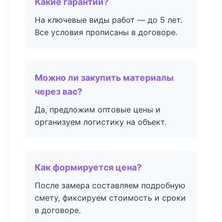
Какие гарантии?
На ключевые виды работ — до 5 лет.
Все условия прописаны в договоре.
Можно ли закупить материалы
через вас?
Да, предложим оптовые цены и
организуем логистику на объект.
Как формируется цена?
После замера составляем подробную
смету, фиксируем стоимость и сроки
в договоре.