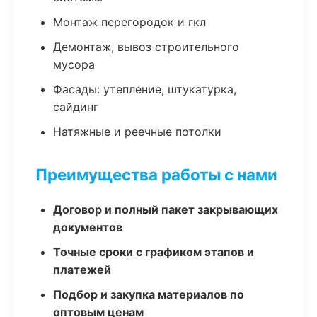
Монтаж перегородок и гкл
Демонтаж, вывоз строительного
мусора
Фасады: утепление, штукатурка,
сайдинг
Натяжные и реечные потолки
Преимущества работы с нами
Договор и полный пакет закрывающих
документов
Точные сроки с графиком этапов и
платежей
Подбор и закупка материалов по
оптовым ценам