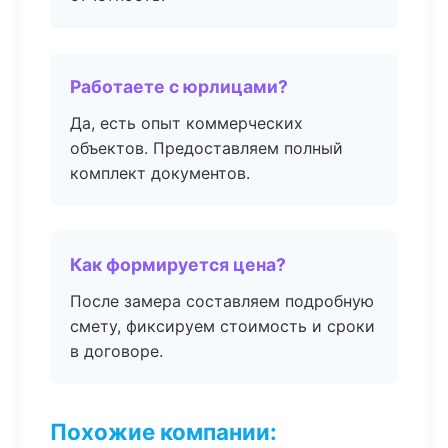
Работаете с юрлицами?
Да, есть опыт коммерческих
объектов. Предоставляем полный
комплект документов.
Как формируется цена?
После замера составляем подробную
смету, фиксируем стоимость и сроки
в договоре.
Похожие компании: