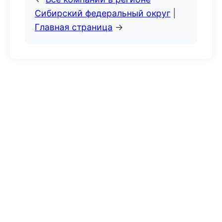
Сибирский федеральный округ
|
Главная страница
→