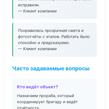
исправили.
— Клиент компании
Понравилась прозрачная смета и
фотоотчёты с этапов. Работать было
спокойно и предсказуемо.
— Клиент компании
Часто задаваемые вопросы
Кто ведёт объект?
Назначаем прораба, который
координирует бригаду и ведёт
отчётность.