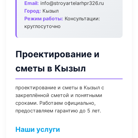
Email:
info@stroyartelarhpr326.ru
Город:
Кызыл
Режим работы:
Консультации:
круглосуточно
Проектирование и
сметы в Кызыл
проектирование и сметы в Кызыл с
закреплённой сметой и понятными
сроками. Работаем официально,
предоставляем гарантию до 5 лет.
Наши услуги