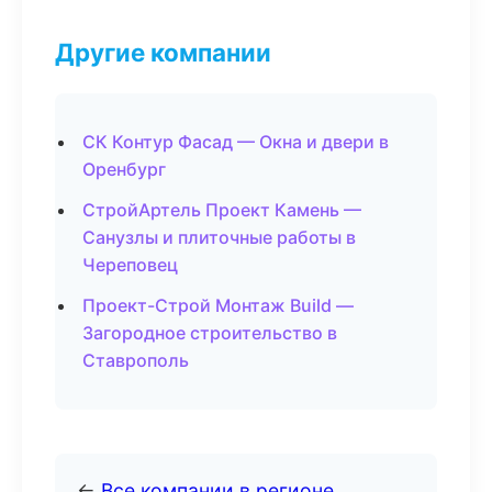
Другие компании
СК Контур Фасад — Окна и двери в
Оренбург
СтройАртель Проект Камень —
Санузлы и плиточные работы в
Череповец
Проект-Строй Монтаж Build —
Загородное строительство в
Ставрополь
←
Все компании в регионе