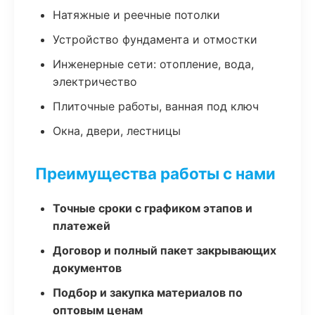
Натяжные и реечные потолки
Устройство фундамента и отмостки
Инженерные сети: отопление, вода,
электричество
Плиточные работы, ванная под ключ
Окна, двери, лестницы
Преимущества работы с нами
Точные сроки с графиком этапов и
платежей
Договор и полный пакет закрывающих
документов
Подбор и закупка материалов по
оптовым ценам