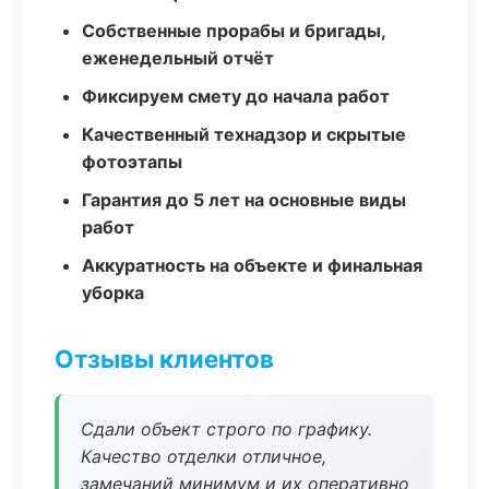
Собственные прорабы и бригады,
еженедельный отчёт
Фиксируем смету до начала работ
Качественный технадзор и скрытые
фотоэтапы
Гарантия до 5 лет на основные виды
работ
Аккуратность на объекте и финальная
уборка
Отзывы клиентов
Сдали объект строго по графику.
Качество отделки отличное,
замечаний минимум и их оперативно