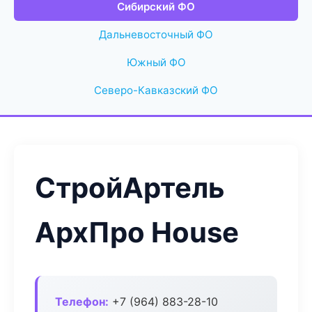
Сибирский ФО
Дальневосточный ФО
Южный ФО
Северо-Кавказский ФО
СтройАртель
АрхПро House
Телефон:
+7 (964) 883-28-10