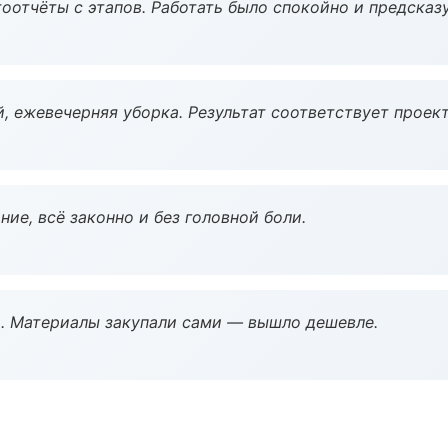
оотчёты с этапов. Работать было спокойно и предсказ
, ежевечерняя уборка. Результат соответствует проект
ие, всё законно и без головной боли.
. Материалы закупали сами — вышло дешевле.