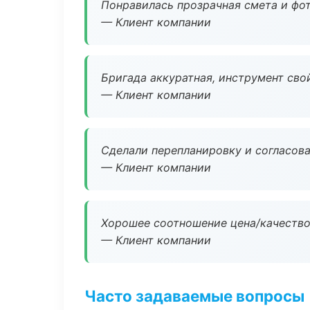
Понравилась прозрачная смета и фот
— Клиент компании
Бригада аккуратная, инструмент свой
— Клиент компании
Сделали перепланировку и согласован
— Клиент компании
Хорошее соотношение цена/качество
— Клиент компании
Часто задаваемые вопросы