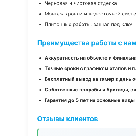
Черновая и чистовая отделка
Монтаж кровли и водосточной сист
Плиточные работы, ванная под ключ
Преимущества работы с на
Аккуратность на объекте и финальн
Точные сроки с графиком этапов и 
Бесплатный выезд на замер в день 
Собственные прорабы и бригады, е
Гарантия до 5 лет на основные виды
Отзывы клиентов