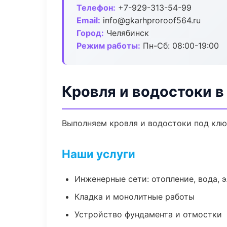
Телефон:
+7-929-313-54-99
Email:
info@gkarhproroof564.ru
Город:
Челябинск
Режим работы:
Пн-Сб: 08:00-19:00
Кровля и водостоки в
Выполняем кровля и водостоки под клю
Наши услуги
Инженерные сети: отопление, вода, 
Кладка и монолитные работы
Устройство фундамента и отмостки