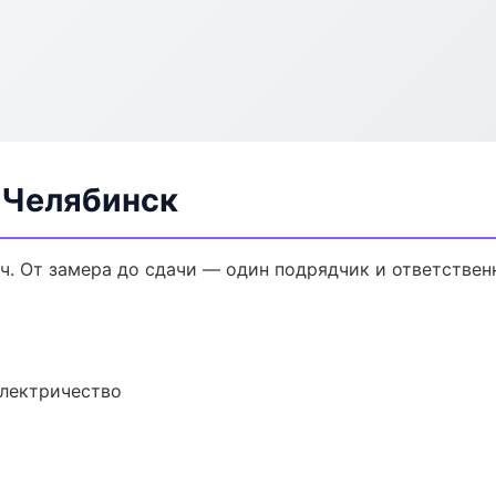
 Челябинск
ч. От замера до сдачи — один подрядчик и ответствен
электричество