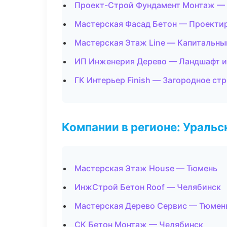
Проект-Строй Фундамент Монтаж — 
Мастерская Фасад Бетон — Проекти
Мастерская Этаж Line — Капитальны
ИП Инженерия Дерево — Ландшафт и
ГК Интерьер Finish — Загородное ст
Компании в регионе: Ураль
Мастерская Этаж House — Тюмень
ИнжСтрой Бетон Roof — Челябинск
Мастерская Дерево Сервис — Тюмен
СК Бетон Монтаж — Челябинск