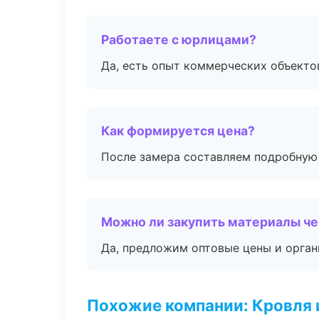
Работаете с юрлицами?
Да, есть опыт коммерческих объекто
Как формируется цена?
После замера составляем подробную 
Можно ли закупить материалы че
Да, предложим оптовые цены и орган
Похожие компании: Кровля 