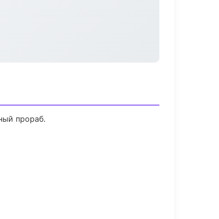
ный прораб.