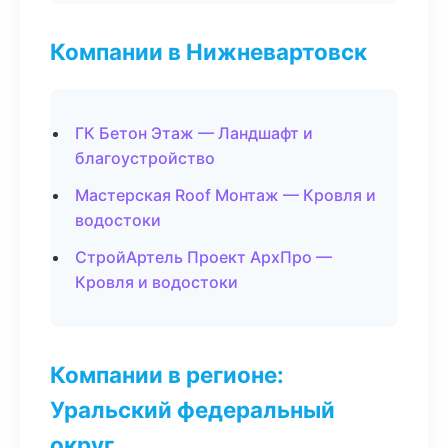
Компании в Нижневартовск
ГК Бетон Этаж — Ландшафт и
благоустройство
Мастерская Roof Монтаж — Кровля и
водостоки
СтройАртель Проект АрхПро —
Кровля и водостоки
Компании в регионе:
Уральский федеральный
округ