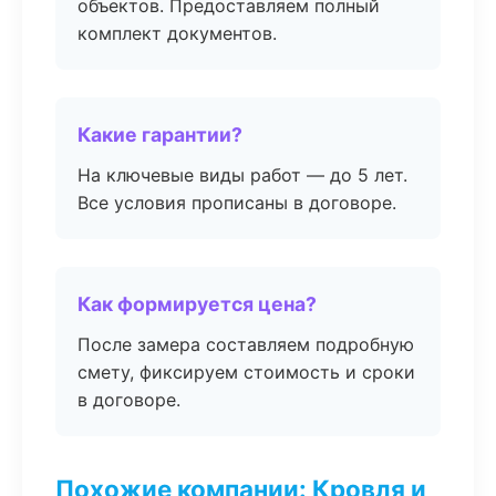
объектов. Предоставляем полный
комплект документов.
Какие гарантии?
На ключевые виды работ — до 5 лет.
Все условия прописаны в договоре.
Как формируется цена?
После замера составляем подробную
смету, фиксируем стоимость и сроки
в договоре.
Похожие компании: Кровля и