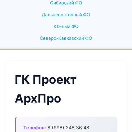
Сибирский ФО
Дальневосточный ФО
Южный ФО
Северо-Кавказский ФО
ГК Проект
АрхПро
Телефон:
8 (998) 248 36 48