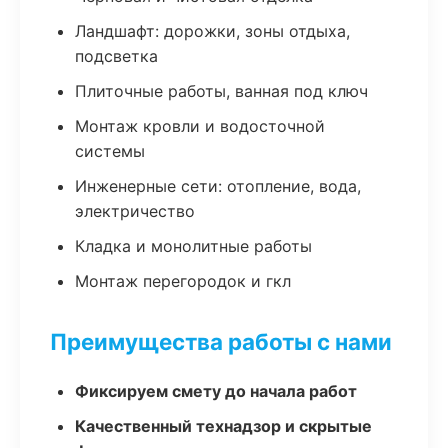
Ландшафт: дорожки, зоны отдыха,
подсветка
Плиточные работы, ванная под ключ
Монтаж кровли и водосточной
системы
Инженерные сети: отопление, вода,
электричество
Кладка и монолитные работы
Монтаж перегородок и гкл
Преимущества работы с нами
Фиксируем смету до начала работ
Качественный технадзор и скрытые