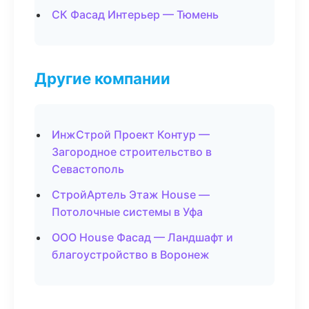
СК Фасад Интерьер — Тюмень
Другие компании
ИнжСтрой Проект Контур —
Загородное строительство в
Севастополь
СтройАртель Этаж House —
Потолочные системы в Уфа
ООО House Фасад — Ландшафт и
благоустройство в Воронеж