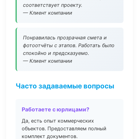
соответствует проекту.
— Клиент компании
Понравилась прозрачная смета и
фотоотчёты с этапов. Работать было
спокойно и предсказуемо.
— Клиент компании
Часто задаваемые вопросы
Работаете с юрлицами?
Да, есть опыт коммерческих
объектов. Предоставляем полный
комплект документов.