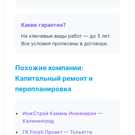
Какие гарантии?
На ключевые виды работ — до 5 лет.
Все условия прописаны в договоре.
Похожие компании:
Капитальный ремонт и
перепланировка
ИнжСтрой Камень Инженерия —
Калининград
ГК Finish Проект — Тольятти