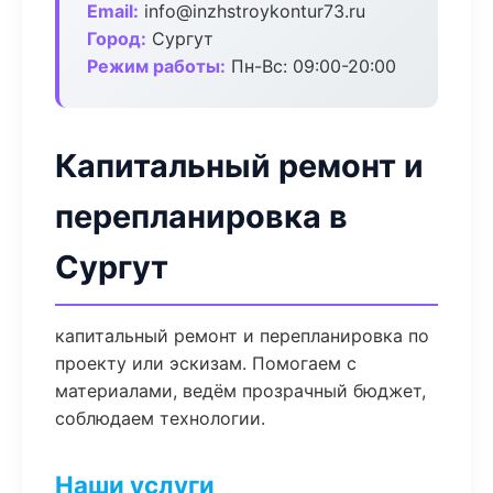
Email:
info@inzhstroykontur73.ru
Город:
Сургут
Режим работы:
Пн-Вс: 09:00-20:00
Капитальный ремонт и
перепланировка в
Сургут
капитальный ремонт и перепланировка по
проекту или эскизам. Помогаем с
материалами, ведём прозрачный бюджет,
соблюдаем технологии.
Наши услуги