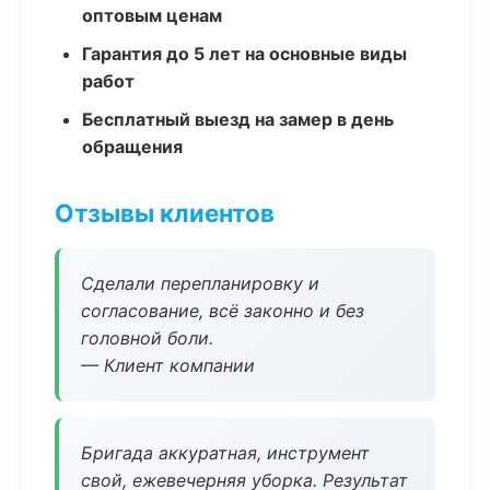
оптовым ценам
Гарантия до 5 лет на основные виды
работ
Бесплатный выезд на замер в день
обращения
Отзывы клиентов
Сделали перепланировку и
согласование, всё законно и без
головной боли.
— Клиент компании
Бригада аккуратная, инструмент
свой, ежевечерняя уборка. Результат