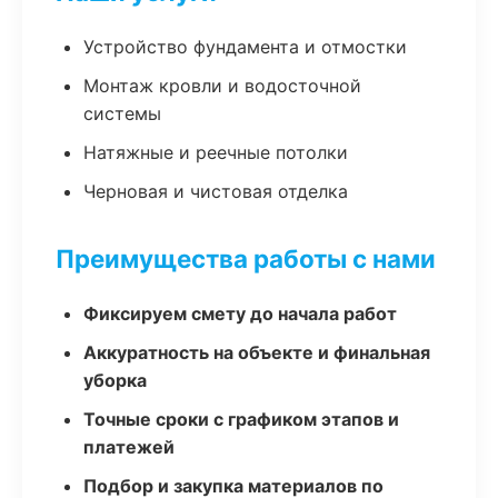
Устройство фундамента и отмостки
Монтаж кровли и водосточной
системы
Натяжные и реечные потолки
Черновая и чистовая отделка
Преимущества работы с нами
Фиксируем смету до начала работ
Аккуратность на объекте и финальная
уборка
Точные сроки с графиком этапов и
платежей
Подбор и закупка материалов по