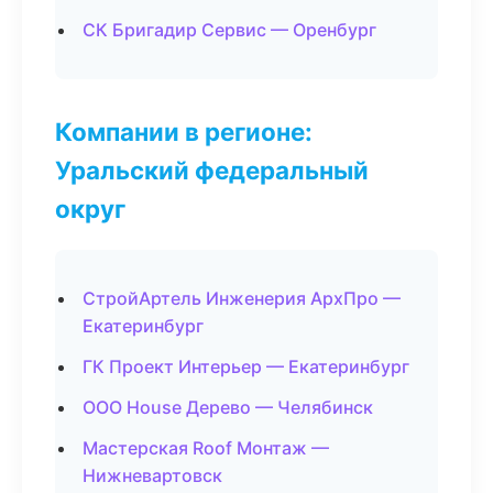
СК Бригадир Сервис — Оренбург
Компании в регионе:
Уральский федеральный
округ
СтройАртель Инженерия АрхПро —
Екатеринбург
ГК Проект Интерьер — Екатеринбург
ООО House Дерево — Челябинск
Мастерская Roof Монтаж —
Нижневартовск