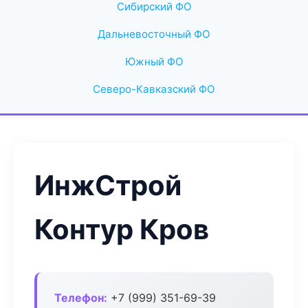
Сибирский ФО
Дальневосточный ФО
Южный ФО
Северо-Кавказский ФО
ИнжСтрой
Контур Кров
Телефон:
+7 (999) 351-69-39