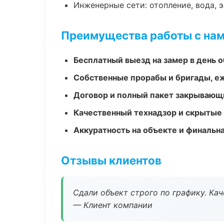
Инженерные сети: отопление, вода, 
Преимущества работы с на
Бесплатный выезд на замер в день 
Собственные прорабы и бригады, е
Договор и полный пакет закрывающ
Качественный технадзор и скрытые
Аккуратность на объекте и финальн
Отзывы клиентов
Сдали объект строго по графику. Ка
— Клиент компании