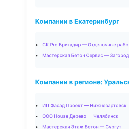
Компании в Екатеринбург
СК Pro Бригадир — Отделочные рабо
Мастерская Бетон Сервис — Загород
Компании в регионе: Ураль
ИП Фасад Проект — Нижневартовск
ООО House Дерево — Челябинск
Мастерская Этаж Бетон — Сургут