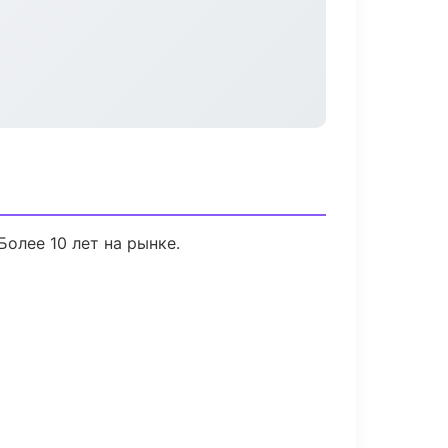
Более 10 лет на рынке.