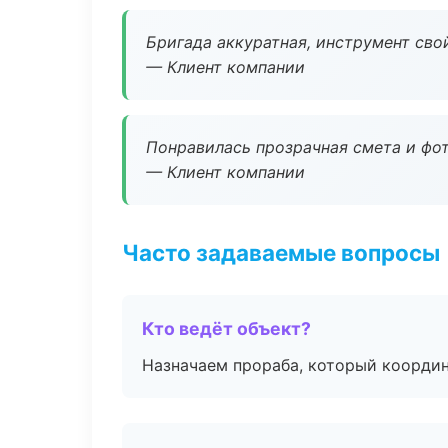
Бригада аккуратная, инструмент свой
— Клиент компании
Понравилась прозрачная смета и фот
— Клиент компании
Часто задаваемые вопросы
Кто ведёт объект?
Назначаем прораба, который координ