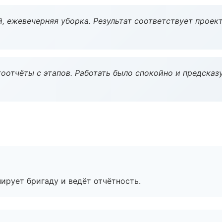
, ежевечерняя уборка. Результат соответствует проект
оотчёты с этапов. Работать было спокойно и предсказ
ирует бригаду и ведёт отчётность.