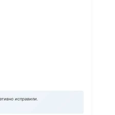
ативно исправили.