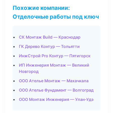
Похожие компании:
Отделочные работы под ключ
СК Монтаж Build — Краснодар
ГК Дерево Контур — Тольятти
ИнжСтрой Pro Контур — Пятигорск
ИП Инженерия Монтаж — Великий
Новгород
ООО Ателье Монтаж — Махачкала
ООО Ателье Фундамент — Волгоград
ООО Монтаж Инженерия — Улан-Удэ