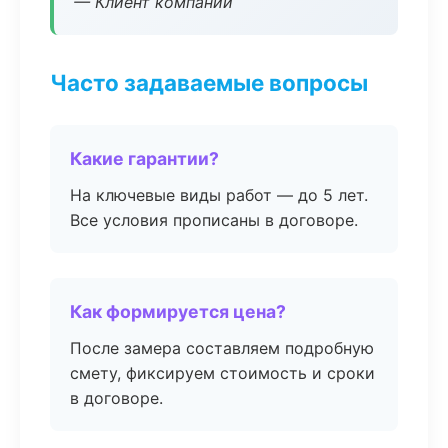
— Клиент компании
Часто задаваемые вопросы
Какие гарантии?
На ключевые виды работ — до 5 лет.
Все условия прописаны в договоре.
Как формируется цена?
После замера составляем подробную
смету, фиксируем стоимость и сроки
в договоре.