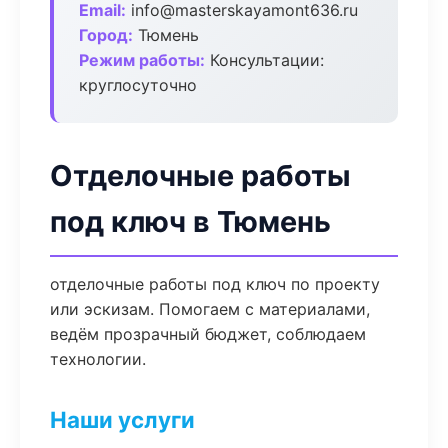
Email:
info@masterskayamont636.ru
Город:
Тюмень
Режим работы:
Консультации:
круглосуточно
Отделочные работы
под ключ в Тюмень
отделочные работы под ключ по проекту
или эскизам. Помогаем с материалами,
ведём прозрачный бюджет, соблюдаем
технологии.
Наши услуги