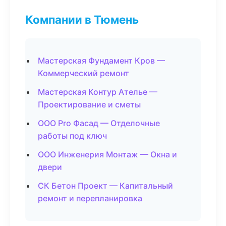
Компании в Тюмень
Мастерская Фундамент Кров —
Коммерческий ремонт
Мастерская Контур Ателье —
Проектирование и сметы
ООО Pro Фасад — Отделочные
работы под ключ
ООО Инженерия Монтаж — Окна и
двери
СК Бетон Проект — Капитальный
ремонт и перепланировка