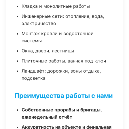
Кладка и монолитные работы
Инженерные сети: отопление, вода,
электричество
Монтаж кровли и водосточной
системы
Окна, двери, лестницы
Плиточные работы, ванная под ключ
Ландшафт: дорожки, зоны отдыха,
подсветка
Преимущества работы с нами
Собственные прорабы и бригады,
еженедельный отчёт
Аккуратность на объекте и финальная