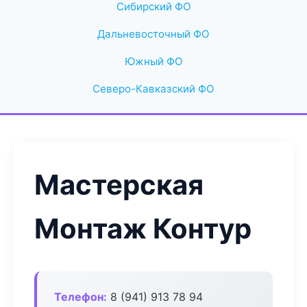
Сибирский ФО
Дальневосточный ФО
Южный ФО
Северо-Кавказский ФО
Мастерская
Монтаж Контур
Телефон:
8 (941) 913 78 94