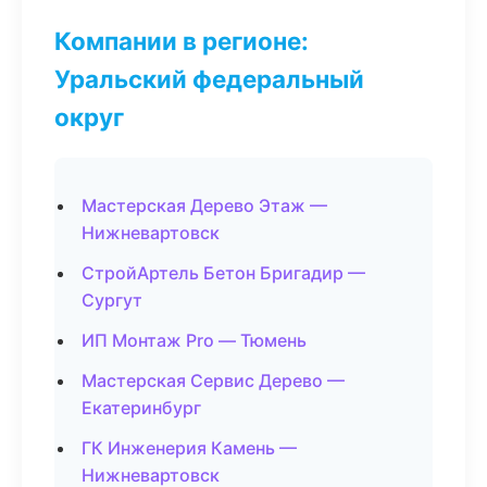
Компании в регионе:
Уральский федеральный
округ
Мастерская Дерево Этаж —
Нижневартовск
СтройАртель Бетон Бригадир —
Сургут
ИП Монтаж Pro — Тюмень
Мастерская Сервис Дерево —
Екатеринбург
ГК Инженерия Камень —
Нижневартовск