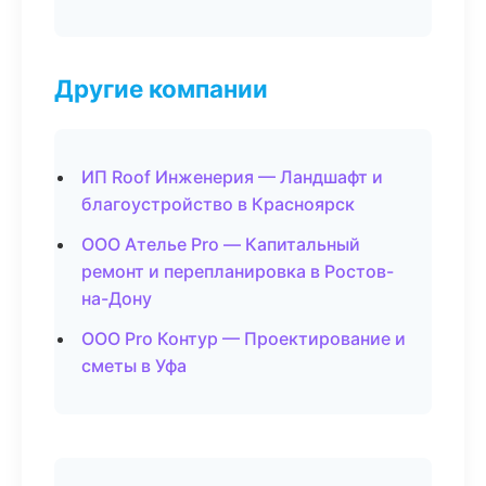
Другие компании
ИП Roof Инженерия — Ландшафт и
благоустройство в Красноярск
ООО Ателье Pro — Капитальный
ремонт и перепланировка в Ростов-
на-Дону
ООО Pro Контур — Проектирование и
сметы в Уфа