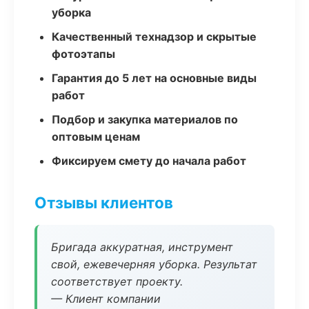
уборка
Качественный технадзор и скрытые
фотоэтапы
Гарантия до 5 лет на основные виды
работ
Подбор и закупка материалов по
оптовым ценам
Фиксируем смету до начала работ
Отзывы клиентов
Бригада аккуратная, инструмент
свой, ежевечерняя уборка. Результат
соответствует проекту.
— Клиент компании