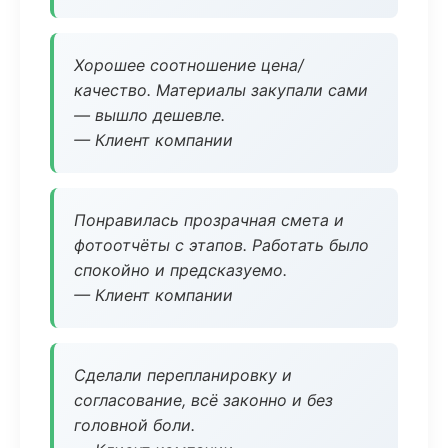
Хорошее соотношение цена/
качество. Материалы закупали сами
— вышло дешевле.
— Клиент компании
Понравилась прозрачная смета и
фотоотчёты с этапов. Работать было
спокойно и предсказуемо.
— Клиент компании
Сделали перепланировку и
согласование, всё законно и без
головной боли.