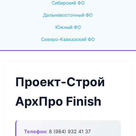
Сибирский ФО
Дальневосточный ФО
Южный ФО
Северо-Кавказский ФО
Проект-Строй
АрхПро Finish
Телефон:
8 (984) 932 41 37