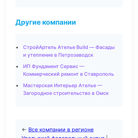
Другие компании
СтройАртель Ателье Build — Фасады
и утепление в Петрозаводск
ИП Фундамент Сервис —
Коммерческий ремонт в Ставрополь
Мастерская Интерьер Ателье —
Загородное строительство в Омск
←
Все компании в регионе