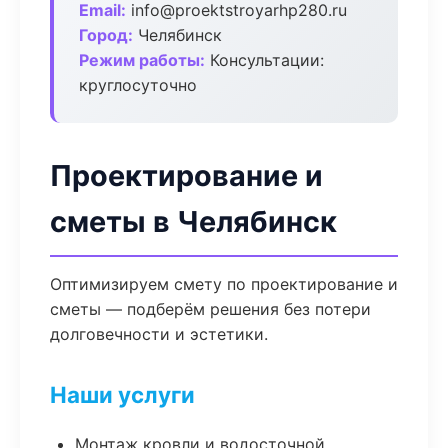
Email:
info@proektstroyarhp280.ru
Город:
Челябинск
Режим работы:
Консультации:
круглосуточно
Проектирование и
сметы в Челябинск
Оптимизируем смету по проектирование и
сметы — подберём решения без потери
долговечности и эстетики.
Наши услуги
Монтаж кровли и водосточной