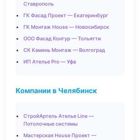
Ставрополь
ГК Фасад Проект — Екатеринбург
ГК Монтаж House — Новосибирск
ООО Фасад Контур — Тольятти
СК Камень Монтаж — Волгоград
ИП Ателье Pro — Уфа
Компании в Челябинск
СтройАртель Ателье Line —
Потолочные системы
Мастерская House Проект —