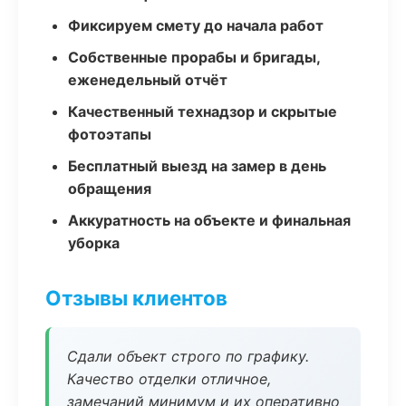
Фиксируем смету до начала работ
Собственные прорабы и бригады,
еженедельный отчёт
Качественный технадзор и скрытые
фотоэтапы
Бесплатный выезд на замер в день
обращения
Аккуратность на объекте и финальная
уборка
Отзывы клиентов
Сдали объект строго по графику.
Качество отделки отличное,
замечаний минимум и их оперативно