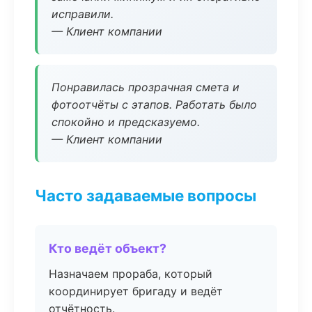
исправили.
— Клиент компании
Понравилась прозрачная смета и
фотоотчёты с этапов. Работать было
спокойно и предсказуемо.
— Клиент компании
Часто задаваемые вопросы
Кто ведёт объект?
Назначаем прораба, который
координирует бригаду и ведёт
отчётность.