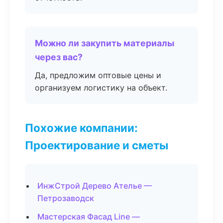
Можно ли закупить материалы
через вас?
Да, предложим оптовые цены и
организуем логистику на объект.
Похожие компании:
Проектирование и сметы
ИнжСтрой Дерево Ателье —
Петрозаводск
Мастерская Фасад Line —