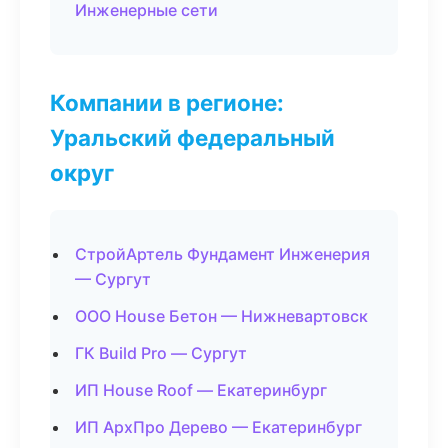
Инженерные сети
Компании в регионе:
Уральский федеральный
округ
СтройАртель Фундамент Инженерия
— Сургут
ООО House Бетон — Нижневартовск
ГК Build Pro — Сургут
ИП House Roof — Екатеринбург
ИП АрхПро Дерево — Екатеринбург