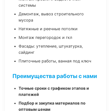
системы
Демонтаж, вывоз строительного
мусора
Натяжные и реечные потолки
Монтаж перегородок и гкл
Фасады: утепление, штукатурка,
сайдинг
Плиточные работы, ванная под ключ
Преимущества работы с нами
Точные сроки с графиком этапов и
платежей
Подбор и закупка материалов по
оптовым ценам