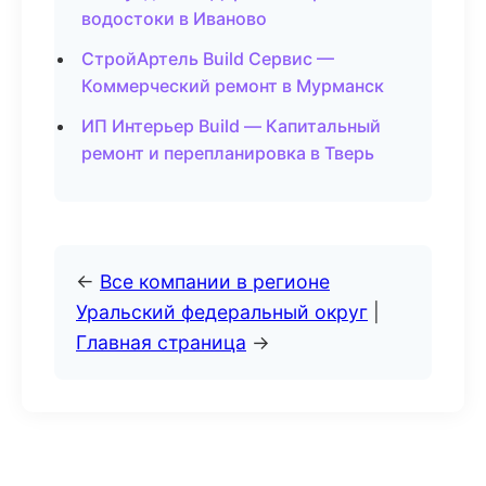
водостоки в Иваново
СтройАртель Build Сервис —
Коммерческий ремонт в Мурманск
ИП Интерьер Build — Капитальный
ремонт и перепланировка в Тверь
←
Все компании в регионе
Уральский федеральный округ
|
Главная страница
→