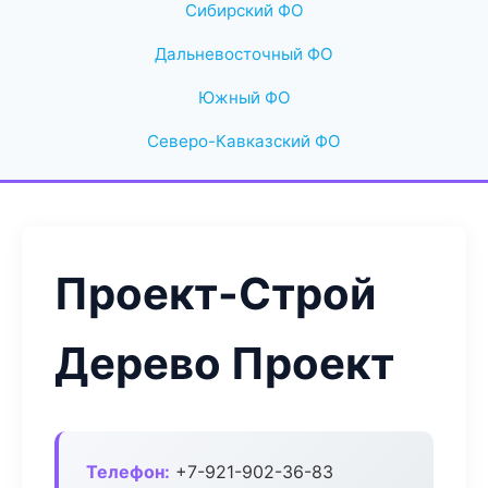
Сибирский ФО
Дальневосточный ФО
Южный ФО
Северо-Кавказский ФО
Проект-Строй
Дерево Проект
Телефон:
+7-921-902-36-83