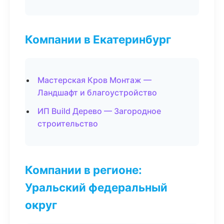
Компании в Екатеринбург
Мастерская Кров Монтаж —
Ландшафт и благоустройство
ИП Build Дерево — Загородное
строительство
Компании в регионе:
Уральский федеральный
округ