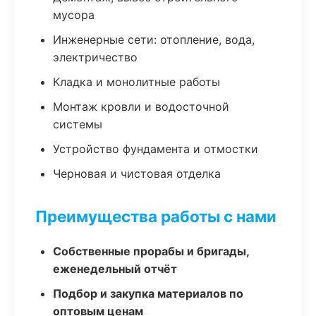
мусора
Инженерные сети: отопление, вода,
электричество
Кладка и монолитные работы
Монтаж кровли и водосточной
системы
Устройство фундамента и отмостки
Черновая и чистовая отделка
Преимущества работы с нами
Собственные прорабы и бригады,
еженедельный отчёт
Подбор и закупка материалов по
оптовым ценам