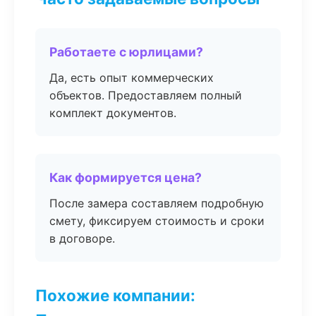
Работаете с юрлицами?
Да, есть опыт коммерческих
объектов. Предоставляем полный
комплект документов.
Как формируется цена?
После замера составляем подробную
смету, фиксируем стоимость и сроки
в договоре.
Похожие компании: