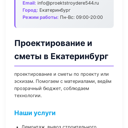
Email:
info@proektstroydere544.ru
Город:
Екатеринбург
Режим работы:
Пн-Вс: 09:00-20:00
Проектирование и
сметы в Екатеринбург
проектирование и сметы по проекту или
эскизам. Помогаем с материалами, ведём
прозрачный бюджет, соблюдаем
технологии.
Наши услуги
Демонтаж, вывоз строительного