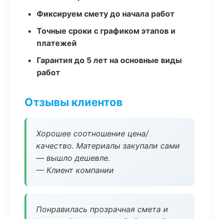
Фиксируем смету до начала работ
Точные сроки с графиком этапов и
платежей
Гарантия до 5 лет на основные виды
работ
Отзывы клиентов
Хорошее соотношение цена/
качество. Материалы закупали сами
— вышло дешевле.
— Клиент компании
Понравилась прозрачная смета и