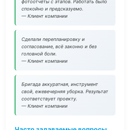
фотоотчёты с этапов. Работать было
спокойно и предсказуемо.
— Клиент компании
Сделали перепланировку и
согласование, всё законно и без
головной боли.
— Клиент компании
Бригада аккуратная, инструмент
свой, ежевечерняя уборка. Результат
соответствует проекту.
— Клиент компании
Часто задаваемые вопросы