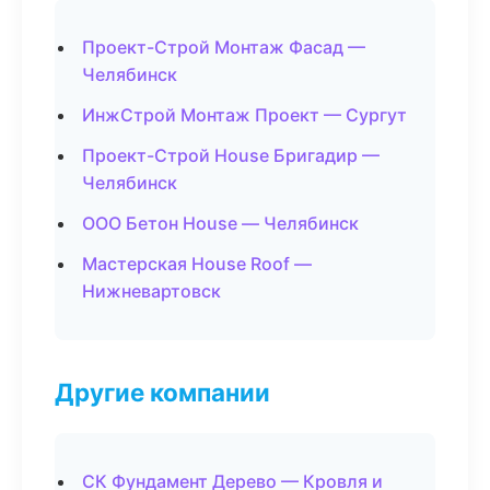
Проект-Строй Монтаж Фасад —
Челябинск
ИнжСтрой Монтаж Проект — Сургут
Проект-Строй House Бригадир —
Челябинск
ООО Бетон House — Челябинск
Мастерская House Roof —
Нижневартовск
Другие компании
СК Фундамент Дерево — Кровля и