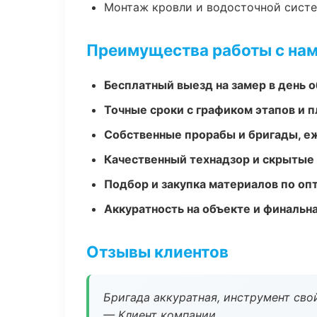
Монтаж кровли и водосточной сист
Преимущества работы с на
Бесплатный выезд на замер в день 
Точные сроки с графиком этапов и 
Собственные прорабы и бригады, е
Качественный технадзор и скрытые
Подбор и закупка материалов по о
Аккуратность на объекте и финальн
Отзывы клиентов
Бригада аккуратная, инструмент свой
— Клиент компании