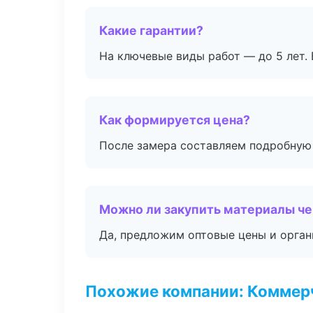
Какие гарантии?
На ключевые виды работ — до 5 лет. 
Как формируется цена?
После замера составляем подробную 
Можно ли закупить материалы че
Да, предложим оптовые цены и орган
Похожие компании: Коммер