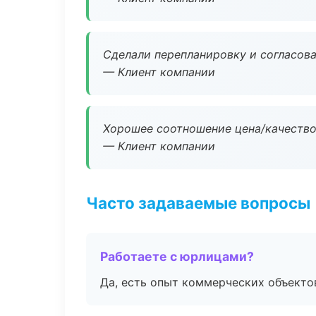
Сделали перепланировку и согласован
— Клиент компании
Хорошее соотношение цена/качество
— Клиент компании
Часто задаваемые вопросы
Работаете с юрлицами?
Да, есть опыт коммерческих объекто