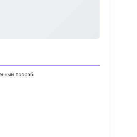
енный прораб.