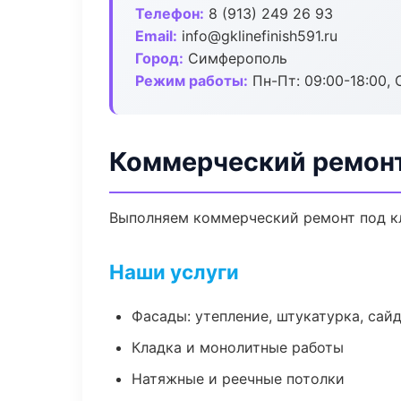
Телефон:
8 (913) 249 26 93
Email:
info@gklinefinish591.ru
Город:
Симферополь
Режим работы:
Пн-Пт: 09:00-18:00, С
Коммерческий ремон
Выполняем коммерческий ремонт под кл
Наши услуги
Фасады: утепление, штукатурка, сай
Кладка и монолитные работы
Натяжные и реечные потолки