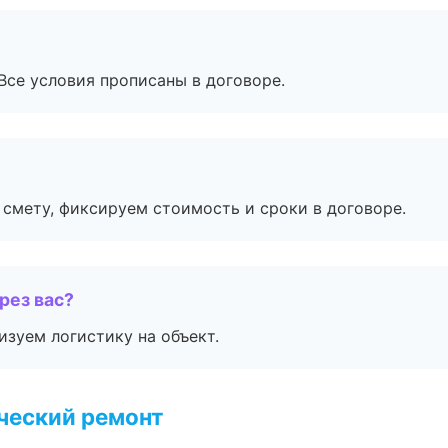
Все условия прописаны в договоре.
смету, фиксируем стоимость и сроки в договоре.
рез вас?
изуем логистику на объект.
ческий ремонт