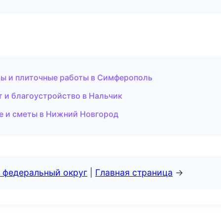
ы и плиточные работы в Симферополь
 и благоустройство в Нальчик
е и сметы в Нижний Новгород
 федеральный округ
|
Главная страница
→