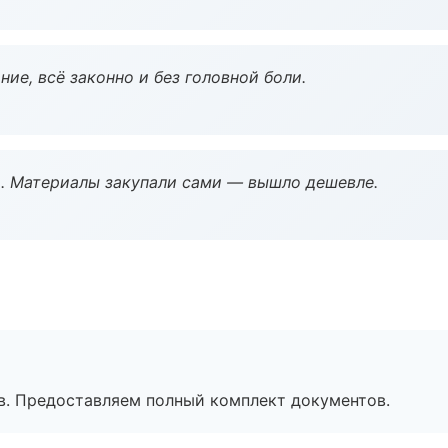
ие, всё законно и без головной боли.
. Материалы закупали сами — вышло дешевле.
в. Предоставляем полный комплект документов.