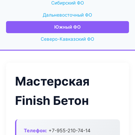
Сибирский ФО
Дальневосточный ФО
Южный ФО
Северо-Кавказский ФО
Мастерская
Finish Бетон
Телефон:
+7-955-210-74-14