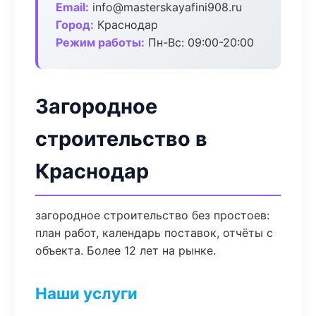
Email:
info@masterskayafini908.ru
Город:
Краснодар
Режим работы:
Пн-Вс: 09:00-20:00
Загородное
строительство в
Краснодар
загородное строительство без простоев:
план работ, календарь поставок, отчёты с
объекта. Более 12 лет на рынке.
Наши услуги