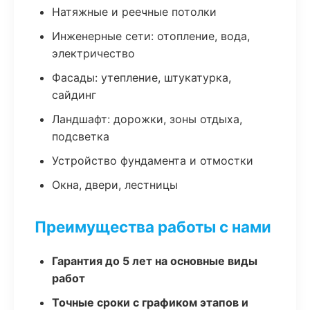
Натяжные и реечные потолки
Инженерные сети: отопление, вода,
электричество
Фасады: утепление, штукатурка,
сайдинг
Ландшафт: дорожки, зоны отдыха,
подсветка
Устройство фундамента и отмостки
Окна, двери, лестницы
Преимущества работы с нами
Гарантия до 5 лет на основные виды
работ
Точные сроки с графиком этапов и