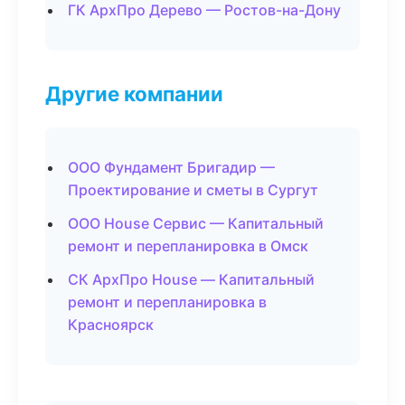
ГК АрхПро Дерево — Ростов-на-Дону
Другие компании
ООО Фундамент Бригадир —
Проектирование и сметы в Сургут
ООО House Сервис — Капитальный
ремонт и перепланировка в Омск
СК АрхПро House — Капитальный
ремонт и перепланировка в
Красноярск