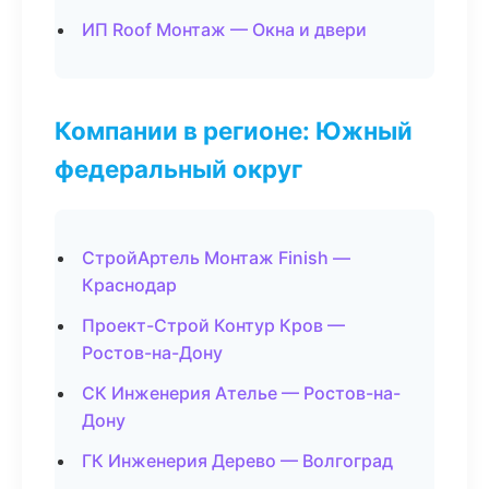
ИП Roof Монтаж — Окна и двери
Компании в регионе: Южный
федеральный округ
СтройАртель Монтаж Finish —
Краснодар
Проект-Строй Контур Кров —
Ростов-на-Дону
СК Инженерия Ателье — Ростов-на-
Дону
ГК Инженерия Дерево — Волгоград