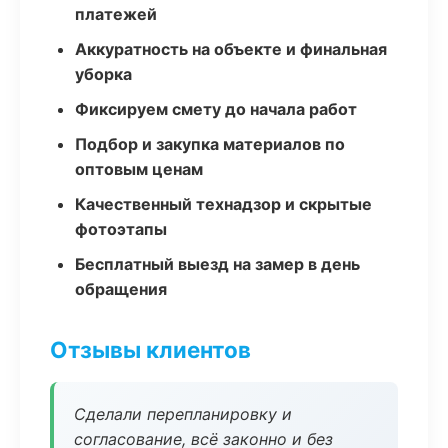
платежей
Аккуратность на объекте и финальная
уборка
Фиксируем смету до начала работ
Подбор и закупка материалов по
оптовым ценам
Качественный технадзор и скрытые
фотоэтапы
Бесплатный выезд на замер в день
обращения
Отзывы клиентов
Сделали перепланировку и
согласование, всё законно и без