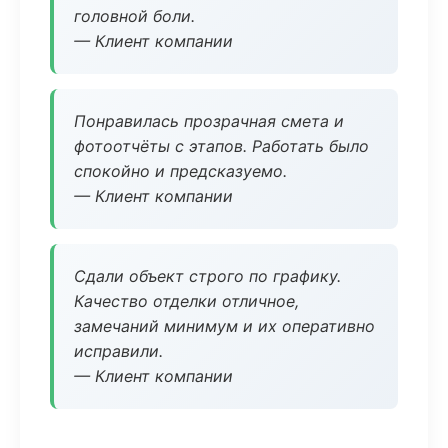
головной боли.
— Клиент компании
Понравилась прозрачная смета и
фотоотчёты с этапов. Работать было
спокойно и предсказуемо.
— Клиент компании
Сдали объект строго по графику.
Качество отделки отличное,
замечаний минимум и их оперативно
исправили.
— Клиент компании