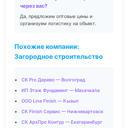
через вас?
Да, предложим оптовые цены и
организуем логистику на объект.
Похожие компании:
Загородное строительство
СК Pro Дерево — Волгоград
ИП Этаж Фундамент — Махачкала
ООО Line Finish — Кызыл
СК Finish Сервис — Нижневартовск
СК АрхПро Контур — Екатеринбург