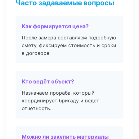
Часто задаваемые вопросы
Как формируется цена?
После замера составляем подробную
смету, фиксируем стоимость и сроки
в договоре.
Кто ведёт объект?
Назначаем прораба, который
координирует бригаду и ведёт
отчётность.
Можно ли закупить материалы