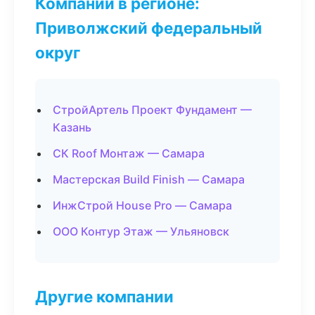
Компании в регионе:
Приволжский федеральный
округ
СтройАртель Проект Фундамент —
Казань
СК Roof Монтаж — Самара
Мастерская Build Finish — Самара
ИнжСтрой House Pro — Самара
ООО Контур Этаж — Ульяновск
Другие компании