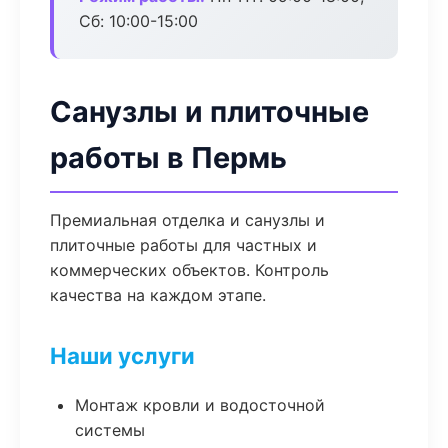
Сб: 10:00-15:00
Санузлы и плиточные
работы в Пермь
Премиальная отделка и санузлы и
плиточные работы для частных и
коммерческих объектов. Контроль
качества на каждом этапе.
Наши услуги
Монтаж кровли и водосточной
системы