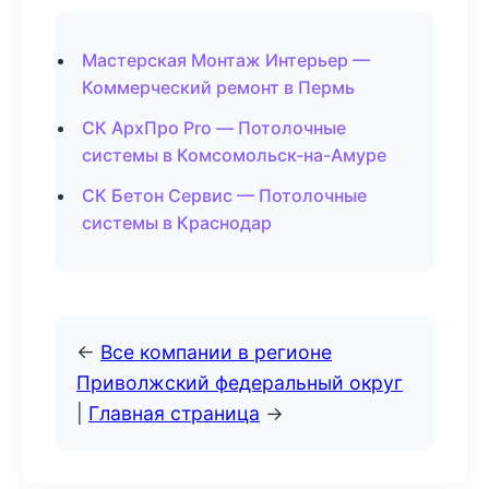
Мастерская Монтаж Интерьер —
Коммерческий ремонт в Пермь
СК АрхПро Pro — Потолочные
системы в Комсомольск-на-Амуре
СК Бетон Сервис — Потолочные
системы в Краснодар
←
Все компании в регионе
Приволжский федеральный округ
|
Главная страница
→