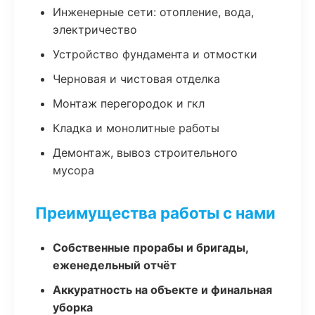
Инженерные сети: отопление, вода,
электричество
Устройство фундамента и отмостки
Черновая и чистовая отделка
Монтаж перегородок и гкл
Кладка и монолитные работы
Демонтаж, вывоз строительного
мусора
Преимущества работы с нами
Собственные прорабы и бригады,
еженедельный отчёт
Аккуратность на объекте и финальная
уборка