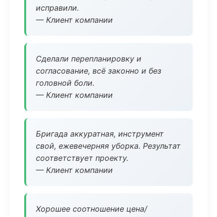
исправили.
— Клиент компании
Сделали перепланировку и
согласование, всё законно и без
головной боли.
— Клиент компании
Бригада аккуратная, инструмент
свой, ежевечерняя уборка. Результат
соответствует проекту.
— Клиент компании
Хорошее соотношение цена/