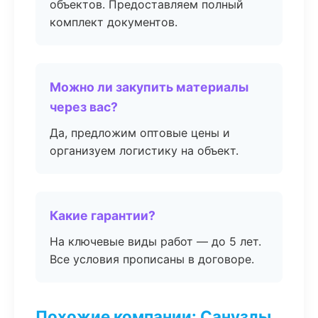
объектов. Предоставляем полный
комплект документов.
Можно ли закупить материалы
через вас?
Да, предложим оптовые цены и
организуем логистику на объект.
Какие гарантии?
На ключевые виды работ — до 5 лет.
Все условия прописаны в договоре.
Похожие компании: Санузлы