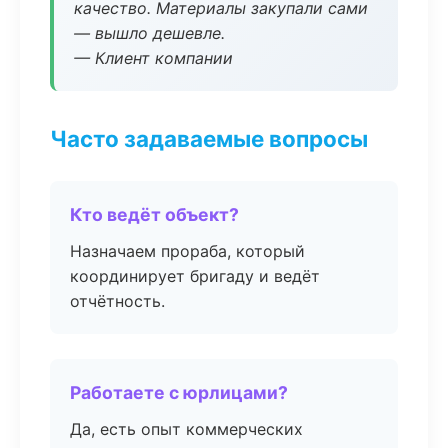
качество. Материалы закупали сами
— вышло дешевле.
— Клиент компании
Часто задаваемые вопросы
Кто ведёт объект?
Назначаем прораба, который
координирует бригаду и ведёт
отчётность.
Работаете с юрлицами?
Да, есть опыт коммерческих