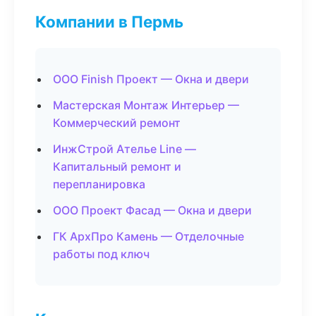
Компании в Пермь
ООО Finish Проект — Окна и двери
Мастерская Монтаж Интерьер —
Коммерческий ремонт
ИнжСтрой Ателье Line —
Капитальный ремонт и
перепланировка
ООО Проект Фасад — Окна и двери
ГК АрхПро Камень — Отделочные
работы под ключ