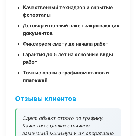
Качественный технадзор и скрытые
фотоэтапы
Договор и полный пакет закрывающих
документов
Фиксируем смету до начала работ
Гарантия до 5 лет на основные виды
работ
Точные сроки с графиком этапов и
платежей
Отзывы клиентов
Сдали объект строго по графику.
Качество отделки отличное,
замечаний минимум и их оперативно