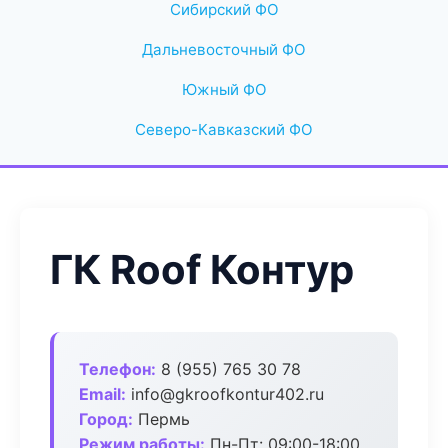
Сибирский ФО
Дальневосточный ФО
Южный ФО
Северо-Кавказский ФО
ГК Roof Контур
Телефон:
8 (955) 765 30 78
Email:
info@gkroofkontur402.ru
Город:
Пермь
Режим работы:
Пн-Пт: 09:00-18:00,