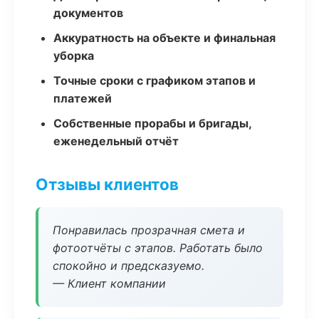
документов
Аккуратность на объекте и финальная
уборка
Точные сроки с графиком этапов и
платежей
Собственные прорабы и бригады,
еженедельный отчёт
Отзывы клиентов
Понравилась прозрачная смета и
фотоотчёты с этапов. Работать было
спокойно и предсказуемо.
— Клиент компании