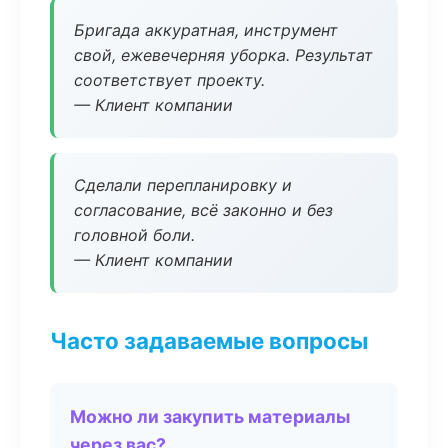
Бригада аккуратная, инструмент
свой, ежевечерняя уборка. Результат
соответствует проекту.
— Клиент компании
Сделали перепланировку и
согласование, всё законно и без
головной боли.
— Клиент компании
Часто задаваемые вопросы
Можно ли закупить материалы
через вас?