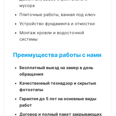
мусора
Плиточные работы, ванная под ключ
Устройство фундамента и отмостки
Монтаж кровли и водосточной
системы
Преимущества работы с нами
Бесплатный выезд на замер в день
обращения
Качественный технадзор и скрытые
фотоэтапы
Гарантия до 5 лет на основные виды
работ
Договор и полный пакет закрывающих