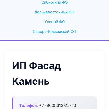
Сибирский ФО
Дальневосточный ФО
Южный ФО
Северо-Кавказский ФО
ИП Фасад
Камень
Телефон:
+7 (900) 613-25-63