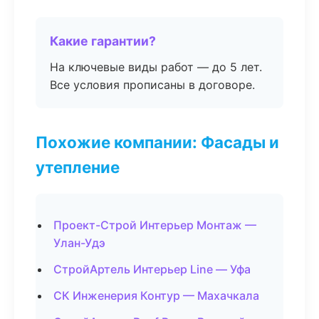
Какие гарантии?
На ключевые виды работ — до 5 лет.
Все условия прописаны в договоре.
Похожие компании: Фасады и
утепление
Проект-Строй Интерьер Монтаж —
Улан-Удэ
СтройАртель Интерьер Line — Уфа
СК Инженерия Контур — Махачкала