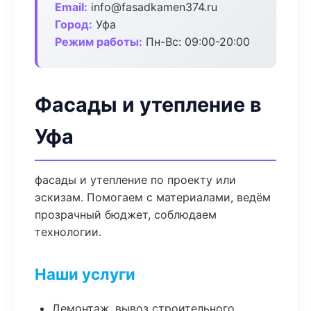
Email:
info@fasadkamen374.ru
Город:
Уфа
Режим работы:
Пн-Вс: 09:00-20:00
Фасады и утепление в
Уфа
фасады и утепление по проекту или
эскизам. Помогаем с материалами, ведём
прозрачный бюджет, соблюдаем
технологии.
Наши услуги
Демонтаж, вывоз строительного