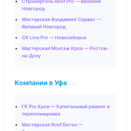
СтройАртель Roof Pro — Великий
Новгород
Мастерская Фундамент Сервис —
Великий Новгород
СК Line Pro — Новосибирск
Мастерская Монтаж Кров — Ростов-
на-Дону
Компании в Уфа
ГК Pro Кров — Капитальный ремонт и
перепланировка
Мастерская Roof Бетон —