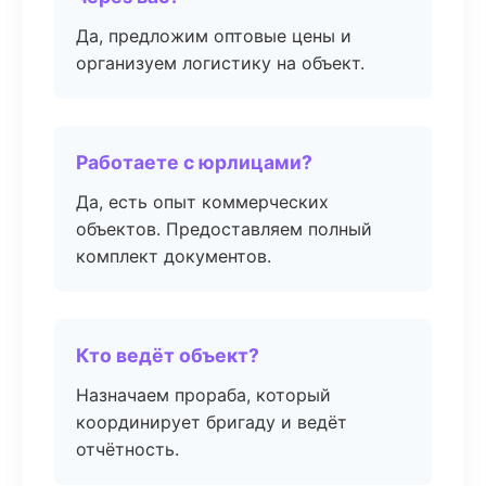
Да, предложим оптовые цены и
организуем логистику на объект.
Работаете с юрлицами?
Да, есть опыт коммерческих
объектов. Предоставляем полный
комплект документов.
Кто ведёт объект?
Назначаем прораба, который
координирует бригаду и ведёт
отчётность.