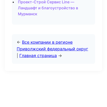
Проект-Строй Сервис Line —
Ландшафт и благоустройство в
Мурманск
←
Все компании в регионе
Приволжский федеральный округ
|
Главная страница
→