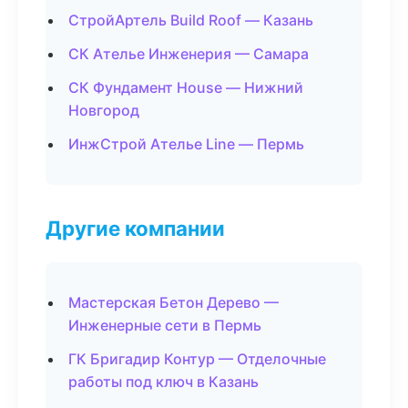
СтройАртель Build Roof — Казань
СК Ателье Инженерия — Самара
СК Фундамент House — Нижний
Новгород
ИнжСтрой Ателье Line — Пермь
Другие компании
Мастерская Бетон Дерево —
Инженерные сети в Пермь
ГК Бригадир Контур — Отделочные
работы под ключ в Казань