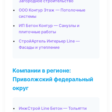
Загородное строительство
ООО Контур Этаж — Потолочные
системы
ИП Бетон Контур — Санузлы и
плиточные работы
СтройАртель Интерьер Line —
Фасады и утепление
Компании в регионе:
Приволжский федеральный
округ
ИнжСтрой Line Бетон — Тольятти