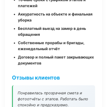
платежей
Аккуратность на объекте и финальная
уборка
Бесплатный выезд на замер в день
обращения
Собственные прорабы и бригады,
еженедельный отчёт
Договор и полный пакет закрывающих
документов
Отзывы клиентов
Понравилась прозрачная смета и
фотоотчёты с этапов. Работать было
спокойно и предсказуемо.