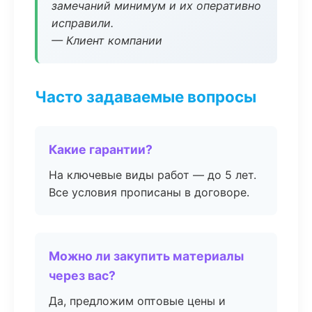
замечаний минимум и их оперативно
исправили.
— Клиент компании
Часто задаваемые вопросы
Какие гарантии?
На ключевые виды работ — до 5 лет.
Все условия прописаны в договоре.
Можно ли закупить материалы
через вас?
Да, предложим оптовые цены и