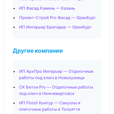
ИП Фасад Камень — Казань
Проект-Строй Pro Фасад — Оренбург
ИП Интерьер Бригадир — Оренбург
Другие компании
ИП АрхПро Интерьер — Отделочные
работы под ключ в Новокузнецк
СК Бетон Pro — Отделочные работы
под ключ в Нижневартовск
ИП Finish Контур — Санузлы и
плиточные работы в Тольятти