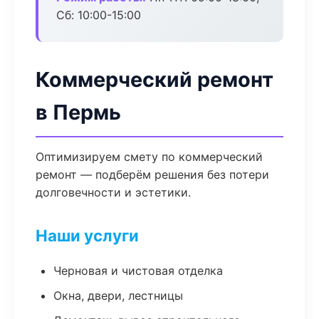
Сб: 10:00-15:00
Коммерческий ремонт
в Пермь
Оптимизируем смету по коммерческий
ремонт — подберём решения без потери
долговечности и эстетики.
Наши услуги
Черновая и чистовая отделка
Окна, двери, лестницы