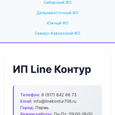
Сибирский ФО
Дальневосточный ФО
Южный ФО
Северо-Кавказский ФО
ИП Line Контур
Телефон:
8 (917) 842 66 73
Email:
info@linekontur706.ru
Город:
Пермь
Режим работы:
Пн-Пт: 09:00-18:00,