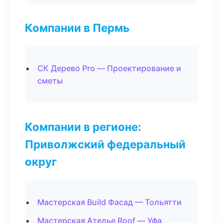
Компании в Пермь
СК Дерево Pro — Проектирование и
сметы
Компании в регионе:
Приволжский федеральный
округ
Мастерская Build Фасад — Тольятти
Мастерская Ателье Roof — Уфа