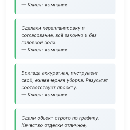
— Клиент компании
Сделали перепланировку и
согласование, всё законно и без
головной боли.
— Клиент компании
Бригада аккуратная, инструмент
свой, ежевечерняя уборка. Результат
соответствует проекту.
— Клиент компании
Сдали объект строго по графику.
Качество отделки отличное,