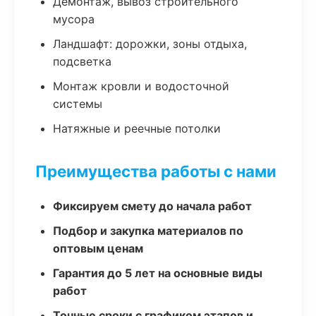
Демонтаж, вывоз строительного
мусора
Ландшафт: дорожки, зоны отдыха,
подсветка
Монтаж кровли и водосточной
системы
Натяжные и реечные потолки
Преимущества работы с нами
Фиксируем смету до начала работ
Подбор и закупка материалов по
оптовым ценам
Гарантия до 5 лет на основные виды
работ
Точные сроки с графиком этапов и