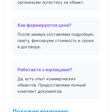
организуем логистику на объект.
Как формируется цена?
После замера составляем подробную
смету, фиксируем стоимость и сроки
в договоре.
Работаете с юрлицами?
Да, есть опыт коммерческих
объектов. Предоставляем полный
комплект документов.
Похожие компании: