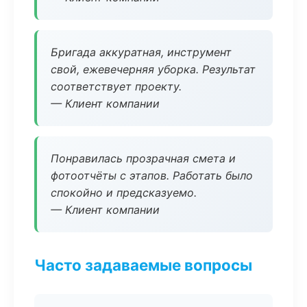
Бригада аккуратная, инструмент
свой, ежевечерняя уборка. Результат
соответствует проекту.
— Клиент компании
Понравилась прозрачная смета и
фотоотчёты с этапов. Работать было
спокойно и предсказуемо.
— Клиент компании
Часто задаваемые вопросы