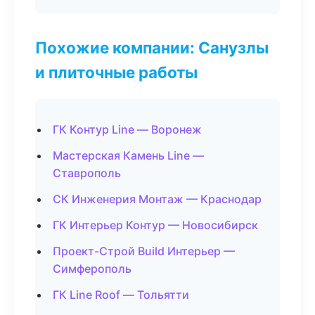
Похожие компании: Санузлы
и плиточные работы
ГК Контур Line — Воронеж
Мастерская Камень Line —
Ставрополь
СК Инженерия Монтаж — Краснодар
ГК Интерьер Контур — Новосибирск
Проект-Строй Build Интерьер —
Симферополь
ГК Line Roof — Тольятти