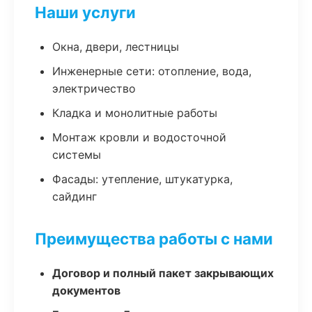
Наши услуги
Окна, двери, лестницы
Инженерные сети: отопление, вода,
электричество
Кладка и монолитные работы
Монтаж кровли и водосточной
системы
Фасады: утепление, штукатурка,
сайдинг
Преимущества работы с нами
Договор и полный пакет закрывающих
документов