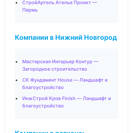
СтройАртель Ателье Проект —
Пермь
Компании в Нижний Новгород
Мастерская Интерьер Контур —
Загородное строительство
СК Фундамент House — Ландшафт и
благоустройство
ИнжСтрой Кров Finish — Ландшафт и
благоустройство