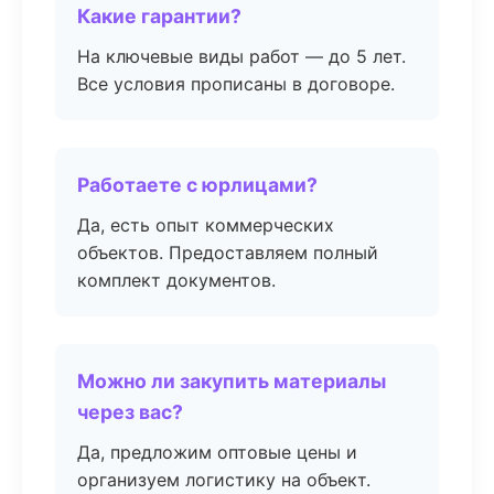
Какие гарантии?
На ключевые виды работ — до 5 лет.
Все условия прописаны в договоре.
Работаете с юрлицами?
Да, есть опыт коммерческих
объектов. Предоставляем полный
комплект документов.
Можно ли закупить материалы
через вас?
Да, предложим оптовые цены и
организуем логистику на объект.