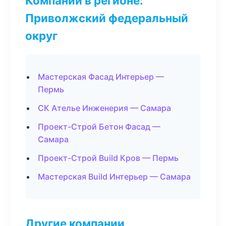
Компании в регионе:
Приволжский федеральный
округ
Мастерская Фасад Интерьер —
Пермь
СК Ателье Инженерия — Самара
Проект-Строй Бетон Фасад —
Самара
Проект-Строй Build Кров — Пермь
Мастерская Build Интерьер — Самара
Другие компании