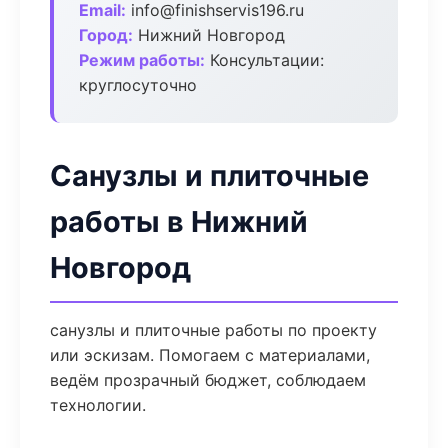
Email:
info@finishservis196.ru
Город:
Нижний Новгород
Режим работы:
Консультации:
круглосуточно
Санузлы и плиточные
работы в Нижний
Новгород
санузлы и плиточные работы по проекту
или эскизам. Помогаем с материалами,
ведём прозрачный бюджет, соблюдаем
технологии.