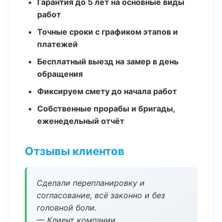
Гарантия до 5 лет на основные виды
работ
Точные сроки с графиком этапов и
платежей
Бесплатный выезд на замер в день
обращения
Фиксируем смету до начала работ
Собственные прорабы и бригады,
еженедельный отчёт
Отзывы клиентов
Сделали перепланировку и
согласование, всё законно и без
головной боли.
— Клиент компании