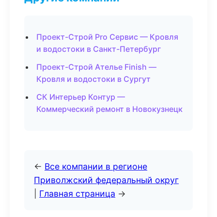
Проект-Строй Pro Сервис — Кровля
и водостоки в Санкт-Петербург
Проект-Строй Ателье Finish —
Кровля и водостоки в Сургут
СК Интерьер Контур —
Коммерческий ремонт в Новокузнецк
←
Все компании в регионе
Приволжский федеральный округ
|
Главная страница
→