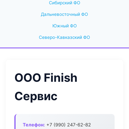
Сибирский ФО
Дальневосточный ФО
Южный ФО
Северо-Кавказский ФО
ООО Finish
Сервис
Телефон:
+7 (990) 247-62-82