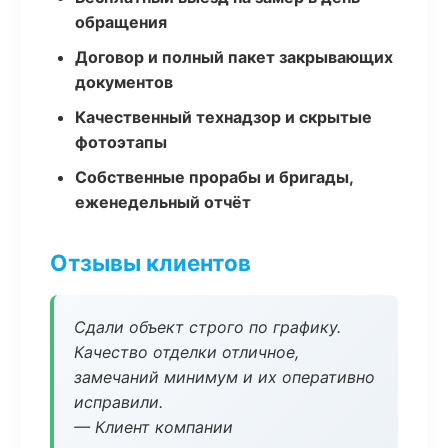
обращения
Договор и полный пакет закрывающих
документов
Качественный технадзор и скрытые
фотоэтапы
Собственные прорабы и бригады,
еженедельный отчёт
Отзывы клиентов
Сдали объект строго по графику.
Качество отделки отличное,
замечаний минимум и их оперативно
исправили.
— Клиент компании