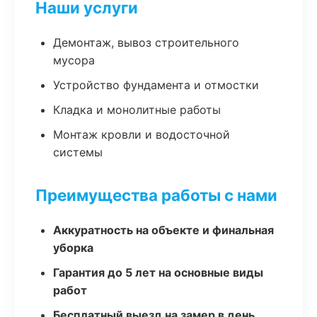
Наши услуги
Демонтаж, вывоз строительного
мусора
Устройство фундамента и отмостки
Кладка и монолитные работы
Монтаж кровли и водосточной
системы
Преимущества работы с нами
Аккуратность на объекте и финальная
уборка
Гарантия до 5 лет на основные виды
работ
Бесплатный выезд на замер в день