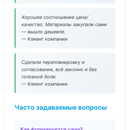
Хорошее соотношение цена/
качество. Материалы закупали сами
— вышло дешевле.
— Клиент компании
Сделали перепланировку и
согласование, всё законно и без
головной боли.
— Клиент компании
Часто задаваемые вопросы
Как формируется цена?