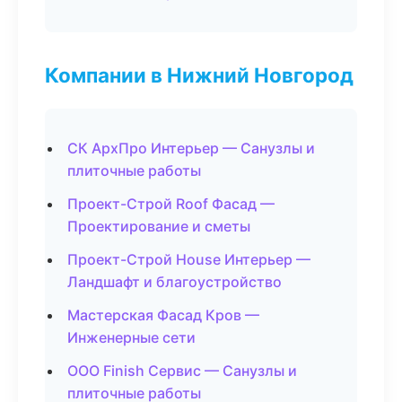
Компании в Нижний Новгород
СК АрхПро Интерьер — Санузлы и
плиточные работы
Проект-Строй Roof Фасад —
Проектирование и сметы
Проект-Строй House Интерьер —
Ландшафт и благоустройство
Мастерская Фасад Кров —
Инженерные сети
ООО Finish Сервис — Санузлы и
плиточные работы