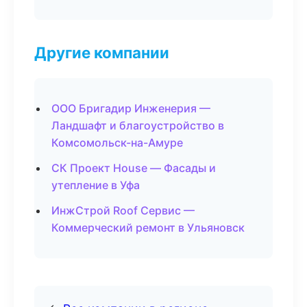
Другие компании
ООО Бригадир Инженерия —
Ландшафт и благоустройство в
Комсомольск-на-Амуре
СК Проект House — Фасады и
утепление в Уфа
ИнжСтрой Roof Сервис —
Коммерческий ремонт в Ульяновск