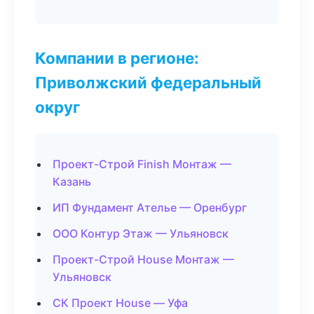
Компании в регионе:
Приволжский федеральный
округ
Проект-Строй Finish Монтаж —
Казань
ИП Фундамент Ателье — Оренбург
ООО Контур Этаж — Ульяновск
Проект-Строй House Монтаж —
Ульяновск
СК Проект House — Уфа