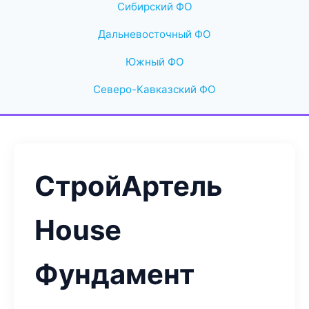
Сибирский ФО
Дальневосточный ФО
Южный ФО
Северо-Кавказский ФО
СтройАртель
House
Фундамент