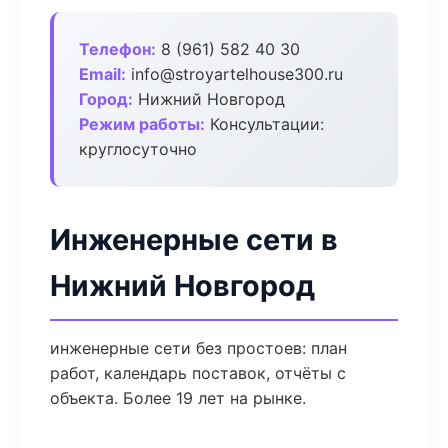
Телефон:
8 (961) 582 40 30
Email:
info@stroyartelhouse300.ru
Город:
Нижний Новгород
Режим работы:
Консультации:
круглосуточно
Инженерные сети в
Нижний Новгород
инженерные сети без простоев: план
работ, календарь поставок, отчёты с
объекта. Более 19 лет на рынке.