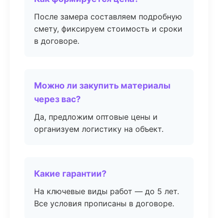
После замера составляем подробную
смету, фиксируем стоимость и сроки
в договоре.
Можно ли закупить материалы
через вас?
Да, предложим оптовые цены и
организуем логистику на объект.
Какие гарантии?
На ключевые виды работ — до 5 лет.
Все условия прописаны в договоре.