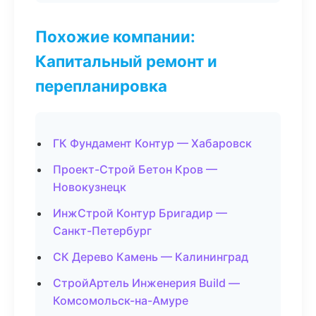
Похожие компании:
Капитальный ремонт и
перепланировка
ГК Фундамент Контур — Хабаровск
Проект-Строй Бетон Кров —
Новокузнецк
ИнжСтрой Контур Бригадир —
Санкт-Петербург
СК Дерево Камень — Калининград
СтройАртель Инженерия Build —
Комсомольск-на-Амуре