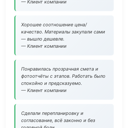
— Клиент компании
Хорошее соотношение цена/
качество. Материалы закупали сами
— вышло дешевле.
— Клиент компании
Понравилась прозрачная смета и
фотоотчёты с этапов. Работать было
спокойно и предсказуемо.
— Клиент компании
Сделали перепланировку и
согласование, всё законно и без
головной боли.