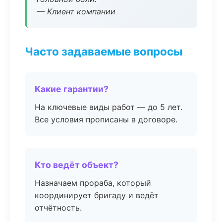
— Клиент компании
Часто задаваемые вопросы
Какие гарантии?
На ключевые виды работ — до 5 лет.
Все условия прописаны в договоре.
Кто ведёт объект?
Назначаем прораба, который
координирует бригаду и ведёт
отчётность.