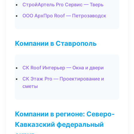
СтройАртель Pro Сервис — Тверь
ООО АрхПро Roof — Петрозаводск
Компании в Ставрополь
СК Roof Интерьер — Окна и двери
СК Этаж Pro — Проектирование и
сметы
Компании в регионе: Северо-
Кавказский федеральный