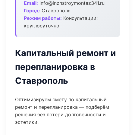
Email:
info@inzhstroymontaz341.ru
Город:
Ставрополь
Режим работы:
Консультации:
круглосуточно
Капитальный ремонт и
перепланировка в
Ставрополь
Оптимизируем смету по капитальный
ремонт и перепланировка — подберём
решения без потери долговечности и
эстетики.