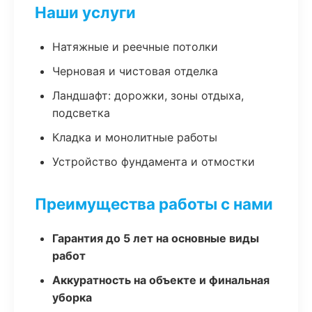
Наши услуги
Натяжные и реечные потолки
Черновая и чистовая отделка
Ландшафт: дорожки, зоны отдыха,
подсветка
Кладка и монолитные работы
Устройство фундамента и отмостки
Преимущества работы с нами
Гарантия до 5 лет на основные виды
работ
Аккуратность на объекте и финальная
уборка