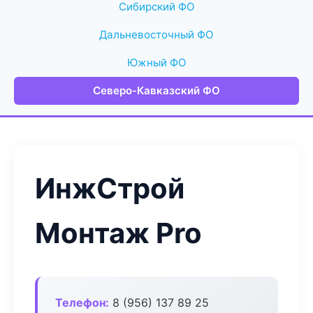
Сибирский ФО
Дальневосточный ФО
Южный ФО
Северо-Кавказский ФО
ИнжСтрой
Монтаж Pro
Телефон:
8 (956) 137 89 25