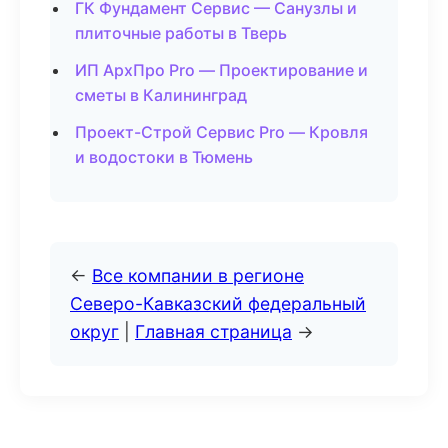
ГК Фундамент Сервис — Санузлы и
плиточные работы в Тверь
ИП АрхПро Pro — Проектирование и
сметы в Калининград
Проект-Строй Сервис Pro — Кровля
и водостоки в Тюмень
←
Все компании в регионе
Северо-Кавказский федеральный
округ
|
Главная страница
→