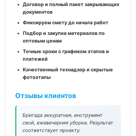
Договор и полный пакет закрывающих
документов
Фиксируем смету до начала работ
Подбор и закупка материалов по
оптовым ценам
Точные сроки с графиком этапов и
платежей
Качественный технадзор и скрытые
фотоэтапы
Отзывы клиентов
Бригада аккуратная, инструмент
свой, ежевечерняя уборка. Результат
соответствует проекту.