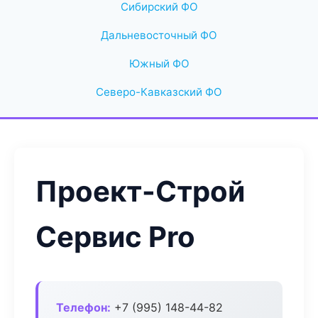
Сибирский ФО
Дальневосточный ФО
Южный ФО
Северо-Кавказский ФО
Проект-Строй
Сервис Pro
Телефон:
+7 (995) 148-44-82