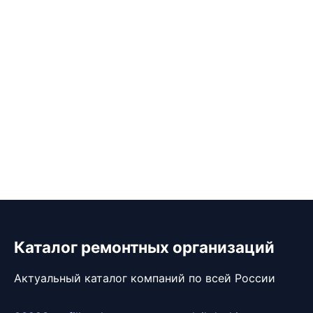
Каталог ремонтных организаций
Актуальный каталог компаний по всей России