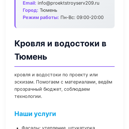
Email:
info@proektstroyserv209.ru
Город:
Тюмень
Режим работы:
Пн-Вс: 09:00-20:00
Кровля и водостоки в
Тюмень
кровля и водостоки по проекту или
эскизам. Помогаем с материалами, ведём
прозрачный бюджет, соблюдаем
технологии.
Наши услуги
Фасады: утепление, штукатурка,