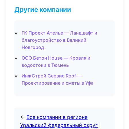
Другие компании
ГК Проект Ателье — Ландшафт и
благоустройство в Великий
Новгород
ООО Бетон House — Кровля и
водостоки в Тюмень
ИнжСтрой Сервис Roof —
Проектирование и сметы в Уфа
←
Все компании в регионе
Уральский федеральный округ
|