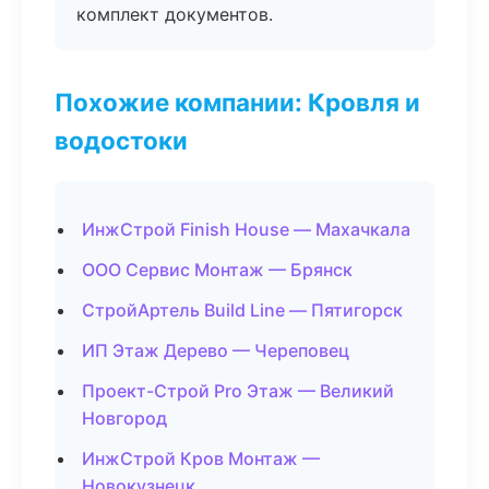
комплект документов.
Похожие компании: Кровля и
водостоки
ИнжСтрой Finish House — Махачкала
ООО Сервис Монтаж — Брянск
СтройАртель Build Line — Пятигорск
ИП Этаж Дерево — Череповец
Проект-Строй Pro Этаж — Великий
Новгород
ИнжСтрой Кров Монтаж —
Новокузнецк