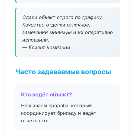
Сдали объект строго по графику.
Качество отделки отличное,
замечаний минимум и их оперативно
исправили.
— Клиент компании
Часто задаваемые вопросы
Кто ведёт объект?
Назначаем прораба, который
координирует бригаду и ведёт
отчётность.