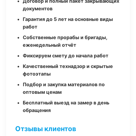
Договор и полный пакет закрывающих
документов
Гарантия до 5 лет на основные виды
работ
Собственные прорабы и бригады,
еженедельный отчёт
Фиксируем смету до начала работ
Качественный технадзор и скрытые
фотоэтапы
Подбор и закупка материалов по
оптовым ценам
Бесплатный выезд на замер в день
обращения
Отзывы клиентов