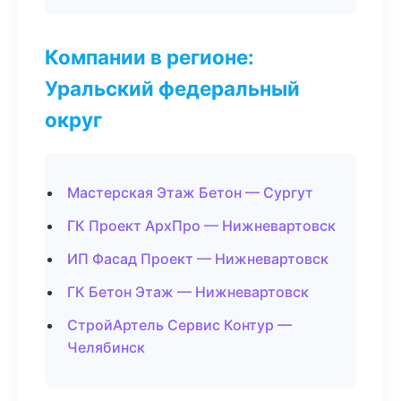
Компании в регионе:
Уральский федеральный
округ
Мастерская Этаж Бетон — Сургут
ГК Проект АрхПро — Нижневартовск
ИП Фасад Проект — Нижневартовск
ГК Бетон Этаж — Нижневартовск
СтройАртель Сервис Контур —
Челябинск