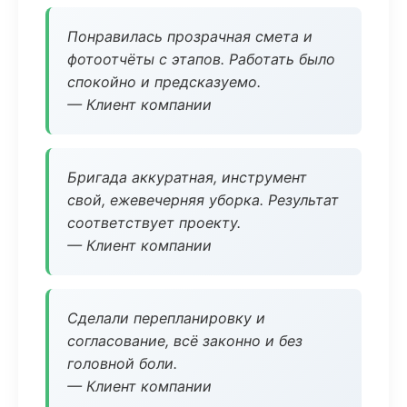
Понравилась прозрачная смета и
фотоотчёты с этапов. Работать было
спокойно и предсказуемо.
— Клиент компании
Бригада аккуратная, инструмент
свой, ежевечерняя уборка. Результат
соответствует проекту.
— Клиент компании
Сделали перепланировку и
согласование, всё законно и без
головной боли.
— Клиент компании