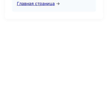
Главная страница
→