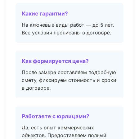
Какие гарантии?
На ключевые виды работ — до 5 лет.
Все условия прописаны в договоре.
Как формируется цена?
После замера составляем подробную
смету, фиксируем стоимость и сроки
в договоре.
Работаете с юрлицами?
Да, есть опыт коммерческих
объектов. Предоставляем полный