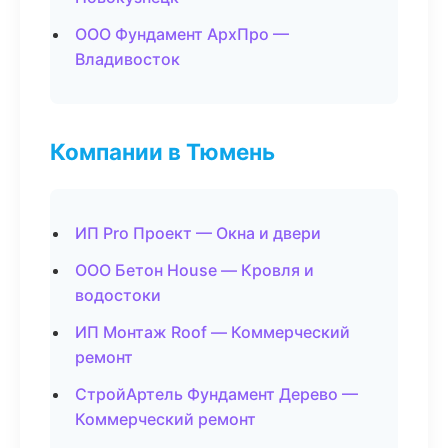
ООО Фундамент АрхПро —
Владивосток
Компании в Тюмень
ИП Pro Проект — Окна и двери
ООО Бетон House — Кровля и
водостоки
ИП Монтаж Roof — Коммерческий
ремонт
СтройАртель Фундамент Дерево —
Коммерческий ремонт