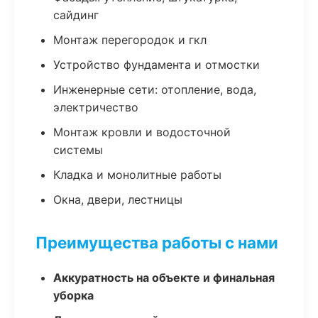
сайдинг
Монтаж перегородок и гкл
Устройство фундамента и отмостки
Инженерные сети: отопление, вода,
электричество
Монтаж кровли и водосточной
системы
Кладка и монолитные работы
Окна, двери, лестницы
Преимущества работы с нами
Аккуратность на объекте и финальная
уборка