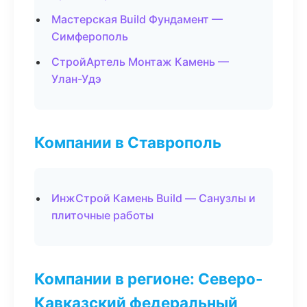
Мастерская Build Фундамент —
Симферополь
СтройАртель Монтаж Камень —
Улан-Удэ
Компании в Ставрополь
ИнжСтрой Камень Build — Санузлы и
плиточные работы
Компании в регионе: Северо-
Кавказский федеральный