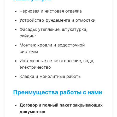
Черновая и чистовая отделка
Устройство фундамента и отмостки
Фасады: утепление, штукатурка,
сайдинг
Монтаж кровли и водосточной
системы
Инженерные сети: отопление, вода,
электричество
Кладка и монолитные работы
Преимущества работы с нами
Договор и полный пакет закрывающих
документов