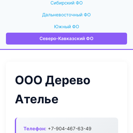
Сибирский ФО
Дальневосточный ФО
Южный ФО
Северо-Кавказский ФО
ООО Дерево
Ателье
Телефон:
+7-904-467-63-49