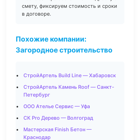
смету, фиксируем стоимость и сроки
в договоре.
Похожие компании:
Загородное строительство
СтройАртель Build Line — Хабаровск
СтройАртель Камень Roof — Санкт-
Петербург
ООО Ателье Сервис — Уфа
СК Pro Дерево — Волгоград
Мастерская Finish Бетон —
Краснодар