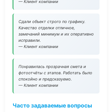
— Клиент компании
Сдали объект строго по графику.
Качество отделки отличное,
замечаний минимум и их оперативно
исправили.
— Клиент компании
Понравилась прозрачная смета и
фотоотчёты с этапов. Работать было
спокойно и предсказуемо.
— Клиент компании
Часто задаваемые вопросы