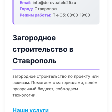
Email:
info@derevoatele25.ru
Город:
Ставрополь
Режим работы:
Пн-Сб: 08:00-19:00
Загородное
строительство в
Ставрополь
загородное строительство по проекту или
эскизам. Помогаем с материалами, ведём
прозрачный бюджет, соблюдаем
технологии.
Наши услуги