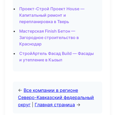
Проект-Строй Проект House —
Капитальный ремонт и
перепланировка в Тверь
Мастерская Finish Бетон —
Загородное строительство в
Краснодар
СтройАртель Фасад Build — Фасады
и утепление в Кызыл
←
Все компании в регионе
Северо-Кавказский федеральный
округ
|
Главная страница
→