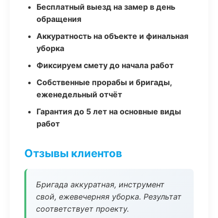
Бесплатный выезд на замер в день
обращения
Аккуратность на объекте и финальная
уборка
Фиксируем смету до начала работ
Собственные прорабы и бригады,
еженедельный отчёт
Гарантия до 5 лет на основные виды
работ
Отзывы клиентов
Бригада аккуратная, инструмент
свой, ежевечерняя уборка. Результат
соответствует проекту.