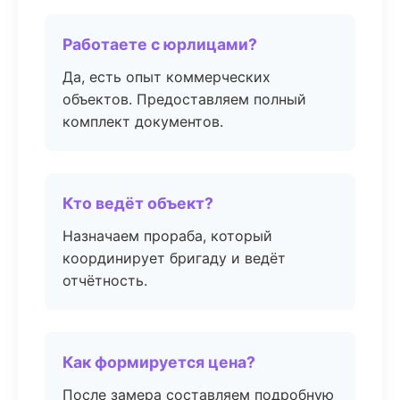
Работаете с юрлицами?
Да, есть опыт коммерческих
объектов. Предоставляем полный
комплект документов.
Кто ведёт объект?
Назначаем прораба, который
координирует бригаду и ведёт
отчётность.
Как формируется цена?
После замера составляем подробную