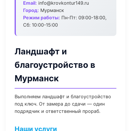
Email:
info@krovkontur149.ru
Город:
Мурманск
Режим работы:
Пн-Пт: 09:00-18:00,
Сб: 10:00-15:00
Ландшафт и
благоустройство в
Мурманск
Выполняем ландшафт и благоустройство
под ключ. От замера до сдачи — один
подрядчик и ответственный прораб.
Наши услуги