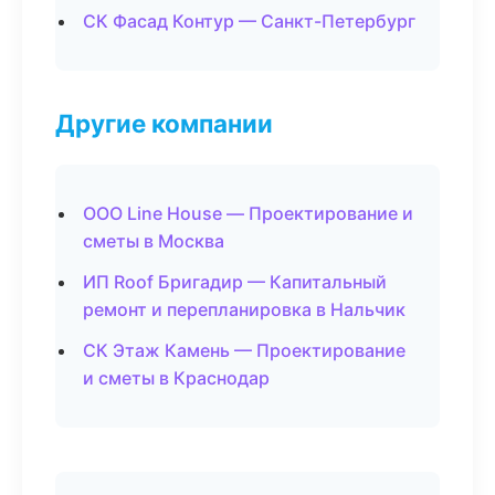
СК Фасад Контур — Санкт-Петербург
Другие компании
ООО Line House — Проектирование и
сметы в Москва
ИП Roof Бригадир — Капитальный
ремонт и перепланировка в Нальчик
СК Этаж Камень — Проектирование
и сметы в Краснодар