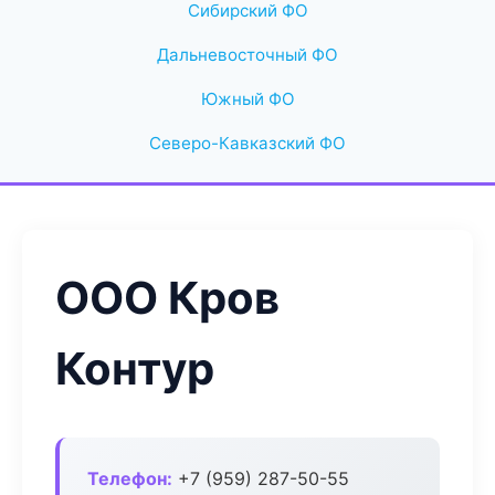
Сибирский ФО
Дальневосточный ФО
Южный ФО
Северо-Кавказский ФО
ООО Кров
Контур
Телефон:
+7 (959) 287-50-55