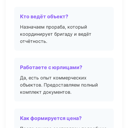
Кто ведёт объект?
Назначаем прораба, который
координирует бригаду и ведёт
отчётность.
Работаете с юрлицами?
Да, есть опыт коммерческих
объектов. Предоставляем полный
комплект документов.
Как формируется цена?