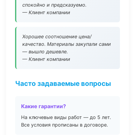
спокойно и предсказуемо.
— Клиент компании
Хорошее соотношение цена/
качество. Материалы закупали сами
— вышло дешевле.
— Клиент компании
Часто задаваемые вопросы
Какие гарантии?
На ключевые виды работ — до 5 лет.
Все условия прописаны в договоре.