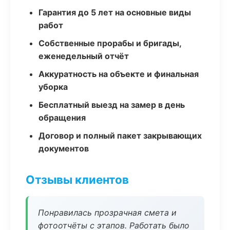
Гарантия до 5 лет на основные виды
работ
Собственные прорабы и бригады,
еженедельный отчёт
Аккуратность на объекте и финальная
уборка
Бесплатный выезд на замер в день
обращения
Договор и полный пакет закрывающих
документов
Отзывы клиентов
Понравилась прозрачная смета и
фотоотчёты с этапов. Работать было