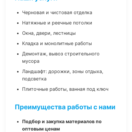
Черновая и чистовая отделка
Натяжные и реечные потолки
Окна, двери, лестницы
Кладка и монолитные работы
Демонтаж, вывоз строительного
мусора
Ландшафт: дорожки, зоны отдыха,
подсветка
Плиточные работы, ванная под ключ
Преимущества работы с нами
Подбор и закупка материалов по
оптовым ценам