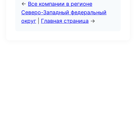
←
Все компании в регионе
Северо-Западный федеральный
округ
|
Главная страница
→