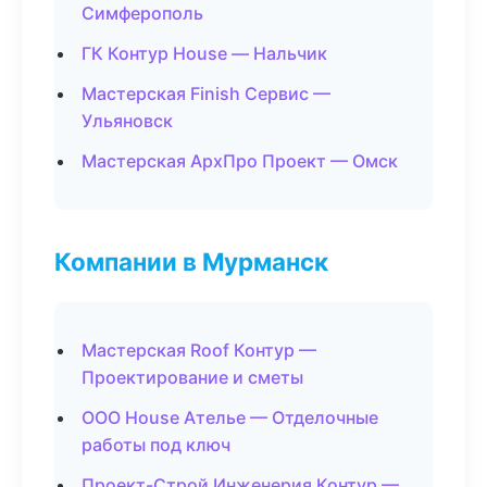
Симферополь
ГК Контур House — Нальчик
Мастерская Finish Сервис —
Ульяновск
Мастерская АрхПро Проект — Омск
Компании в Мурманск
Мастерская Roof Контур —
Проектирование и сметы
ООО House Ателье — Отделочные
работы под ключ
Проект-Строй Инженерия Контур —