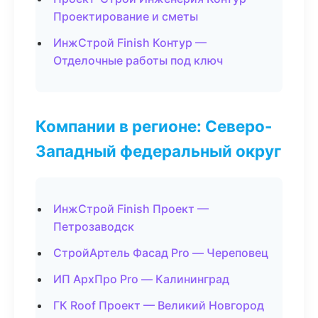
Проектирование и сметы
ИнжСтрой Finish Контур —
Отделочные работы под ключ
Компании в регионе: Северо-
Западный федеральный округ
ИнжСтрой Finish Проект —
Петрозаводск
СтройАртель Фасад Pro — Череповец
ИП АрхПро Pro — Калининград
ГК Roof Проект — Великий Новгород