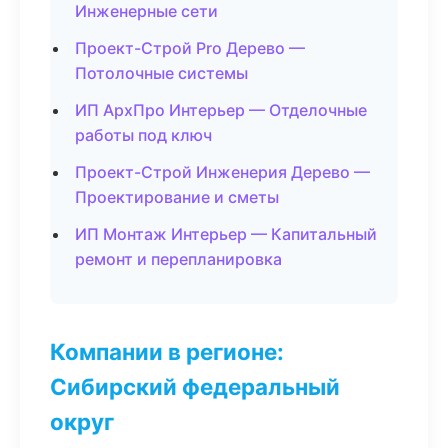
Инженерные сети
Проект-Строй Pro Дерево —
Потолочные системы
ИП АрхПро Интерьер — Отделочные
работы под ключ
Проект-Строй Инженерия Дерево —
Проектирование и сметы
ИП Монтаж Интерьер — Капитальный
ремонт и перепланировка
Компании в регионе:
Сибирский федеральный
округ