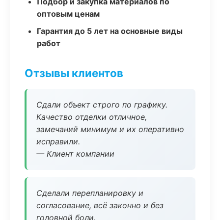
Подбор и закупка материалов по
оптовым ценам
Гарантия до 5 лет на основные виды
работ
Отзывы клиентов
Сдали объект строго по графику.
Качество отделки отличное,
замечаний минимум и их оперативно
исправили.
— Клиент компании
Сделали перепланировку и
согласование, всё законно и без
головной боли.