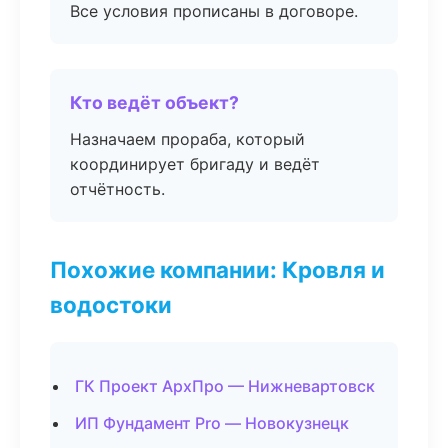
Все условия прописаны в договоре.
Кто ведёт объект?
Назначаем прораба, который
координирует бригаду и ведёт
отчётность.
Похожие компании: Кровля и
водостоки
ГК Проект АрхПро — Нижневартовск
ИП Фундамент Pro — Новокузнецк