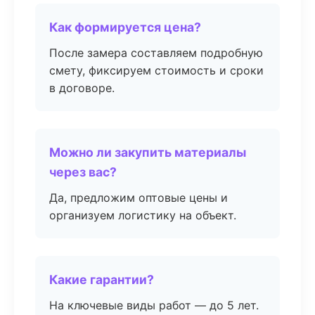
Как формируется цена?
После замера составляем подробную
смету, фиксируем стоимость и сроки
в договоре.
Можно ли закупить материалы
через вас?
Да, предложим оптовые цены и
организуем логистику на объект.
Какие гарантии?
На ключевые виды работ — до 5 лет.