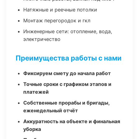
Натяжные и реечные потолки
Монтаж перегородок и гкл
Инженерные сети: отопление, вода,
электричество
Преимущества работы с нами
Фиксируем смету до начала работ
Точные сроки с графиком этапов и
платежей
Собственные прорабы и бригады,
еженедельный отчёт
Аккуратность на объекте и финальная
уборка