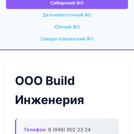
Сибирский ФО
Дальневосточный ФО
Южный ФО
Северо-Кавказский ФО
ООО Build
Инженерия
Телефон:
8 (949) 902 23 24