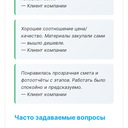
— Клиент компании
Хорошее соотношение цена/
качество. Материалы закупали сами
— вышло дешевле.
— Клиент компании
Понравилась прозрачная смета и
фотоотчёты с этапов. Работать было
спокойно и предсказуемо.
— Клиент компании
Часто задаваемые вопросы