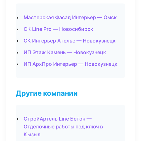
Мастерская Фасад Интерьер — Омск
СК Line Pro — Новосибирск
СК Интерьер Ателье — Новокузнецк
ИП Этаж Камень — Новокузнецк
ИП АрхПро Интерьер — Новокузнецк
Другие компании
СтройАртель Line Бетон —
Отделочные работы под ключ в
Кызыл