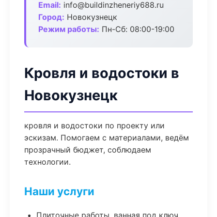
Email:
info@buildinzheneriy688.ru
Город:
Новокузнецк
Режим работы:
Пн-Сб: 08:00-19:00
Кровля и водостоки в
Новокузнецк
кровля и водостоки по проекту или
эскизам. Помогаем с материалами, ведём
прозрачный бюджет, соблюдаем
технологии.
Наши услуги
Плиточные работы, ванная под ключ