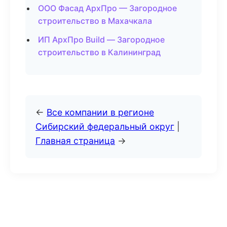
ООО Фасад АрхПро — Загородное
строительство в Махачкала
ИП АрхПро Build — Загородное
строительство в Калининград
←
Все компании в регионе
Сибирский федеральный округ
|
Главная страница
→